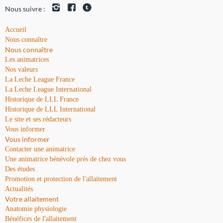
Nous suivre :
Accueil
Nous connaître
Nous connaître
Les animatrices
Nos valeurs
La Leche League France
La Leche League International
Historique de LLL France
Historique de LLL International
Le site et ses rédacteurs
Vous informer
Vous informer
Contacter une animatrice
Une animatrice bénévole près de chez vous
Des études
Promotion et protection de l'allaitement
Actualités
Votre allaitement
Anatomie physiologie
Bénéfices de l'allaitement