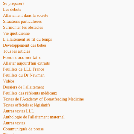
Se préparer?
Les débuts
Allaitement dans la société
Situations particulières
Surmonter les obstacles
Vie quotidienne
L'allaitement au fil du temps
Développement des bébés
Tous les articles
Fonds documentaire
Allaiter aujourd'hui extraits
Feuillets de LLL France
Feuillets du Dr Newman
Vidéos
Dossiers de l'allaitement
Feuillets des référents médicaux
Textes de l'Academy of Breastfeeding Medicine
Textes officiels et législatifs
Autres textes LLL
Anthologie de l'allaitement maternel
Autres textes
Communiqués de presse