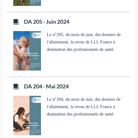
DA 205 - Juin 2024
Le n°205, du mois de juin, des dossiers de
l'allaitement, la revue de LLL France à
destination des professionnels de santé.
DA 204 - Mai 2024
Le n°204, du mois de mai, des dossiers de
l'allaitement, la revue de LLL France à
destination des professionnels de santé.