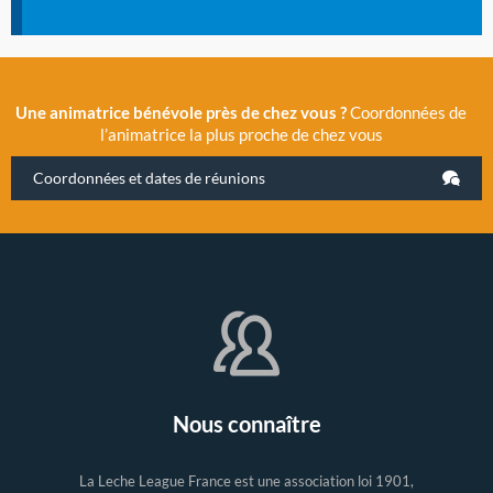
Une animatrice bénévole près de chez vous ?
Coordonnées de
l’animatrice la plus proche de chez vous
Coordonnées et dates de réunions
Nous connaître
La Leche League France est une association loi 1901,