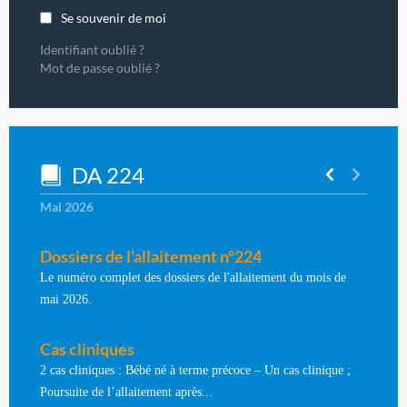
Se souvenir de moi
Identifiant oublié ?
Mot de passe oublié ?
DA 224
Mai 2026
Dossiers de l'allaitement n°224
Le numéro complet des dossiers de l'allaitement du mois de
mai 2026.
Cas cliniques
2 cas cliniques : Bébé né à terme précoce – Un cas clinique ;
Poursuite de l’allaitement après...