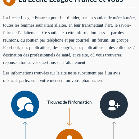
La Leche League France a pour but d’aider, par un soutien de mère à mère,
toutes les femmes souhaitant allaiter, en leur transmettant l’art, le savoir-
faire de l’allaitement. Ce soutien et cette information passent par des
réunions, du soutien par téléphone et par courriel, un forum, un groupe
Facebook, des publications, des congrès, des publications et des colloques à
destination des professionnels de santé, et ce site, où vous trouverez
réponse à toutes vos questions sur l’allaitement.
Les informations trouvées sur le site ne se substituent pas à un avis
médical, parlez-en à votre médecin ou votre pharmacien.
Trouvez de l'information