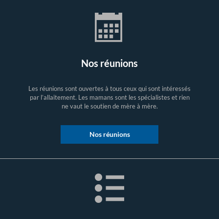
Nos réunions
Les réunions sont ouvertes à tous ceux qui sont intéressés
par l’allaitement. Les mamans sont les spécialistes et rien
ne vaut le soutien de mère à mère.
Nos réunions