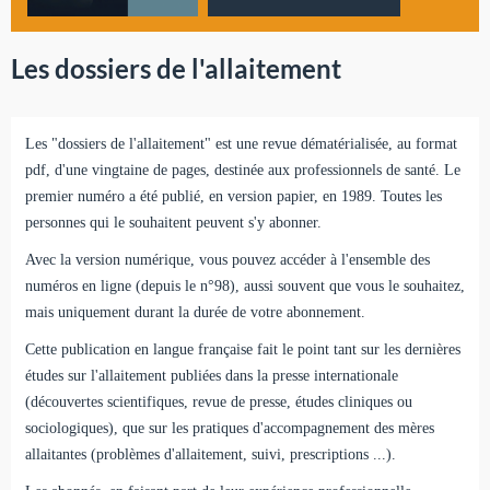
Les dossiers de l'allaitement
Les "dossiers de l'allaitement" est une revue dématérialisée, au format
pdf, d'une vingtaine de pages, destinée aux professionnels de santé. Le
premier numéro a été publié, en version papier, en 1989. Toutes les
personnes qui le souhaitent peuvent s'y abonner.
Avec la version numérique, vous pouvez accéder à l'ensemble des
numéros en ligne (depuis le n°98), aussi souvent que vous le souhaitez,
mais uniquement durant la durée de votre abonnement.
Cette publication en langue française fait le point tant sur les dernières
études sur l'allaitement publiées dans la presse internationale
(découvertes scientifiques, revue de presse, études cliniques ou
sociologiques), que sur les pratiques d'accompagnement des mères
allaitantes (problèmes d'allaitement, suivi, prescriptions ...).