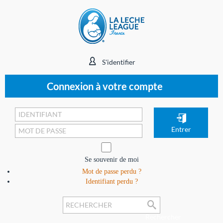
S'identifier
Connexion à votre compte
Se souvenir de moi
Mot de passe perdu ?
Identifiant perdu ?
Rechercher