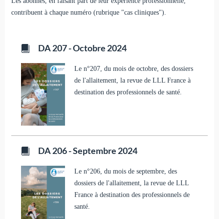
Les abonnés, en faisant part de leur expérience professionnelle,
contribuent à chaque numéro (rubrique "cas cliniques").
DA 207 - Octobre 2024
Le n°207, du mois de octobre, des dossiers
de l'allaitement, la revue de LLL France à
destination des professionnels de santé.
DA 206 - Septembre 2024
Le n°206, du mois de septembre, des
dossiers de l'allaitement, la revue de LLL
France à destination des professionnels de
santé.