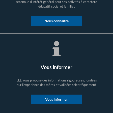
reconnue d'intérêt général pour ses activités à caractère
éducatif, social et familial.
Nous connaître
Vous informer
LLL vous propose des informations rigoureuses, fondées
sur l’expérience des mères et validées scientifiquement
Vous informer