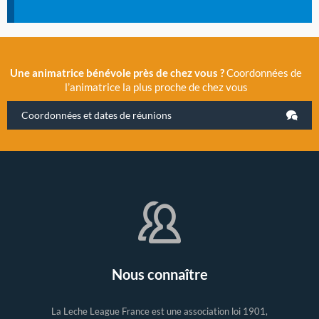
Une animatrice bénévole près de chez vous ?
Coordonnées de
l’animatrice la plus proche de chez vous
Coordonnées et dates de réunions
Nous connaître
La Leche League France est une association loi 1901,