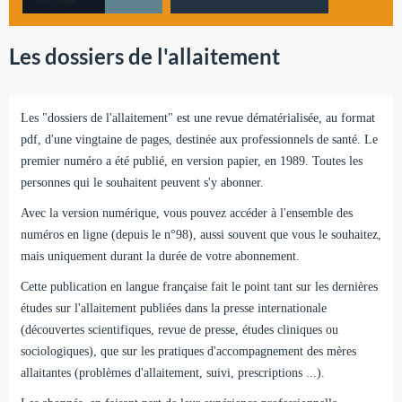
Les dossiers de l'allaitement
Les "dossiers de l'allaitement" est une revue dématérialisée, au format
pdf, d'une vingtaine de pages, destinée aux professionnels de santé. Le
premier numéro a été publié, en version papier, en 1989. Toutes les
personnes qui le souhaitent peuvent s'y abonner.
Avec la version numérique, vous pouvez accéder à l'ensemble des
numéros en ligne (depuis le n°98), aussi souvent que vous le souhaitez,
mais uniquement durant la durée de votre abonnement.
Cette publication en langue française fait le point tant sur les dernières
études sur l'allaitement publiées dans la presse internationale
(découvertes scientifiques, revue de presse, études cliniques ou
sociologiques), que sur les pratiques d'accompagnement des mères
allaitantes (problèmes d'allaitement, suivi, prescriptions ...).