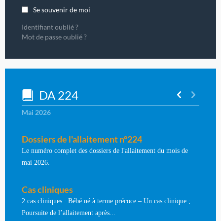
Se souvenir de moi
Identifiant oublié ?
Mot de passe oublié ?
DA 224
Mai 2026
Dossiers de l'allaitement n°224
Le numéro complet des dossiers de l'allaitement du mois de
mai 2026.
Cas cliniques
2 cas cliniques : Bébé né à terme précoce – Un cas clinique ;
Poursuite de l’allaitement après...