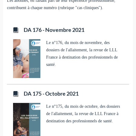
Les abonnés, en faisant part de leur expérience professionnelle,
contribuent à chaque numéro (rubrique "cas cliniques").
DA 176 - Novembre 2021
Le n°176, du mois de novembre, des
dossiers de l'allaitement, la revue de LLL
France à destination des professionnels de
santé.
DA 175 - Octobre 2021
Le n°175, du mois de octobre, des dossiers
de l'allaitement, la revue de LLL France à
destination des professionnels de santé.