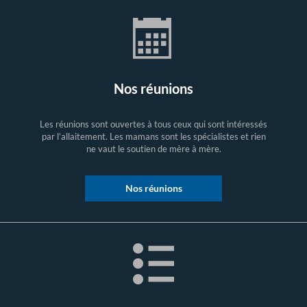
Nos réunions
Les réunions sont ouvertes à tous ceux qui sont intéressés
par l’allaitement. Les mamans sont les spécialistes et rien
ne vaut le soutien de mère à mère.
Nos réunions