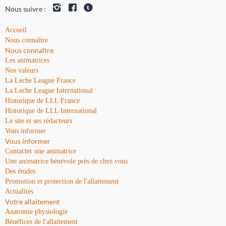
Nous suivre :
Accueil
Nous connaître
Nous connaître
Les animatrices
Nos valeurs
La Leche League France
La Leche League International
Historique de LLL France
Historique de LLL International
Le site et ses rédacteurs
Vous informer
Vous informer
Contacter une animatrice
Une animatrice bénévole près de chez vous
Des études
Promotion et protection de l'allaitement
Actualités
Votre allaitement
Anatomie physiologie
Bénéfices de l'allaitement