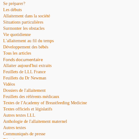
Se préparer?
Les débuts
Allaitement dans la société
Situations particulières
Surmonter les obstacles
Vie quotidienne
L'allaitement au fil du temps
Développement des bébés
Tous les articles
Fonds documentaire
Allaiter aujourd'hui extraits
Feuillets de LLL France
Feuillets du Dr Newman
Vidéos
Dossiers de l'allaitement
Feuillets des référents médicaux
Textes de l'Academy of Breastfeeding Medicine
Textes officiels et législatifs
Autres textes LLL
Anthologie de l'allaitement maternel
Autres textes
Communiqués de presse