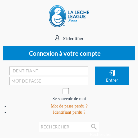
S'identifier
Connexion à votre compte
Se souvenir de moi
Mot de passe perdu ?
Identifiant perdu ?
Rechercher