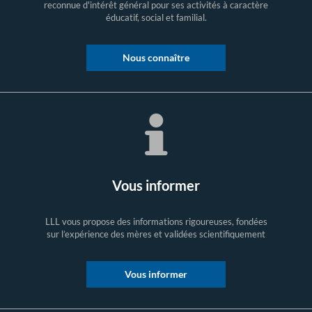
reconnue d'intérêt général pour ses activités à caractère
éducatif, social et familial.
Nous connaître
Vous informer
LLL vous propose des informations rigoureuses, fondées
sur l’expérience des mères et validées scientifiquement
Vous informer