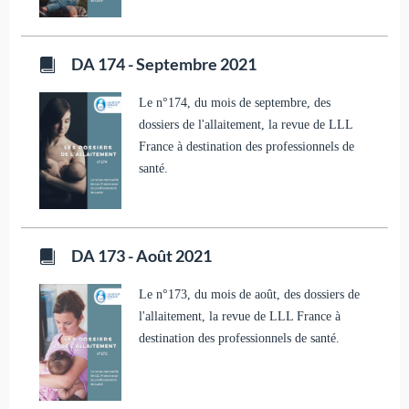
DA 174 - Septembre 2021
Le n°174, du mois de septembre, des
dossiers de l'allaitement, la revue de LLL
France à destination des professionnels de
santé.
DA 173 - Août 2021
Le n°173, du mois de août, des dossiers de
l'allaitement, la revue de LLL France à
destination des professionnels de santé.