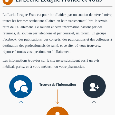
La Leche League France a pour but d’aider, par un soutien de mère à mère,
toutes les femmes souhaitant allaiter, en leur transmettant l’art, le savoir-
faire de l’allaitement. Ce soutien et cette information passent par des
réunions, du soutien par téléphone et par courriel, un forum, un groupe
Facebook, des publications, des congrès, des publications et des colloques à
destination des professionnels de santé, et ce site, où vous trouverez
réponse à toutes vos questions sur l’allaitement.
Les informations trouvées sur le site ne se substituent pas à un avis
médical, parlez-en à votre médecin ou votre pharmacien.
Trouvez de l'information