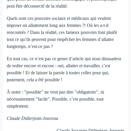
peut être déconnecté de la réalité.
Quels sont ces pouvoirs sociaux et médicaux qui veulent
imposer un allaitement long aux femmes ?! Où les a-t-il
rencontrés ? Dans la réalité, ces fameux pouvoirs font plutôt
tout ce qu’ils peuvent pour empêcher les femmes d’allaiter
longtemps, n’est-ce pas ?
En tout cas, ce n’est pas ce genre d’article qui nous dissuadera
de redire encore et encore : oui, allaiter et travailler, c’est
possible ! Et de laisser la parole à toutes celles pour qui,
justement, cela a été possible !
À noter : "possible" ne veut pas dire "obligatoire", ni
nécessairement "facile". Possible, c’est possible, tout
simplement.
Claude Didierjean-Jouveau
Claude-Suzanne Didierjean-Jouveau