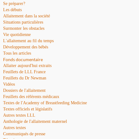
Se préparer?
Les débuts
Allaitement dans la société
Situations particulières
Surmonter les obstacles
Vie quotidienne
L'allaitement au fil du temps
Développement des bébés
Tous les articles
Fonds documentaire
Allaiter aujourd'hui extraits
Feuillets de LLL France
Feuillets du Dr Newman
Vidéos
Dossiers de l'allaitement
Feuillets des référents médicaux
Textes de l'Academy of Breastfeeding Medicine
Textes officiels et législatifs
Autres textes LLL
Anthologie de l'allaitement maternel
Autres textes
Communiqués de presse