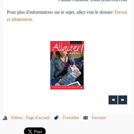
Pour plus d'informations sur le sujet, allez voir le dossier
Travail
et allaitement
.
Editos - Page d'accueil
Travailler
Envoyer