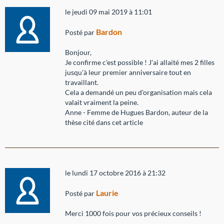
le jeudi 09 mai 2019 à 11:01
Bardon
Posté par
Bonjour,
Je confirme c'est possible ! J'ai allaité mes 2 filles
jusqu'à leur premier anniversaire tout en
travaillant.
Cela a demandé un peu d'organisation mais cela
valait vraiment la peine.
Anne - Femme de Hugues Bardon, auteur de la
thèse cité dans cet article
le lundi 17 octobre 2016 à 21:32
Laurie
Posté par
Merci 1000 fois pour vos précieux conseils !