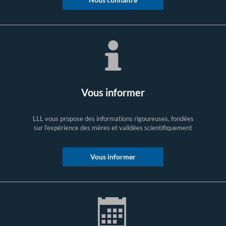
Vous informer
LLL vous propose des informations rigoureuses, fondées
sur l’expérience des mères et validées scientifiquement
Vous informer