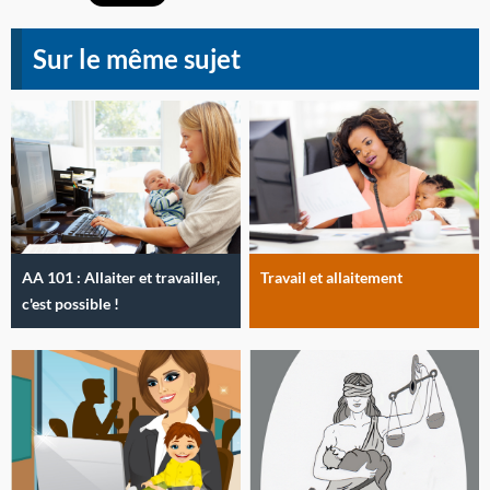
Sur le même sujet
AA 101 : Allaiter et travailler,
Travail et allaitement
c'est possible !