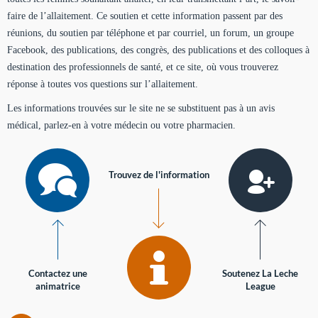
faire de l’allaitement. Ce soutien et cette information passent par des
réunions, du soutien par téléphone et par courriel, un forum, un groupe
Facebook, des publications, des congrès, des publications et des colloques à
destination des professionnels de santé, et ce site, où vous trouverez
réponse à toutes vos questions sur l’allaitement.
Les informations trouvées sur le site ne se substituent pas à un avis
médical, parlez-en à votre médecin ou votre pharmacien.
Trouvez de l'information
Contactez une
Soutenez La Leche
animatrice
League