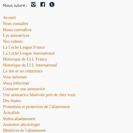
Nous suivre :
Accueil
Nous connaître
Nous connaître
Les animatrices
Nos valeurs
La Leche League France
La Leche League International
Historique de LLL France
Historique de LLL International
Le site et ses rédacteurs
Vous informer
Vous informer
Contacter une animatrice
Une animatrice bénévole près de chez vous
Des études
Promotion et protection de l'allaitement
Actualités
Votre allaitement
Anatomie physiologie
Bénéfices de l'allaitement