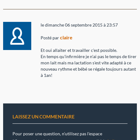
le dimanche 06 septembre 2015 à 23:57
claire
Posté par
Et oui allaiter et travailler c'est possible.
En temps qu'infirmière je n'ai pas le temps de tirer
mon lait mais ma lactation s'est vite adapté à ce
nouveau rythme et bébé se régale toujours autant
à 1an!
LAISSEZ UN COMMENTAIRE
Pour poser une question, n'utilisez pas l'espace