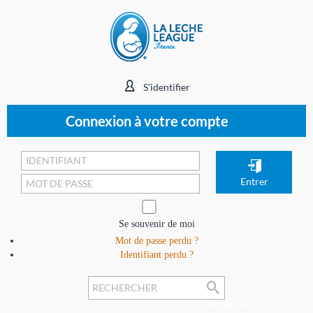
S'identifier
Connexion à votre compte
Se souvenir de moi
Mot de passe perdu ?
Identifiant perdu ?
Rechercher