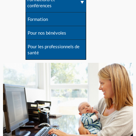
conférences
Formation
Pour nos bénévoles
Pour les professionnels de
santé