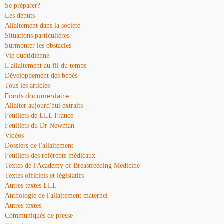
Se préparer?
Les débuts
Allaitement dans la société
Situations particulières
Surmonter les obstacles
Vie quotidienne
L'allaitement au fil du temps
Développement des bébés
Tous les articles
Fonds documentaire
Allaiter aujourd'hui extraits
Feuillets de LLL France
Feuillets du Dr Newman
Vidéos
Dossiers de l'allaitement
Feuillets des référents médicaux
Textes de l'Academy of Breastfeeding Medicine
Textes officiels et législatifs
Autres textes LLL
Anthologie de l'allaitement maternel
Autres textes
Communiqués de presse