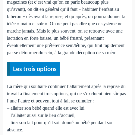
magazines (et c’est vrai qu’on en parle beaucoup plus
qu’avant), on dit en général qu’il faut « habituer l’enfant au
biberon » dès avant la reprise, et qu’après, on pourra donner la
tétée « matin et soir ». On ne peut pas dire que ce système ne
marche jamais. Mais le plus souvent, on se retrouve avec une
lactation en forte baisse, un bébé frustré, présentant
éventuellement une préférence sein/tétine, qui finit rapidement
par se détourner du sein, à la grande déception de sa mère.
Les trois options
La mère qui souhaite continuer l’allaitement après la reprise du
travail a finalement trois options, qui ne s’excluent bien sûr pas
l’une l’autre et peuvent tout à fait se cumuler :
– allaiter son bébé quand elle est avec lui,
– l’allaiter aussi sur le lieu d’accueil,
– tirer son lait pour qu’il soit donné au bébé pendant son
absence.