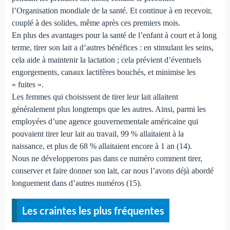
l’Organisation mondiale de la santé. Et continue à en recevoir,
couplé à des solides, même après ces premiers mois.
En plus des avantages pour la santé de l’enfant à court et à long
terme, tirer son lait a d’autres bénéfices : en stimulant les seins,
cela aide à maintenir la lactation ; cela prévient d’éventuels
engorgements, canaux lactifères bouchés, et minimise les
« fuites ».
Les femmes qui choisissent de tirer leur lait allaitent
généralement plus longtemps que les autres. Ainsi, parmi les
employées d’une agence gouvernementale américaine qui
pouvaient tirer leur lait au travail, 99 % allaitaient à la
naissance, et plus de 68 % allaitaient encore à 1 an (14).
Nous ne développerons pas dans ce numéro comment tirer,
conserver et faire donner son lait, car nous l’avons déjà abordé
longuement dans d’autres numéros (15).
Les craintes les plus fréquentes