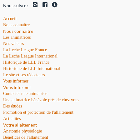
Nous suivre :
Accueil
Nous connaître
Nous connaître
Les animatrices
Nos valeurs
La Leche League France
La Leche League International
Historique de LLL France
Historique de LLL International
Le site et ses rédacteurs
Vous informer
Vous informer
Contacter une animatrice
Une animatrice bénévole près de chez vous
Des études
Promotion et protection de l'allaitement
Actualités
Votre allaitement
Anatomie physiologie
Bénéfices de l'allaitement