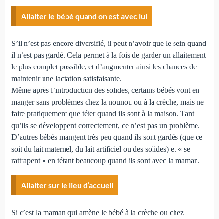
Allaiter le bébé quand on est avec lui
S’il n’est pas encore diversifié, il peut n’avoir que le sein quand
il n’est pas gardé. Cela permet à la fois de garder un allaitement
le plus complet possible, et d’augmenter ainsi les chances de
maintenir une lactation satisfaisante.
Même après l’introduction des solides, certains bébés vont en
manger sans problèmes chez la nounou ou à la crèche, mais ne
faire pratiquement que téter quand ils sont à la maison. Tant
qu’ils se développent correctement, ce n’est pas un problème.
D’autres bébés mangent très peu quand ils sont gardés (que ce
soit du lait maternel, du lait artificiel ou des solides) et « se
rattrapent » en tétant beaucoup quand ils sont avec la maman.
Allaiter sur le lieu d’accueil
Si c’est la maman qui amène le bébé à la crèche ou chez