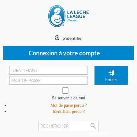
S'identifier
Connexion à votre compte
Se souvenir de moi
Mot de passe perdu ?
Identifiant perdu ?
Rechercher