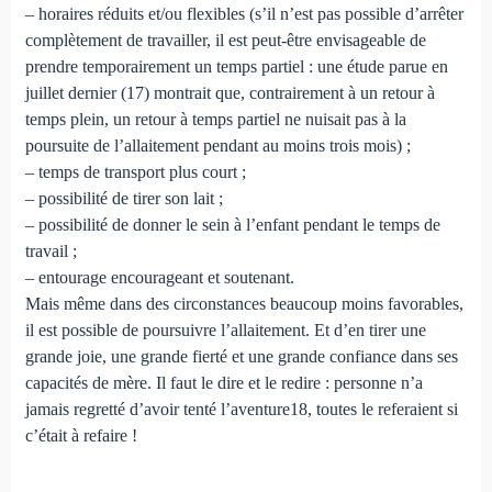
– horaires réduits et/ou flexibles (s’il n’est pas possible d’arrêter
complètement de travailler, il est peut-être envisageable de
prendre temporairement un temps partiel : une étude parue en
juillet dernier (17) montrait que, contrairement à un retour à
temps plein, un retour à temps partiel ne nuisait pas à la
poursuite de l’allaitement pendant au moins trois mois) ;
– temps de transport plus court ;
– possibilité de tirer son lait ;
– possibilité de donner le sein à l’enfant pendant le temps de
travail ;
– entourage encourageant et soutenant.
Mais même dans des circonstances beaucoup moins favorables,
il est possible de poursuivre l’allaitement. Et d’en tirer une
grande joie, une grande fierté et une grande confiance dans ses
capacités de mère. Il faut le dire et le redire : personne n’a
jamais regretté d’avoir tenté l’aventure18, toutes le referaient si
c’était à refaire !