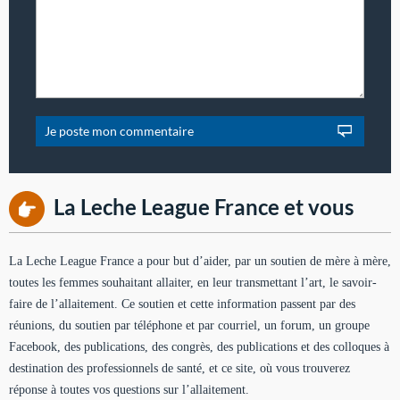
La Leche League France et vous
La Leche League France a pour but d’aider, par un soutien de mère à mère,
toutes les femmes souhaitant allaiter, en leur transmettant l’art, le savoir-
faire de l’allaitement. Ce soutien et cette information passent par des
réunions, du soutien par téléphone et par courriel, un forum, un groupe
Facebook, des publications, des congrès, des publications et des colloques à
destination des professionnels de santé, et ce site, où vous trouverez
réponse à toutes vos questions sur l’allaitement.