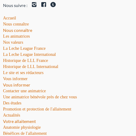
Nous suivre :
Accueil
Nous connaître
Nous connaître
Les animatrices
Nos valeurs
La Leche League France
La Leche League International
Historique de LLL France
Historique de LLL International
Le site et ses rédacteurs
Vous informer
Vous informer
Contacter une animatrice
Une animatrice bénévole près de chez vous
Des études
Promotion et protection de l'allaitement
Actualités
Votre allaitement
Anatomie physiologie
Bénéfices de l'allaitement