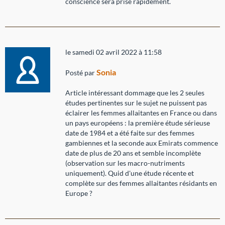
conscience sera prise rapidement.
le samedi 02 avril 2022 à 11:58
Sonia
Posté par
Article intéressant dommage que les 2 seules
études pertinentes sur le sujet ne puissent pas
éclairer les femmes allaitantes en France ou dans
un pays européens : la première étude sérieuse
date de 1984 et a été faite sur des femmes
gambiennes et la seconde aux Emirats commence
date de plus de 20 ans et semble incomplète
(observation sur les macro-nutriments
uniquement). Quid d'une étude récente et
complète sur des femmes allaitantes résidants en
Europe ?