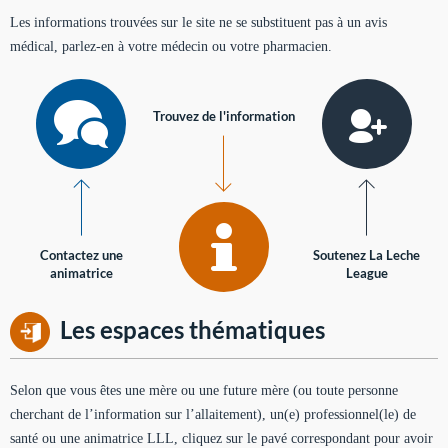
Les informations trouvées sur le site ne se substituent pas à un avis
médical, parlez-en à votre médecin ou votre pharmacien.
Trouvez de l'information
Contactez une
Soutenez La Leche
animatrice
League
Les espaces thématiques
Selon que vous êtes une mère ou une future mère (ou toute personne
cherchant de l’information sur l’allaitement), un(e) professionnel(le) de
santé ou une animatrice LLL, cliquez sur le pavé correspondant pour avoir