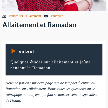
Etudes sur l'allaitement
Envoyer
Allaitement et Ramadan
en bref
Quelques études sur allaitement et jeûne
pendant le Ramadan
Nous ne parlons sur cette page que de l'impact éventuel du
Ramadan sur l'allaitement. Pour toutes les questions sur le
rattrapage ou non, etc., , il faut se tourner vers un spécialiste
de l'islam.