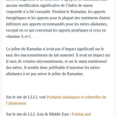
aucune modification significative de l’index de masse
corporelle n’a été constatée. Pendant le Ramadan, les apports
énergétiques et les apports pour la plupart des nutriments étaient
inférieurs aux apports recommandés pour les mères allaitantes,
excepté en ce qui concernait les apports protéiques et ceux en
vitamine A et C.
Le jeûne du Ramadan n’avait pas d’impact significatif sur le
taux des macronutriments du lait maternel. Il avait un impact sur
le taux de certains micronutriments, et sur le statut nutritionnel
des mères. Il semble donc préférable d’autoriser les mères
allaitantes à ne pas suivre le jeûne du Ramadan.
Sur le site de LLLI, voir
Pratiques islamiques et culturelles de
l’allaitement
Sur le site de LLL Asia & Middle East :
Fasting and