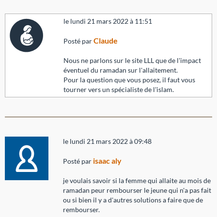
le lundi 21 mars 2022 à 11:51
Claude
Posté par
Nous ne parlons sur le site LLL que de l'impact
éventuel du ramadan sur l'allaitement.
Pour la question que vous posez, il faut vous
tourner vers un spécialiste de l'islam.
le lundi 21 mars 2022 à 09:48
isaac aly
Posté par
je voulais savoir si la femme qui allaite au mois de
ramadan peur rembourser le jeune qui n'a pas fait
ou si bien il y a d'autres solutions a faire que de
rembourser.