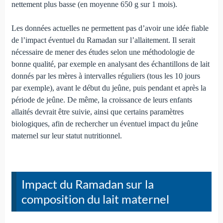
nettement plus basse (en moyenne 650 g sur 1 mois).
Les données actuelles ne permettent pas d’avoir une idée fiable
de l’impact éventuel du Ramadan sur l’allaitement. Il serait
nécessaire de mener des études selon une méthodologie de
bonne qualité, par exemple en analysant des échantillons de lait
donnés par les mères à intervalles réguliers (tous les 10 jours
par exemple), avant le début du jeûne, puis pendant et après la
période de jeûne. De même, la croissance de leurs enfants
allaités devrait être suivie, ainsi que certains paramètres
biologiques, afin de rechercher un éventuel impact du jeûne
maternel sur leur statut nutritionnel.
Impact du Ramadan sur la
composition du lait maternel