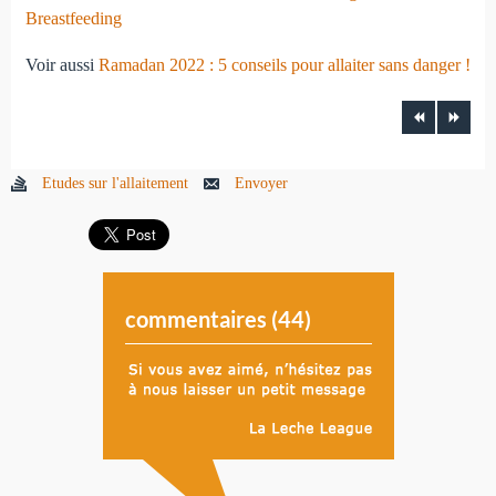
Breastfeeding
Voir aussi
Ramadan 2022 : 5 conseils pour allaiter sans danger !
Etudes sur l'allaitement
Envoyer
commentaires (
44
)