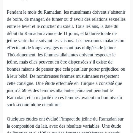
Pendant le mois du Ramadan, les musulmans doivent s’abstenir
de boire, de manger, de fumer ou d’avoir des relations sexuelles
entre le lever et le coucher du soleil. Tous les ans, la date du
début du Ramadan avance de 11 jours, et la durée totale de
jeûne varie donc suivant les saisons. Les personnes malades ou
effectuant de longs voyages ne sont pas obligées de jeûner.
Théoriquement, les femmes allaitantes doivent respecter le
jeûne, mais elles peuvent en être dispensées s’il existe de
bonnes raisons de penser que cela peut leur porter préjudice, ou
à leur bébé. De nombreuses femmes musulmanes respectent
cette consigne. Une étude effectuée en Turquie a constaté que
jusqu’à 69 % des femmes allaitantes jeûnaient pendant le
Ramadan, et la majorité de ces femmes avaient un bon niveau
socio-économique et culturel.
Quelques études ont évalué l’impact du jeûne du Ramadan sur
la composition du lait, avec des résultats variables. Une étude