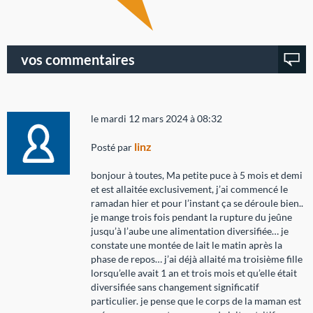
vos commentaires
le mardi 12 mars 2024 à 08:32
linz
Posté par
bonjour à toutes, Ma petite puce à 5 mois et demi
et est allaitée exclusivement, j’ai commencé le
ramadan hier et pour l’instant ça se déroule bien..
je mange trois fois pendant la rupture du jeûne
jusqu’à l’aube une alimentation diversifiée… je
constate une montée de lait le matin après la
phase de repos… j’ai déjà allaité ma troisième fille
lorsqu’elle avait 1 an et trois mois et qu’elle était
diversifiée sans changement significatif
particulier. je pense que le corps de la maman est