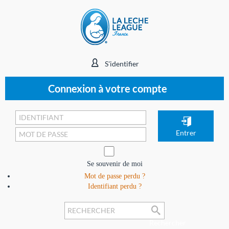
S'identifier
Connexion à votre compte
Se souvenir de moi
Mot de passe perdu ?
Identifiant perdu ?
Rechercher