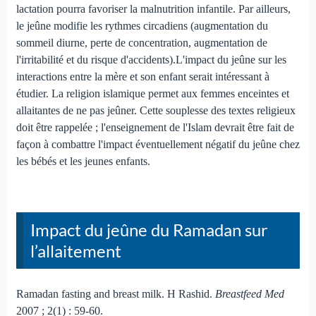
lactation pourra favoriser la malnutrition infantile. Par ailleurs,
le jeûne modifie les rythmes circadiens (augmentation du
sommeil diurne, perte de concentration, augmentation de
l'irritabilité et du risque d'accidents).L'impact du jeûne sur les
interactions entre la mère et son enfant serait intéressant à
étudier. La religion islamique permet aux femmes enceintes et
allaitantes de ne pas jeûner. Cette souplesse des textes religieux
doit être rappelée ; l'enseignement de l'Islam devrait être fait de
façon à combattre l'impact éventuellement négatif du jeûne chez
les bébés et les jeunes enfants.
Impact du jeûne du Ramadan sur
l’allaitement
Ramadan fasting and breast milk. H Rashid.
Breastfeed Med
2007 ; 2(1) : 59-60.