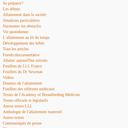
Se préparer?
Les débuts
Allaitement dans la société
Situations particulières
Surmonter les obstacles
Vie quotidienne
L'allaitement au fil du temps
Développement des bébés
Tous les articles
Fonds documentaire
Allaiter aujourd'hui extraits
Feuillets de LLL France
Feuillets du Dr Newman
Vidéos
Dossiers de l'allaitement
Feuillets des référents médicaux
Textes de l'Academy of Breastfeeding Medicine
Textes officiels et législatifs
Autres textes LLL
Anthologie de l'allaitement maternel
Autres textes
Communiqués de presse