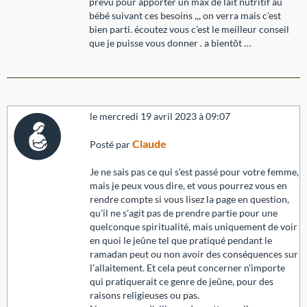
prévu pour apporter un max de lait nutritif au
bébé suivant ces besoins ,,, on verra mais c’est
bien parti. écoutez vous c’est le meilleur conseil
que je puisse vous donner . a bientôt …
le mercredi 19 avril 2023 à 09:07
Claude
Posté par
Je ne sais pas ce qui s'est passé pour votre femme,
mais je peux vous dire, et vous pourrez vous en
rendre compte si vous lisez la page en question,
qu'il ne s'agit pas de prendre partie pour une
quelconque spiritualité, mais uniquement de voir
en quoi le jeûne tel que pratiqué pendant le
ramadan peut ou non avoir des conséquences sur
l'allaitement. Et cela peut concerner n'importe
qui pratiquerait ce genre de jeûne, pour des
raisons religieuses ou pas.