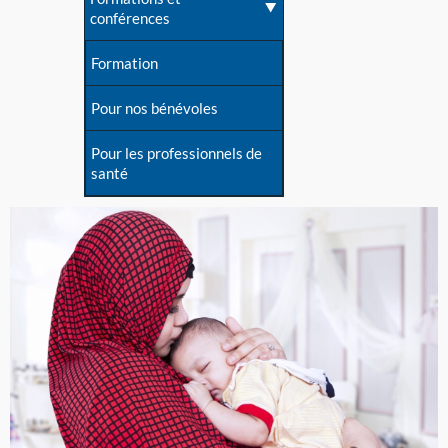
conférences
Formation
Pour nos bénévoles
Pour les professionnels de
santé