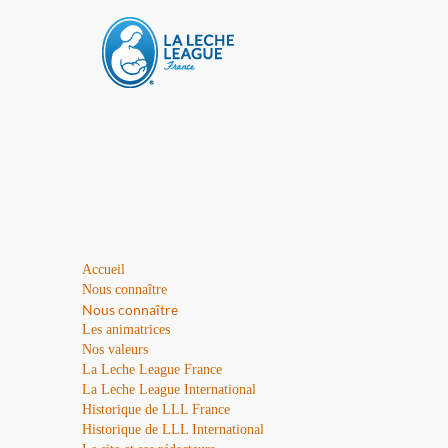
Accueil
Nous connaître
Nous connaître
Les animatrices
Nos valeurs
La Leche League France
La Leche League International
Historique de LLL France
Historique de LLL International