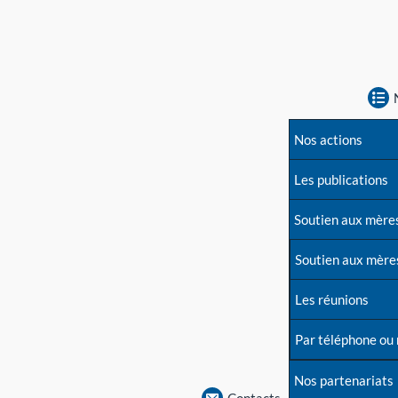
Nos actions
Les publications
Soutien aux mère
Soutien aux mère
Les réunions
Par téléphone ou
Nos partenariats