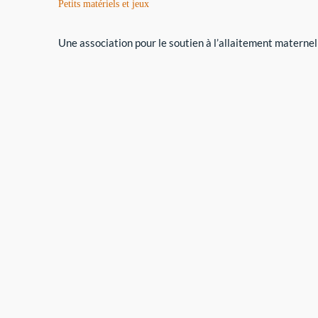
Petits matériels et jeux
Une association pour le soutien à l’allaitement maternel