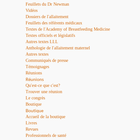
Feuillets du Dr Newman
Vidéos
Dossiers de l'allaitement
Feuillets des référents médicaux
Textes de l'Academy of Breastfeeding Medicine
Textes officiels et législatifs
Autres textes LLL
Anthologie de l'allaitement maternel
Autres textes
Communiqués de presse
Témoignages
Réunions
Réunions
Qu'est-ce que c'est?
Trouver une réunion
Le congrès
Boutique
Boutique
Accueil de la boutique
Livres
Revues
Professionnels de santé