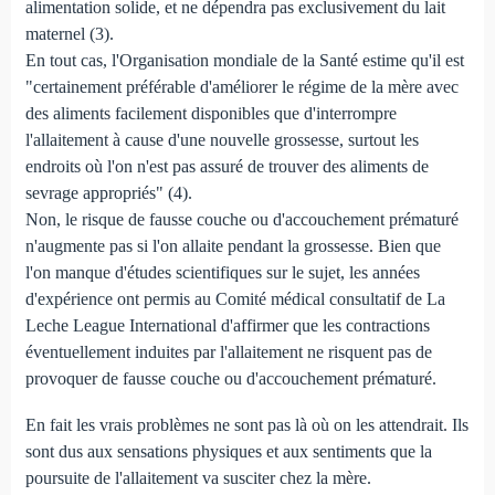
alimentation solide, et ne dépendra pas exclusivement du lait
maternel (3).
En tout cas, l'Organisation mondiale de la Santé estime qu'il est
"certainement préférable d'améliorer le régime de la mère avec
des aliments facilement disponibles que d'interrompre
l'allaitement à cause d'une nouvelle grossesse, surtout les
endroits où l'on n'est pas assuré de trouver des aliments de
sevrage appropriés" (4).
Non, le risque de fausse couche ou d'accouchement prématuré
n'augmente pas si l'on allaite pendant la grossesse. Bien que
l'on manque d'études scientifiques sur le sujet, les années
d'expérience ont permis au Comité médical consultatif de La
Leche League International d'affirmer que les contractions
éventuellement induites par l'allaitement ne risquent pas de
provoquer de fausse couche ou d'accouchement prématuré.
En fait les vrais problèmes ne sont pas là où on les attendrait. Ils
sont dus aux sensations physiques et aux sentiments que la
poursuite de l'allaitement va susciter chez la mère.