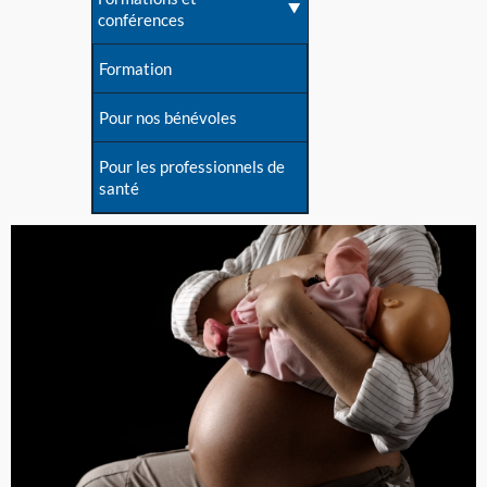
conférences
Formation
Pour nos bénévoles
Pour les professionnels de
santé