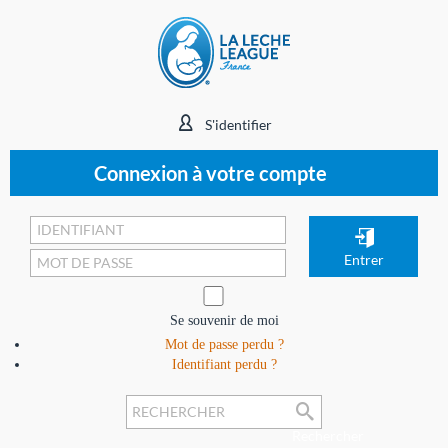
S'identifier
Connexion à votre compte
Se souvenir de moi
Mot de passe perdu ?
Identifiant perdu ?
Rechercher