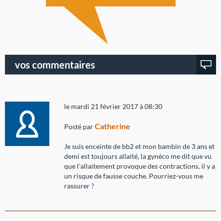
vos commentaires
le mardi 21 février 2017 à 08:30
Catherine
Posté par
Je suis enceinte de bb2 et mon bambin de 3 ans et
demi est toujours allaité, la gynéco me dit que vu
que l'allaitement provoque des contractions, il y a
un risque de fausse couche. Pourriez-vous me
rassurer ?