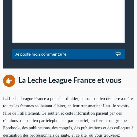
La Leche League France et vous
La Leche League France a pour but d’aider, par un soutien de mère à mère,
toutes les femmes souhaitant allaiter, en leur transmettant l’art, le savoir-
faire de l’allaitement. Ce soutien et cette information passent par des
réunions, du soutien par téléphone et par courriel, un forum, un groupe
Facebook, des publications, des congrès, des publications et des colloques à
destination des professionnels de santé, et ce site, où vous trouverez