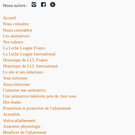
Nous suivre :
Accueil
Nous connaître
Nous connaître
Les animatrices
Nos valeurs
La Leche League France
La Leche League International
Historique de LLL France
Historique de LLL International
Le site et ses rédacteurs
Vous informer
Vous informer
Contacter une animatrice
Une animatrice bénévole près de chez vous
Des études
Promotion et protection de l'allaitement
Actualités
Votre allaitement
Anatomie physiologie
Bénéfices de l'allaitement