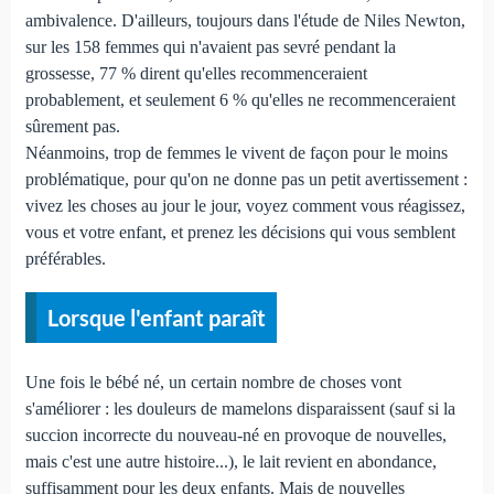
ambivalence. D'ailleurs, toujours dans l'étude de Niles Newton,
sur les 158 femmes qui n'avaient pas sevré pendant la
grossesse, 77 % dirent qu'elles recommenceraient
probablement, et seulement 6 % qu'elles ne recommenceraient
sûrement pas.
Néanmoins, trop de femmes le vivent de façon pour le moins
problématique, pour qu'on ne donne pas un petit avertissement :
vivez les choses au jour le jour, voyez comment vous réagissez,
vous et votre enfant, et prenez les décisions qui vous semblent
préférables.
Lorsque l'enfant paraît
Une fois le bébé né, un certain nombre de choses vont
s'améliorer : les douleurs de mamelons disparaissent (sauf si la
succion incorrecte du nouveau-né en provoque de nouvelles,
mais c'est une autre histoire...), le lait revient en abondance,
suffisamment pour les deux enfants. Mais de nouvelles