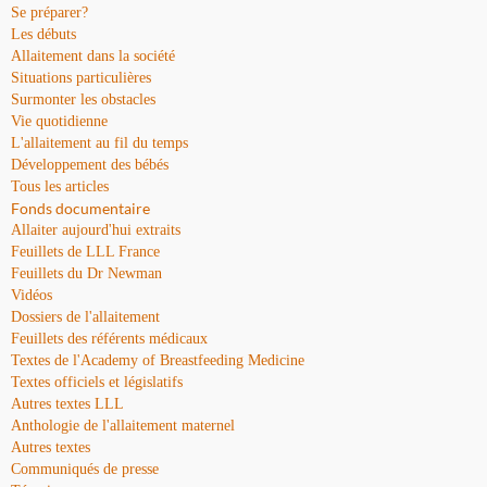
Se préparer?
Les débuts
Allaitement dans la société
Situations particulières
Surmonter les obstacles
Vie quotidienne
L'allaitement au fil du temps
Développement des bébés
Tous les articles
Fonds documentaire
Allaiter aujourd'hui extraits
Feuillets de LLL France
Feuillets du Dr Newman
Vidéos
Dossiers de l'allaitement
Feuillets des référents médicaux
Textes de l'Academy of Breastfeeding Medicine
Textes officiels et législatifs
Autres textes LLL
Anthologie de l'allaitement maternel
Autres textes
Communiqués de presse