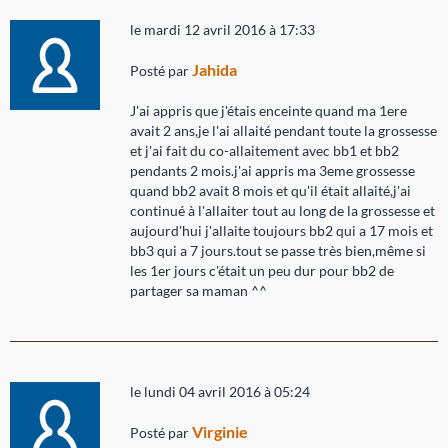
le mardi 12 avril 2016 à 17:33
Jahida
Posté par
J'ai appris que j'étais enceinte quand ma 1ere
avait 2 ans,je l'ai allaité pendant toute la grossesse
et j'ai fait du co-allaitement avec bb1 et bb2
pendants 2 mois.j'ai appris ma 3eme grossesse
quand bb2 avait 8 mois et qu'il était allaité,j'ai
continué à l'allaiter tout au long de la grossesse et
aujourd'hui j'allaite toujours bb2 qui a 17 mois et
bb3 qui a 7 jours.tout se passe très bien,même si
les 1er jours c'était un peu dur pour bb2 de
partager sa maman ^^
le lundi 04 avril 2016 à 05:24
Virginie
Posté par