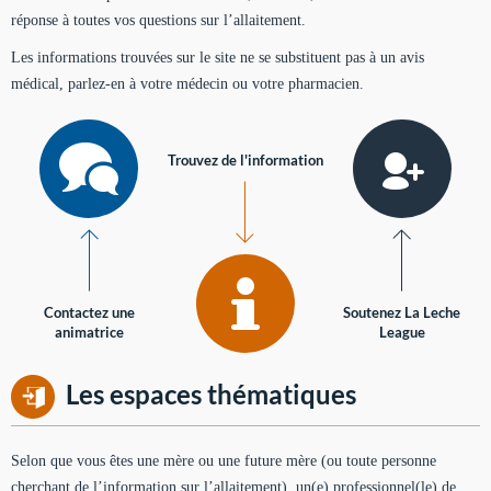
réponse à toutes vos questions sur l’allaitement.
Les informations trouvées sur le site ne se substituent pas à un avis
médical, parlez-en à votre médecin ou votre pharmacien.
Trouvez de l'information
Contactez une
Soutenez La Leche
animatrice
League
Les espaces thématiques
Selon que vous êtes une mère ou une future mère (ou toute personne
cherchant de l’information sur l’allaitement), un(e) professionnel(le) de