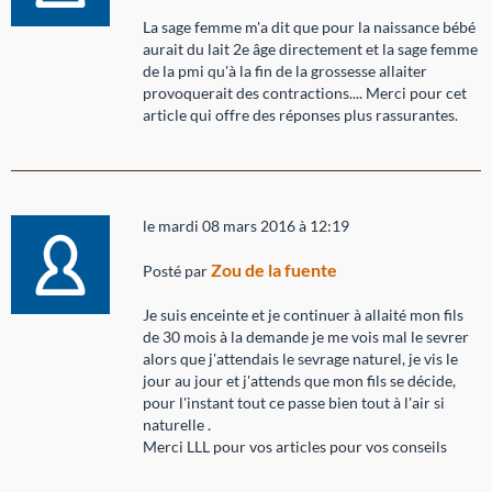
La sage femme m'a dit que pour la naissance bébé
aurait du lait 2e âge directement et la sage femme
de la pmi qu'à la fin de la grossesse allaiter
provoquerait des contractions.... Merci pour cet
article qui offre des réponses plus rassurantes.
le mardi 08 mars 2016 à 12:19
Zou de la fuente
Posté par
Je suis enceinte et je continuer à allaité mon fils
de 30 mois à la demande je me vois mal le sevrer
alors que j'attendais le sevrage naturel, je vis le
jour au jour et j'attends que mon fils se décide,
pour l'instant tout ce passe bien tout à l'air si
naturelle .
Merci LLL pour vos articles pour vos conseils