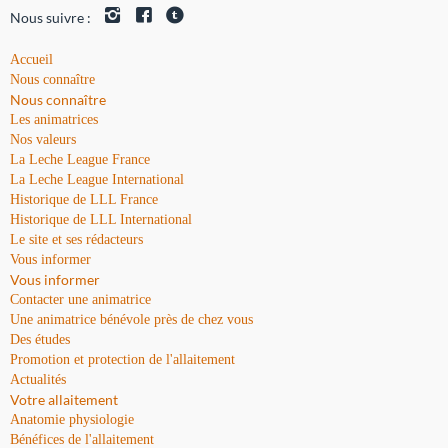
Nous suivre :
Accueil
Nous connaître
Nous connaître
Les animatrices
Nos valeurs
La Leche League France
La Leche League International
Historique de LLL France
Historique de LLL International
Le site et ses rédacteurs
Vous informer
Vous informer
Contacter une animatrice
Une animatrice bénévole près de chez vous
Des études
Promotion et protection de l'allaitement
Actualités
Votre allaitement
Anatomie physiologie
Bénéfices de l'allaitement