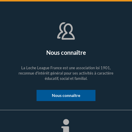
Nous connaître
La Leche League France est une association loi 1901,
reconnue d'intérêt général pour ses activités à caractère
éducatif, social et familial.
Nous connaître