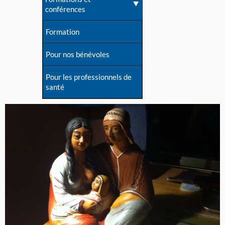
conférences
Formation
Pour nos bénévoles
Pour les professionnels de
santé