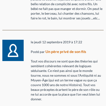
belle relation de complicité avec notre fils. Un
bébé ne fait pas que manger et dormir. On peut le
porter, le berceau, lui chanter des chansons, lui
faire le rot, le bain, lui montrer ses jouets ...etc...
le jeudi 12 septembre 2019 à 17:22
Un père privé de son fils
Posté par
Tout vos discours ne sont que des théories qui
semblent cohérentes relevant de logiques
séduisante. Ce n'est pas ainsi que le monde
tourne, nous ne sommes ni sous l'Antiquité ni au
Moyen-Âge (qui est un terme vague vu que ça
couvre 1000 ans de notre Histoire). Tout vos
beaux préceptes écartent le père de son rôle ou
ne lui accorde que la place que l'on veut bien lui
donner.