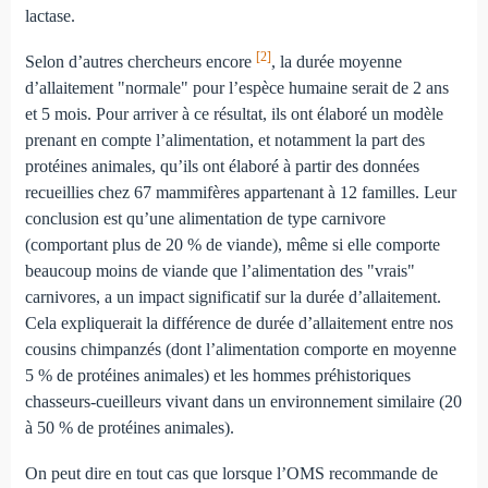
lactase.
[2]
Selon d’autres chercheurs encore
, la durée moyenne
d’allaitement "normale" pour l’espèce humaine serait de 2 ans
et 5 mois. Pour arriver à ce résultat, ils ont élaboré un modèle
prenant en compte l’alimentation, et notamment la part des
protéines animales, qu’ils ont élaboré à partir des données
recueillies chez 67 mammifères appartenant à 12 familles. Leur
conclusion est qu’une alimentation de type carnivore
(comportant plus de 20 % de viande), même si elle comporte
beaucoup moins de viande que l’alimentation des "vrais"
carnivores, a un impact significatif sur la durée d’allaitement.
Cela expliquerait la différence de durée d’allaitement entre nos
cousins chimpanzés (dont l’alimentation comporte en moyenne
5 % de protéines animales) et les hommes préhistoriques
chasseurs-cueilleurs vivant dans un environnement similaire (20
à 50 % de protéines animales).
On peut dire en tout cas que lorsque l’OMS recommande de