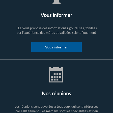
Vous informer
LLL vous propose des informations rigoureuses, fondées
sur l’expérience des mères et validées scientifiquement
Vous informer
Nos réunions
Les réunions sont ouvertes à tous ceux qui sont intéressés
par l’allaitement. Les mamans sont les spécialistes et rien