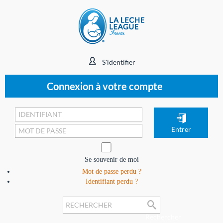
S'identifier
Connexion à votre compte
Se souvenir de moi
Mot de passe perdu ?
Identifiant perdu ?
Rechercher