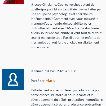
@lecop Ghislaine. Ces recherches datent de
quelle époque ? Et surtout étaient-elles faites par
une équipe de psychologues et chercheurs
indépendants ? Comment avez-vous mesuré le
manque d'autonomie, de sociabilité, et les
difficultés alimentaires ? Mon fils n’a absolument
aucun soucis de sociabilité, il veut tout faire tout
seul et mange de tout. Pareil pour les enfants de
mes amies qui ont fait le choix d’un allaitement
non écourté.
le samedi 24 avril 2021 à 10:58
Marie
Posté par
L'allaitement non écourté est juste la norme pour
notre espèce. Primordial pour la santé et le
développement du bébé : protection immunitaire,
développement cérébral, croissance, prévention