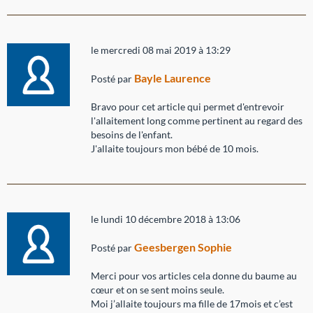
le mercredi 08 mai 2019 à 13:29
Bayle Laurence
Posté par
Bravo pour cet article qui permet d'entrevoir
l'allaitement long comme pertinent au regard des
besoins de l'enfant.
J'allaite toujours mon bébé de 10 mois.
le lundi 10 décembre 2018 à 13:06
Geesbergen Sophie
Posté par
Merci pour vos articles cela donne du baume au
cœur et on se sent moins seule.
Moi j’allaite toujours ma fille de 17mois et c’est