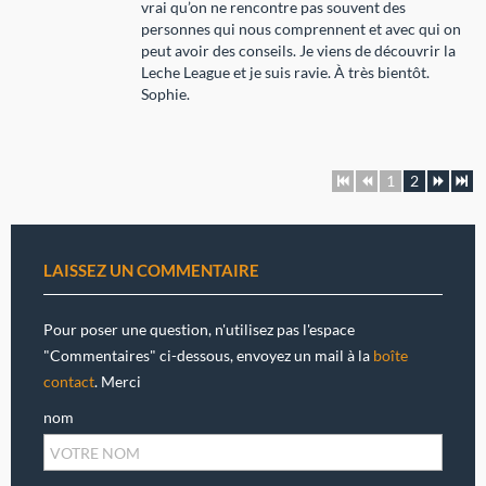
vrai qu’on ne rencontre pas souvent des
personnes qui nous comprennent et avec qui on
peut avoir des conseils. Je viens de découvrir la
Leche League et je suis ravie. À très bientôt.
Sophie.
1
2
LAISSEZ UN COMMENTAIRE
Pour poser une question, n'utilisez pas l'espace
"Commentaires" ci-dessous, envoyez un mail à la
boîte
contact
. Merci
nom