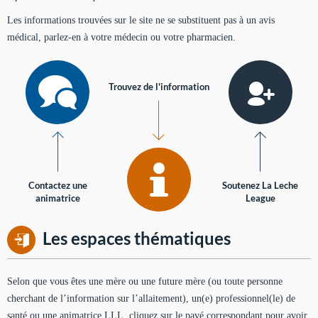
Les informations trouvées sur le site ne se substituent pas à un avis
médical, parlez-en à votre médecin ou votre pharmacien.
Trouvez de l'information
Contactez une
Soutenez La Leche
animatrice
League
Les espaces thématiques
Selon que vous êtes une mère ou une future mère (ou toute personne
cherchant de l’information sur l’allaitement), un(e) professionnel(le) de
santé ou une animatrice LLL, cliquez sur le pavé correspondant pour avoir