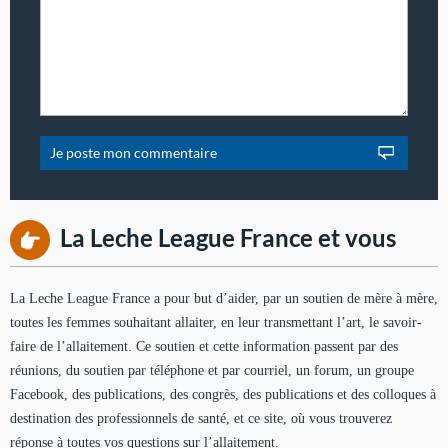
La Leche League France et vous
La Leche League France a pour but d’aider, par un soutien de mère à mère,
toutes les femmes souhaitant allaiter, en leur transmettant l’art, le savoir-
faire de l’allaitement. Ce soutien et cette information passent par des
réunions, du soutien par téléphone et par courriel, un forum, un groupe
Facebook, des publications, des congrès, des publications et des colloques à
destination des professionnels de santé, et ce site, où vous trouverez
réponse à toutes vos questions sur l’allaitement.