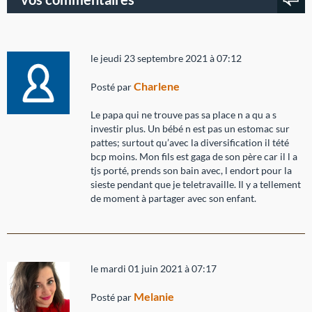
le jeudi 23 septembre 2021 à 07:12
Charlene
Posté par
Le papa qui ne trouve pas sa place n a qu a s
investir plus. Un bébé n est pas un estomac sur
pattes; surtout qu’avec la diversification il tété
bcp moins. Mon fils est gaga de son père car il l a
tjs porté, prends son bain avec, l endort pour la
sieste pendant que je teletravaille. Il y a tellement
de moment à partager avec son enfant.
le mardi 01 juin 2021 à 07:17
Melanie
Posté par