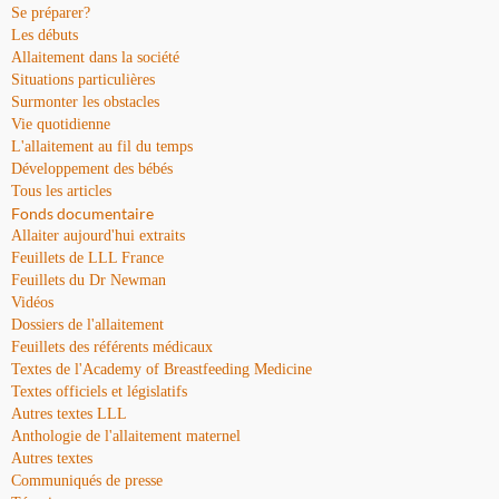
Se préparer?
Les débuts
Allaitement dans la société
Situations particulières
Surmonter les obstacles
Vie quotidienne
L'allaitement au fil du temps
Développement des bébés
Tous les articles
Fonds documentaire
Allaiter aujourd'hui extraits
Feuillets de LLL France
Feuillets du Dr Newman
Vidéos
Dossiers de l'allaitement
Feuillets des référents médicaux
Textes de l'Academy of Breastfeeding Medicine
Textes officiels et législatifs
Autres textes LLL
Anthologie de l'allaitement maternel
Autres textes
Communiqués de presse