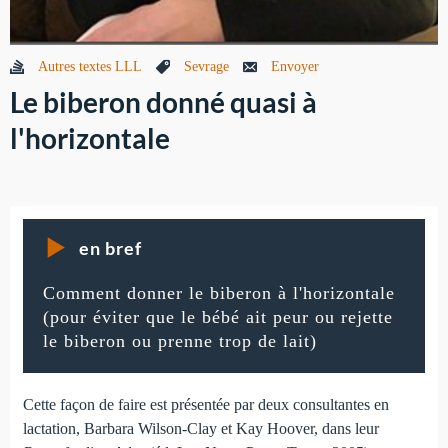
Autres textes LLL
Sevrage
Envoyer
Le biberon donné quasi à
l'horizontale
en bref
Comment donner le biberon à l'horizontale
(pour éviter que le bébé ait peur ou rejette
le biberon ou prenne trop de lait)
Cette façon de faire est présentée par deux consultantes en
lactation, Barbara Wilson-Clay et Kay Hoover, dans leur