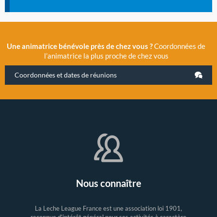
Une animatrice bénévole près de chez vous ?
Coordonnées de
l’animatrice la plus proche de chez vous
Coordonnées et dates de réunions
Nous connaître
La Leche League France est une association loi 1901,
reconnue d'intérêt général pour ses activités à caractère