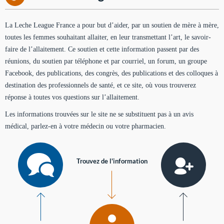
La Leche League France a pour but d’aider, par un soutien de mère à mère,
toutes les femmes souhaitant allaiter, en leur transmettant l’art, le savoir-
faire de l’allaitement. Ce soutien et cette information passent par des
réunions, du soutien par téléphone et par courriel, un forum, un groupe
Facebook, des publications, des congrès, des publications et des colloques à
destination des professionnels de santé, et ce site, où vous trouverez
réponse à toutes vos questions sur l’allaitement.
Les informations trouvées sur le site ne se substituent pas à un avis
médical, parlez-en à votre médecin ou votre pharmacien.
Trouvez de l'information