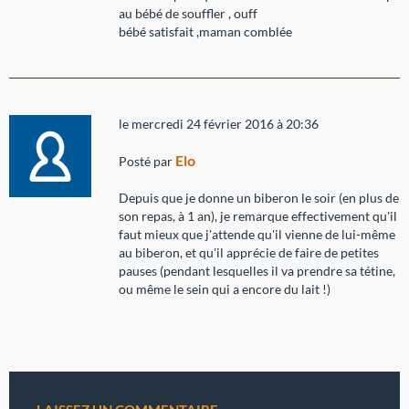
au bébé de souffler , ouff
bébé satisfait ,maman comblée
le mercredi 24 février 2016 à 20:36
Elo
Posté par
Depuis que je donne un biberon le soir (en plus de
son repas, à 1 an), je remarque effectivement qu'il
faut mieux que j'attende qu'il vienne de lui-même
au biberon, et qu'il apprécie de faire de petites
pauses (pendant lesquelles il va prendre sa tétine,
ou même le sein qui a encore du lait !)