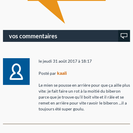
vos commentaires
le jeudi 31 août 2017 à 18:17
kaali
Posté par
Le mien se pousse en arrière pour que ça aille plus
vite: je fait faire un rot à la moitié du biberon
parce que je trouve qu'il boit vite et il râle et se
remet en arrière pour vite ravoir le biberon ...il a
toujours été super goulu.