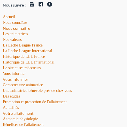
Nous suivre :
Accueil
Nous connaître
Nous connaître
Les animatrices
Nos valeurs
La Leche League France
La Leche League International
Historique de LLL France
Historique de LLL International
Le site et ses rédacteurs
Vous informer
Vous informer
Contacter une animatrice
Une animatrice bénévole près de chez vous
Des études
Promotion et protection de l'allaitement
Actualités
Votre allaitement
Anatomie physiologie
Bénéfices de l'allaitement