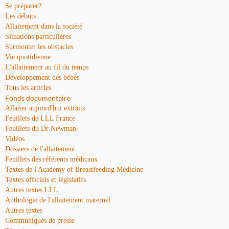
Se préparer?
Les débuts
Allaitement dans la société
Situations particulières
Surmonter les obstacles
Vie quotidienne
L'allaitement au fil du temps
Développement des bébés
Tous les articles
Fonds documentaire
Allaiter aujourd'hui extraits
Feuillets de LLL France
Feuillets du Dr Newman
Vidéos
Dossiers de l'allaitement
Feuillets des référents médicaux
Textes de l'Academy of Breastfeeding Medicine
Textes officiels et législatifs
Autres textes LLL
Anthologie de l'allaitement maternel
Autres textes
Communiqués de presse