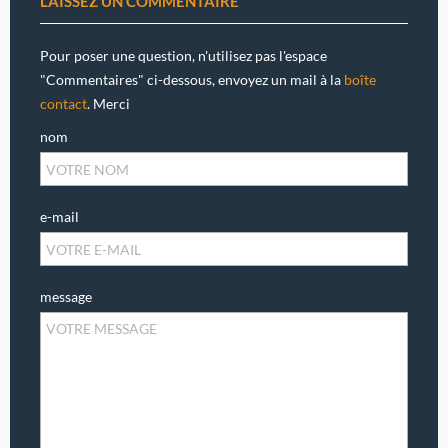
LAISSEZ UN COMMENTAIRE
Pour poser une question, n'utilisez pas l'espace
"Commentaires" ci-dessous, envoyez un mail à la
boîte
contact
. Merci
nom
e-mail
message