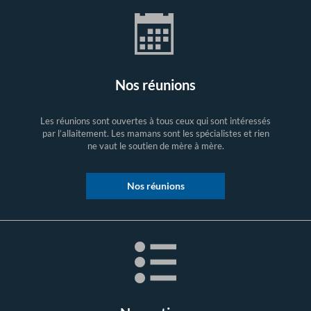
Nos réunions
Les réunions sont ouvertes à tous ceux qui sont intéressés
par l’allaitement. Les mamans sont les spécialistes et rien
ne vaut le soutien de mère à mère.
Nos réunions