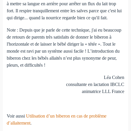
à mettre sa langue en arrière pour arrêter un flux du lait trop
fort. Il respire tranquillement entre les salves parce que c'est lui
qui dirige... quand la nourrice regarde bien ce qu'il fait.
Note : Depuis que je parle de cette technique, j'ai eu beaucoup
de retours de parents très satisfaits de donner le biberon à
l'horizontale et de laisser le bébé diriger la « tétée ». Tout le
monde est ravi par un système aussi facile ! L’introduction du
biberon chez les bébés allaités n’est plus synonyme de peur,
pleurs, et difficultés !
Léa Cohen
consultante en lactation IBCLC
animatrice LLL France
Voir aussi
Utilisation d’un biberon en cas de problème
d’allaitement
.