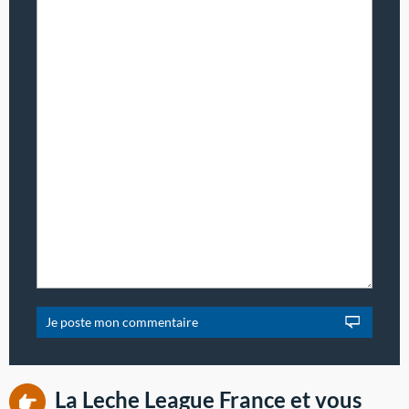
La Leche League France et vous