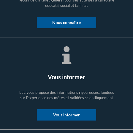
éducatif, social et familial.
Nous connaître
Vous informer
LLL vous propose des informations rigoureuses, fondées
sur l’expérience des mères et validées scientifiquement
Vous informer