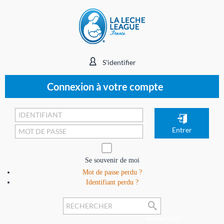
S'identifier
Connexion à votre compte
Se souvenir de moi
Mot de passe perdu ?
Identifiant perdu ?
Rechercher