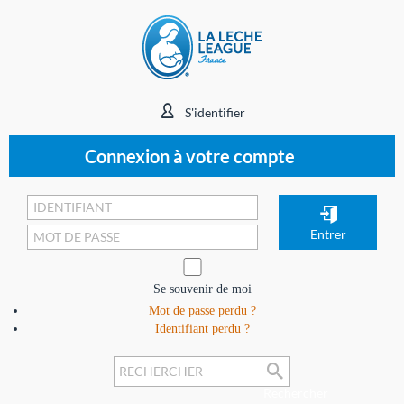
S'identifier
Connexion à votre compte
Se souvenir de moi
Mot de passe perdu ?
Identifiant perdu ?
Rechercher