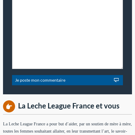
La Leche League France et vous
La Leche League France a pour but d’aider, par un soutien de mère à mère,
toutes les femmes souhaitant allaiter, en leur transmettant l’art, le savoir-