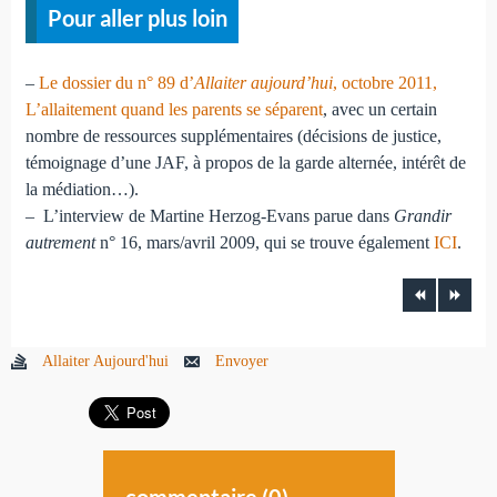
Pour aller plus loin
–
Le dossier du n° 89 d’
Allaiter aujourd’hui
, octobre 2011,
L’allaitement quand les parents se séparent
, avec un certain
nombre de ressources supplémentaires (décisions de justice,
témoignage d’une JAF, à propos de la garde alternée, intérêt de
la médiation…).
– L’interview de Martine Herzog-Evans parue dans
Grandir
autrement
n° 16, mars/avril 2009, qui se trouve également
ICI
.
Allaiter Aujourd'hui
Envoyer