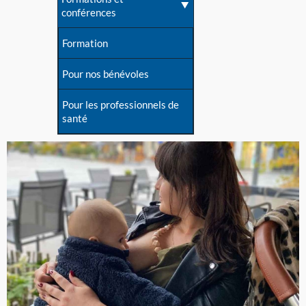
conférences
Formation
Pour nos bénévoles
Pour les professionnels de
santé