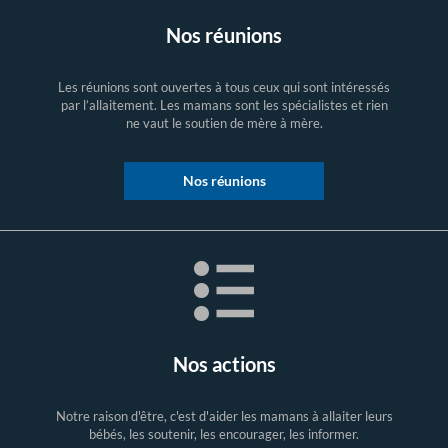
Nos réunions
Les réunions sont ouvertes à tous ceux qui sont intéressés
par l’allaitement. Les mamans sont les spécialistes et rien
ne vaut le soutien de mère à mère.
Nos réunions
Nos actions
Notre raison d'être, c'est d'aider les mamans à allaiter leurs
bébés, les soutenir, les encourager, les informer.