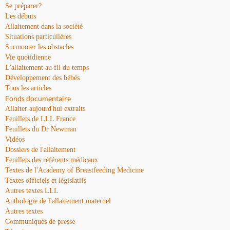
Se préparer?
Les débuts
Allaitement dans la société
Situations particulières
Surmonter les obstacles
Vie quotidienne
L'allaitement au fil du temps
Développement des bébés
Tous les articles
Fonds documentaire
Allaiter aujourd'hui extraits
Feuillets de LLL France
Feuillets du Dr Newman
Vidéos
Dossiers de l'allaitement
Feuillets des référents médicaux
Textes de l'Academy of Breastfeeding Medicine
Textes officiels et législatifs
Autres textes LLL
Anthologie de l'allaitement maternel
Autres textes
Communiqués de presse