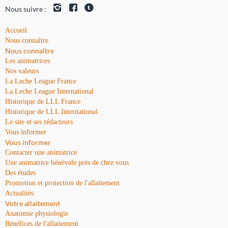
Nous suivre :
Accueil
Nous connaître
Nous connaître
Les animatrices
Nos valeurs
La Leche League France
La Leche League International
Historique de LLL France
Historique de LLL International
Le site et ses rédacteurs
Vous informer
Vous informer
Contacter une animatrice
Une animatrice bénévole près de chez vous
Des études
Promotion et protection de l'allaitement
Actualités
Votre allaitement
Anatomie physiologie
Bénéfices de l'allaitement