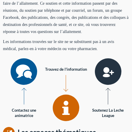
faire de l’allaitement. Ce soutien et cette information passent par des
réunions, du soutien par téléphone et par courriel, un forum, un groupe
Facebook, des publications, des congrès, des publications et des colloques à
destination des professionnels de santé, et ce site, où vous trouverez
réponse à toutes vos questions sur l’allaitement.
Les informations trouvées sur le site ne se substituent pas à un avis
médical, parlez-en à votre médecin ou votre pharmacien.
Trouvez de l'information
Contactez une
Soutenez La Leche
animatrice
League