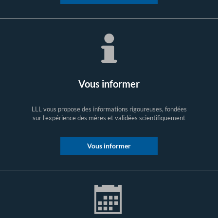
Vous informer
LLL vous propose des informations rigoureuses, fondées
sur l’expérience des mères et validées scientifiquement
Vous informer