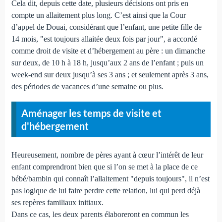
Cela dit, depuis cette date, plusieurs décisions ont pris en
compte un allaitement plus long. C’est ainsi que la Cour
d’appel de Douai, considérant que l’enfant, une petite fille de
14 mois, "est toujours allaitée deux fois par jour", a accordé
comme droit de visite et d’hébergement au père : un dimanche
sur deux, de 10 h à 18 h, jusqu’aux 2 ans de l’enfant ; puis un
week-end sur deux jusqu’à ses 3 ans ; et seulement après 3 ans,
des périodes de vacances d’une semaine ou plus.
Aménager les temps de visite et
d'hébergement
Heureusement, nombre de pères ayant à cœur l’intérêt de leur
enfant comprendront bien que si l’on se met à la place de ce
bébé/bambin qui connaît l’allaitement "depuis toujours", il n’est
pas logique de lui faire perdre cette relation, lui qui perd déjà
ses repères familiaux initiaux.
Dans ce cas, les deux parents élaboreront en commun les