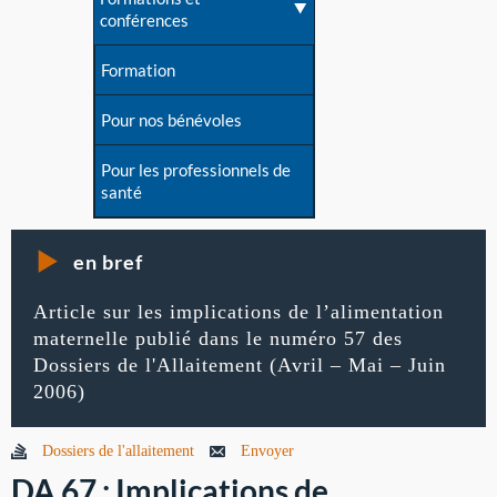
conférences
Formation
Pour nos bénévoles
Pour les professionnels de
santé
en bref
Article sur les implications de l’alimentation
maternelle publié dans le numéro 57 des
Dossiers de l'Allaitement (Avril – Mai – Juin
2006)
Dossiers de l'allaitement
Envoyer
DA 67 : Implications de