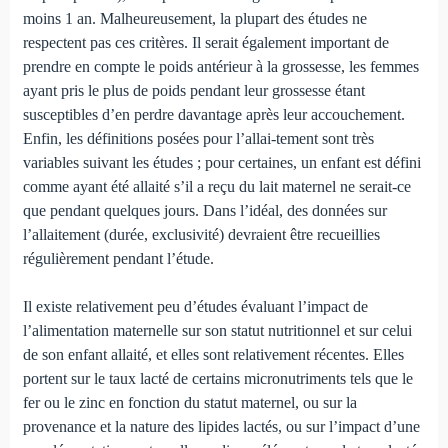
moins 1 an. Malheureusement, la plupart des études ne
respectent pas ces critères. Il serait également important de
prendre en compte le poids antérieur à la gros­sesse, les femmes
ayant pris le plus de poids pendant leur grossesse étant
susceptibles d’en perdre davantage après leur accouchement.
Enfin, les définitions posées pour l’allai-tement sont très
variables suivant les études ; pour certaines, un enfant est défini
comme ayant été allaité s’il a reçu du lait maternel ne serait-ce
que pendant quelques jours. Dans l’idéal, des données sur
l’allaitement (durée, exclusi­vité) devraient être recueillies
régulièrement pendant l’étude.
Il existe relativement peu d’études évaluant l’impact de
l’alimentation maternelle sur son statut nutritionnel et sur celui
de son enfant allaité, et elles sont relativement récentes. Elles
portent sur le taux lacté de certains micronutriments tels que le
fer ou le zinc en fonction du statut maternel, ou sur la
provenance et la nature des lipides lactés, ou sur l’impact d’une