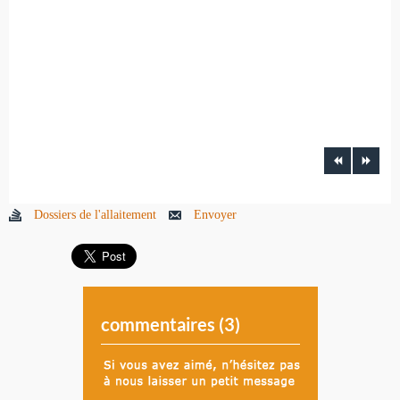
Dossiers de l'allaitement
Envoyer
commentaires (
3
)