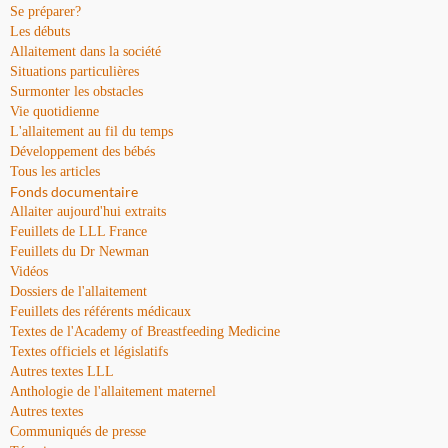
Se préparer?
Les débuts
Allaitement dans la société
Situations particulières
Surmonter les obstacles
Vie quotidienne
L'allaitement au fil du temps
Développement des bébés
Tous les articles
Fonds documentaire
Allaiter aujourd'hui extraits
Feuillets de LLL France
Feuillets du Dr Newman
Vidéos
Dossiers de l'allaitement
Feuillets des référents médicaux
Textes de l'Academy of Breastfeeding Medicine
Textes officiels et législatifs
Autres textes LLL
Anthologie de l'allaitement maternel
Autres textes
Communiqués de presse