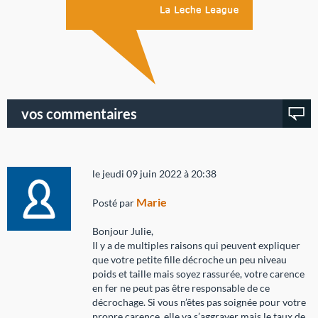
vos commentaires
le jeudi 09 juin 2022 à 20:38
Marie
Posté par
Bonjour Julie,
Il y a de multiples raisons qui peuvent expliquer
que votre petite fille décroche un peu niveau
poids et taille mais soyez rassurée, votre carence
en fer ne peut pas être responsable de ce
décrochage. Si vous n’êtes pas soignée pour votre
propre carence, elle va s’aggraver mais le taux de