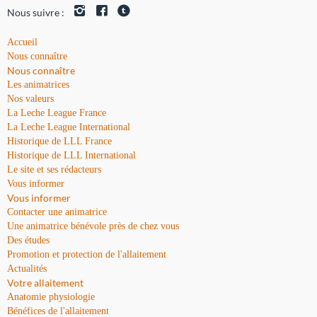
Nous suivre :
Accueil
Nous connaître
Nous connaître
Les animatrices
Nos valeurs
La Leche League France
La Leche League International
Historique de LLL France
Historique de LLL International
Le site et ses rédacteurs
Vous informer
Vous informer
Contacter une animatrice
Une animatrice bénévole près de chez vous
Des études
Promotion et protection de l'allaitement
Actualités
Votre allaitement
Anatomie physiologie
Bénéfices de l'allaitement