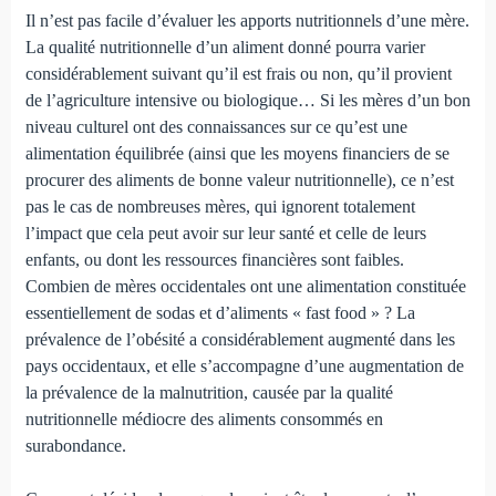
Il n’est pas facile d’évaluer les apports nutritionnels d’une mère.
La qualité nutritionnelle d’un aliment donné pourra varier
considérablement suivant qu’il est frais ou non, qu’il provient
de l’agriculture intensive ou biologique… Si les mères d’un bon
niveau culturel ont des connaissances sur ce qu’est une
alimentation équilibrée (ainsi que les moyens financiers de se
procurer des aliments de bonne valeur nutri­tionnelle), ce n’est
pas le cas de nombreuses mères, qui ignorent totalement
l’impact que cela peut avoir sur leur santé et celle de leurs
enfants, ou dont les ressources finan­cières sont faibles.
Combien de mères occidentales ont une alimentation constituée
essentiellement de sodas et d’aliments « fast food » ? La
prévalence de l’obésité a consi­dérablement augmenté dans les
pays occidentaux, et elle s’accompagne d’une augmentation de
la prévalence de la malnutrition, causée par la qualité
nutritionnelle médiocre des aliments consommés en
surabondance.