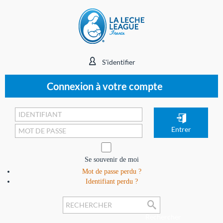
S'identifier
Connexion à votre compte
Se souvenir de moi
Mot de passe perdu ?
Identifiant perdu ?
Rechercher