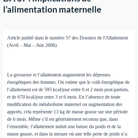
l’alimentation maternelle
Article publié dans le numéro 57 des Dossiers de l'Allaitement
(Avril – Mai – Juin 2006)
La grossesse et l’allaitement augmentent les dépenses
énergétiques des femmes. On estime que le coût éner­gétique de
l’allaitement est de 595 kcal/jour entre 0 et 2 mois post-partum,
et de 670 kcal/jour entre 3 et 6 mois. En l’absence de toute
modification du métabolisme maternel ou augmentation des
apports, cela représente 13 kg de masse grasse sur une période
de 6 mois. Même s’il est générale­ment reconnu que, dans
l’ensemble, l’allaitement induit une baisse du poids et de la
masse grasse, et dans la mesure où une telle perte de poids n’a