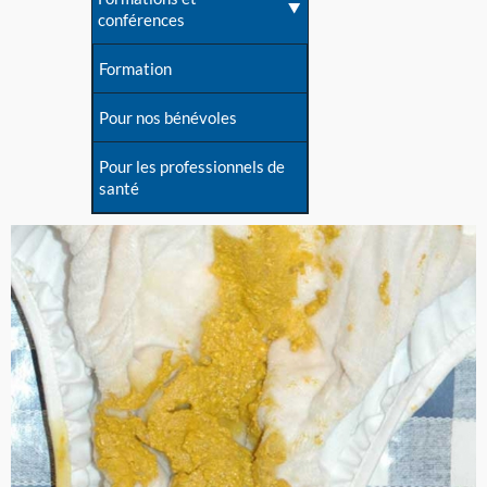
conférences
Formation
Pour nos bénévoles
Pour les professionnels de
santé