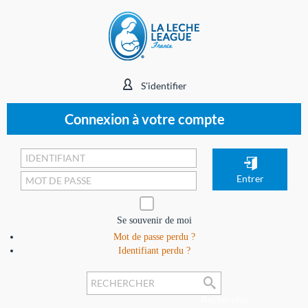
S'identifier
Connexion à votre compte
Se souvenir de moi
Mot de passe perdu ?
Identifiant perdu ?
Rechercher