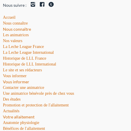
Nous suivre :
Accueil
Nous connaître
Nous connaître
Les animatrices
Nos valeurs
La Leche League France
La Leche League International
Historique de LLL France
Historique de LLL International
Le site et ses rédacteurs
Vous informer
Vous informer
Contacter une animatrice
Une animatrice bénévole près de chez vous
Des études
Promotion et protection de l'allaitement
Actualités
Votre allaitement
Anatomie physiologie
Bénéfices de l'allaitement