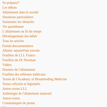
Se préparer?
Les débuts
Allaitement dans la société
Situations particulières
Surmonter les obstacles
Vie quotidienne
L'allaitement au fil du temps
Développement des bébés
Tous les articles
Fonds documentaire
Allaiter aujourd'hui extraits
Feuillets de LLL France
Feuillets du Dr Newman
Vidéos
Dossiers de l'allaitement
Feuillets des référents médicaux
Textes de l'Academy of Breastfeeding Medicine
Textes officiels et législatifs
Autres textes LLL
Anthologie de l'allaitement maternel
Autres textes
Communiqués de presse