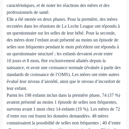
caractéristiques, et de noter les réactions des mères et des
professionnels de santé.
Elle a été menée en deux phases. Pour la première, des mères
recrutées dans les réunions de La Leche League ont répondu à
un questionnaire sur les selles de leur bébé. Pour la seconde,
des mères dont l’enfant avait présenté au moins un épisode de
selles non fréquentes pendant le mois précédent ont répondu à
un questionnaire structuré ; les enfants devaient avoir entre
10 jours et 8 mois, être exclusivement allaités depuis la
naissance, et avoir une croissance normale (évaluée à partir des
standards de croissance de l’OMS). Les mères ont entre autres
évalué leur niveau d’anxiété, ainsi que le niveau d’inconfort de
leur enfant.
Parmi les 198 enfants inclus dans la première phase, 74 (37 %)
avaient présenté au moins 1 épisode de selles non fréquentes,
survenu avant 1 mois chez 14 enfants (19 %). Les mères de 72
d’entre eux ont fourni les données demandées. 48 mères
connaissaient la possibilité de selles non fréquentes ; 40 d’entre