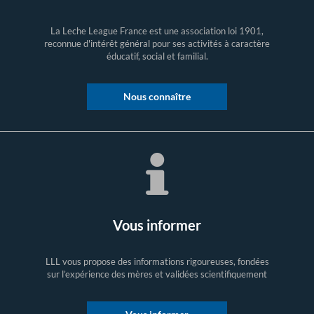
La Leche League France est une association loi 1901,
reconnue d'intérêt général pour ses activités à caractère
éducatif, social et familial.
Nous connaître
Vous informer
LLL vous propose des informations rigoureuses, fondées
sur l’expérience des mères et validées scientifiquement