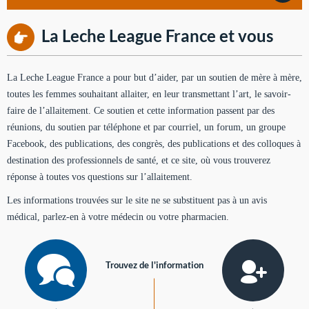
La Leche League France et vous
La Leche League France a pour but d’aider, par un soutien de mère à mère,
toutes les femmes souhaitant allaiter, en leur transmettant l’art, le savoir-
faire de l’allaitement. Ce soutien et cette information passent par des
réunions, du soutien par téléphone et par courriel, un forum, un groupe
Facebook, des publications, des congrès, des publications et des colloques à
destination des professionnels de santé, et ce site, où vous trouverez
réponse à toutes vos questions sur l’allaitement.
Les informations trouvées sur le site ne se substituent pas à un avis
médical, parlez-en à votre médecin ou votre pharmacien.
Trouvez de l'information