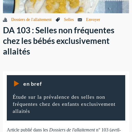
Dossiers de l'allaitement
Selles
Envoyer
DA 103 : Selles non fréquentes
chez les bébés exclusivement
allaités
en bref
Étude sur la prévalence des selles non
fréquentes chez des enfants exclusivement
allaités
Article publié dans les
Dossiers de l'allaitement
n° 103 (avril-