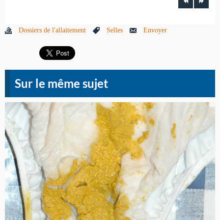
Dossiers de l'allaitement
Selles
Envoyer
Sur le même sujet