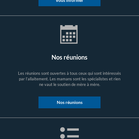
Vous informer
Nos réunions
Les réunions sont ouvertes à tous ceux qui sont intéressés
par l’allaitement. Les mamans sont les spécialistes et rien
ne vaut le soutien de mère à mère.
Nos réunions