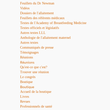
Feuillets du Dr Newman
Vidéos
Dossiers de l'allaitement
Feuillets des référents médicaux
Textes de l'Academy of Breastfeeding Medicine
Textes officiels et législatifs
Autres textes LLL
Anthologie de l'allaitement maternel
Autres textes
Communiqués de presse
Témoignages
Réunions
Réunions
Qu'est-ce que c'est?
Trouver une réunion
Le congrès
Boutique
Boutique
Accueil de la boutique
Livres
Revues
Professionnels de santé