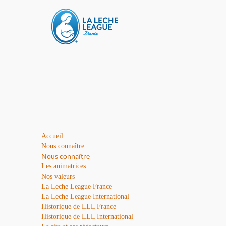
Accueil
Nous connaître
Nous connaître
Les animatrices
Nos valeurs
La Leche League France
La Leche League International
Historique de LLL France
Historique de LLL International