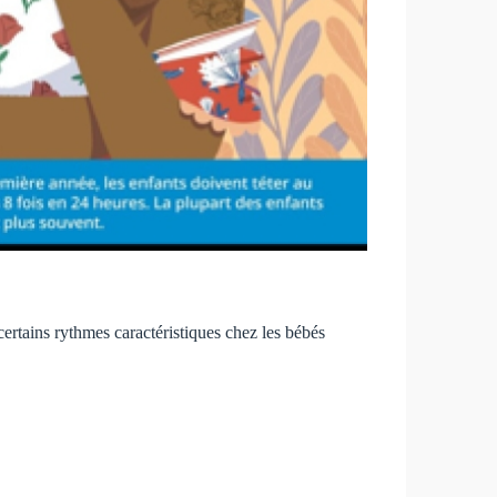
ertains rythmes caractéristiques chez les bébés