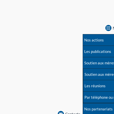
Nos actions
Les publications
Soutien aux mère
Soutien aux mère
Les réunions
Par téléphone ou
Nos partenariats