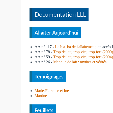
Documentation LLL
Allaiter Aujourd'hui
AA n° 117 -
Le b.a. ba de l'allaitement
, en accès 
AA n° 78 -
Trop de lait, trop vite, trop fort (2009
AA n° 59 -
Trop de lait, trop vite, trop fort (2004
AA n° 26 -
Manque de lait : mythes et vérités
Témoignages
Marie-Florence et Inès
Martine
Feuillets