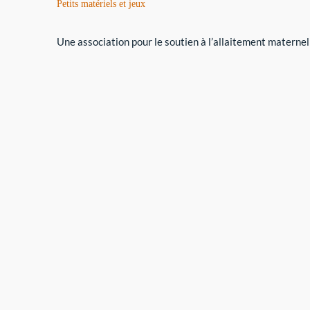
Petits matériels et jeux
Une association pour le soutien à l’allaitement maternel