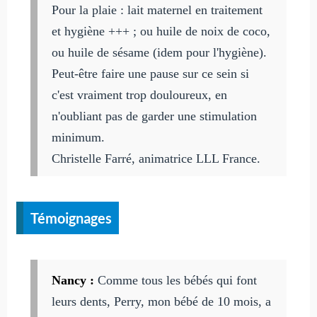
Pour la plaie : lait maternel en traitement
et hygiène +++ ; ou huile de noix de coco,
ou huile de sésame (idem pour l'hygiène).
Peut-être faire une pause sur ce sein si
c'est vraiment trop douloureux, en
n'oubliant pas de garder une stimulation
minimum.
Christelle Farré, animatrice LLL France.
Témoignages
Nancy :
Comme tous les bébés qui font
leurs dents, Perry, mon bébé de 10 mois, a