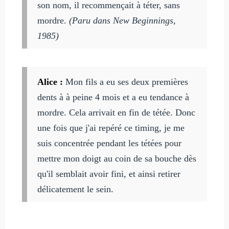
son nom, il recommençait à téter, sans
mordre.
(Paru dans New Beginnings,
1985)
Alice :
Mon fils a eu ses deux premières
dents à à peine 4 mois et a eu tendance à
mordre. Cela arrivait en fin de tétée. Donc
une fois que j'ai repéré ce timing, je me
suis concentrée pendant les tétées pour
mettre mon doigt au coin de sa bouche dès
qu'il semblait avoir fini, et ainsi retirer
délicatement le sein.