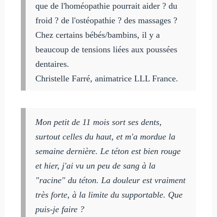
que de l'homéopathie pourrait aider ? du
froid ? de l'ostéopathie ? des massages ?
Chez certains bébés/bambins, il y a
beaucoup de tensions liées aux poussées
dentaires.
Christelle Farré, animatrice LLL France.
Mon petit de 11 mois sort ses dents,
surtout celles du haut, et m'a mordue la
semaine dernière. Le téton est bien rouge
et hier, j'ai vu un peu de sang à la
"racine" du téton. La douleur est vraiment
très forte, à la limite du supportable. Que
puis-je faire ?