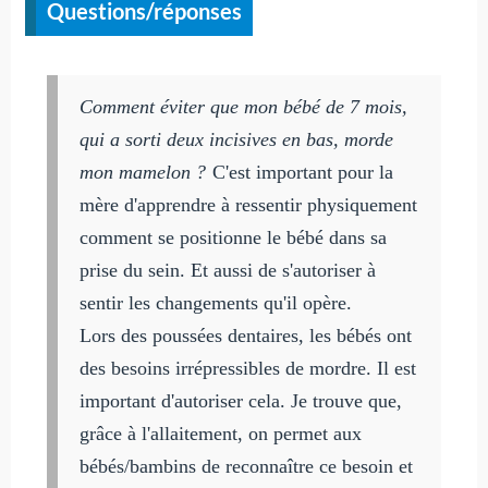
Questions/réponses
Comment éviter que mon bébé de 7 mois,
qui a sorti deux incisives en bas, morde
mon mamelon ?
C'est important pour la
mère d'apprendre à ressentir physiquement
comment se positionne le bébé dans sa
prise du sein. Et aussi de s'autoriser à
sentir les changements qu'il opère.
Lors des poussées dentaires, les bébés ont
des besoins irrépressibles de mordre. Il est
important d'autoriser cela. Je trouve que,
grâce à l'allaitement, on permet aux
bébés/bambins de reconnaître ce besoin et