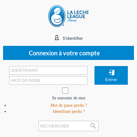
S'identifier
Connexion à votre compte
Se souvenir de moi
Mot de passe perdu ?
Identifiant perdu ?
Rechercher