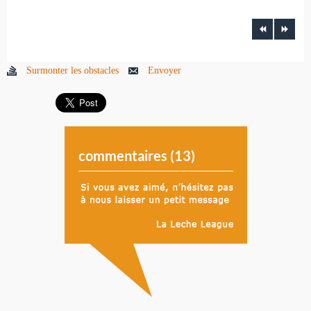
Surmonter les obstacles
Envoyer
commentaires (
13
)