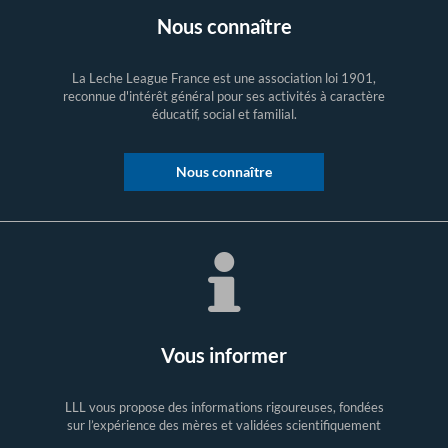
Nous connaître
La Leche League France est une association loi 1901,
reconnue d'intérêt général pour ses activités à caractère
éducatif, social et familial.
Nous connaître
Vous informer
LLL vous propose des informations rigoureuses, fondées
sur l’expérience des mères et validées scientifiquement