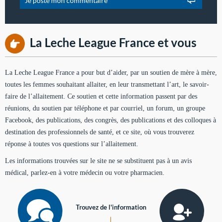
La Leche League France et vous
La Leche League France a pour but d’aider, par un soutien de mère à mère,
toutes les femmes souhaitant allaiter, en leur transmettant l’art, le savoir-
faire de l’allaitement. Ce soutien et cette information passent par des
réunions, du soutien par téléphone et par courriel, un forum, un groupe
Facebook, des publications, des congrès, des publications et des colloques à
destination des professionnels de santé, et ce site, où vous trouverez
réponse à toutes vos questions sur l’allaitement.
Les informations trouvées sur le site ne se substituent pas à un avis
médical, parlez-en à votre médecin ou votre pharmacien.
Trouvez de l'information