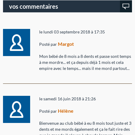
vos commentaires
le lundi 03 septembre 2018 à 17:35
Margot
Posté par
Mon bébé de 8 mois a 8 dents et passe sont temps
à me mordre... et ça depuis déjà 1 mois et cela
empire avec le temps... mais il me mord partout...
le samedi 16 juin 2018 à 21:26
Hélène
Posté par
Bienvenue au club bébé à eu 8 mois tout juste et 3
dents et me mords également et ça le fait rire des