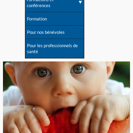
conférences
Formation
Pour nos bénévoles
Pour les professionnels de
santé