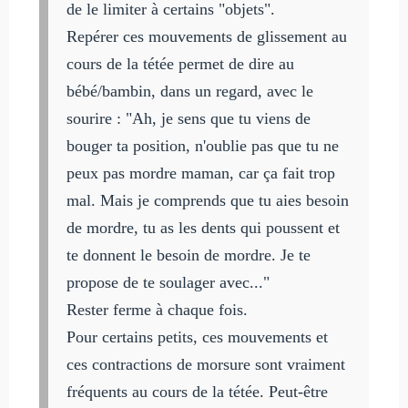
de le limiter à certains "objets".
Repérer ces mouvements de glissement au
cours de la tétée permet de dire au
bébé/bambin, dans un regard, avec le
sourire : "Ah, je sens que tu viens de
bouger ta position, n'oublie pas que tu ne
peux pas mordre maman, car ça fait trop
mal. Mais je comprends que tu aies besoin
de mordre, tu as les dents qui poussent et
te donnent le besoin de mordre. Je te
propose de te soulager avec..."
Rester ferme à chaque fois.
Pour certains petits, ces mouvements et
ces contractions de morsure sont vraiment
fréquents au cours de la tétée. Peut-être