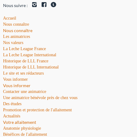
Nous suivre :
Accueil
Nous connaître
Nous connaître
Les animatrices
Nos valeurs
La Leche League France
La Leche League International
Historique de LLL France
Historique de LLL International
Le site et ses rédacteurs
Vous informer
Vous informer
Contacter une animatrice
Une animatrice bénévole près de chez vous
Des études
Promotion et protection de l'allaitement
Actualités
Votre allaitement
Anatomie physiologie
Bénéfices de l'allaitement