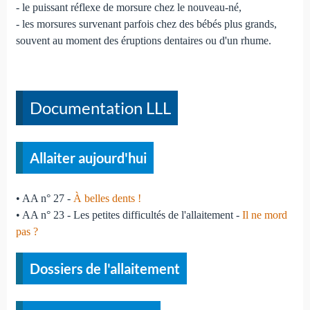
- le puissant réflexe de morsure chez le nouveau-né,
- les morsures survenant parfois chez des bébés plus grands,
souvent au moment des éruptions dentaires ou d'un rhume.
Documentation LLL
Allaiter aujourd'hui
• AA n° 27 -
À belles dents !
• AA n° 23 - Les petites difficultés de l'allaitement -
Il ne mord
pas ?
Dossiers de l'allaitement