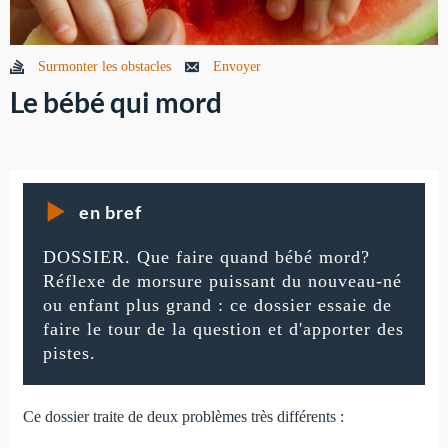
Surmonter les obstacles
Envoyer
Le bébé qui mord
en bref
DOSSIER. Que faire quand bébé mord?
Réflexe de morsure puissant du nouveau-né
ou enfant plus grand : ce dossier essaie de
faire le tour de la question et d'apporter des
pistes.
Ce dossier traite de deux problèmes très différents :