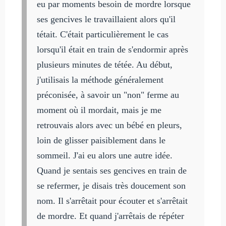
eu par moments besoin de mordre lorsque
ses gencives le travaillaient alors qu'il
tétait. C'était particulièrement le cas
lorsqu'il était en train de s'endormir après
plusieurs minutes de tétée. Au début,
j'utilisais la méthode généralement
préconisée, à savoir un "non" ferme au
moment où il mordait, mais je me
retrouvais alors avec un bébé en pleurs,
loin de glisser paisiblement dans le
sommeil. J'ai eu alors une autre idée.
Quand je sentais ses gencives en train de
se refermer, je disais très doucement son
nom. Il s'arrêtait pour écouter et s'arrêtait
de mordre. Et quand j'arrêtais de répéter