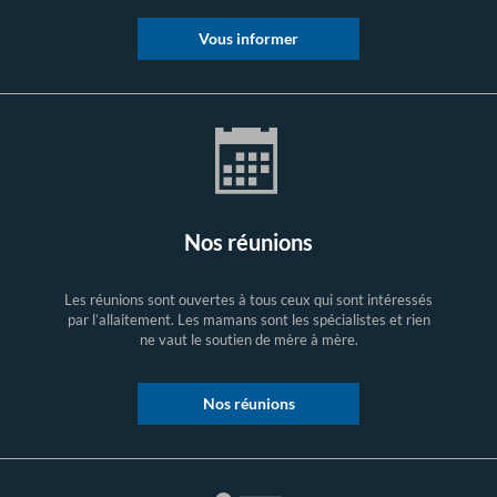
Vous informer
Nos réunions
Les réunions sont ouvertes à tous ceux qui sont intéressés
par l’allaitement. Les mamans sont les spécialistes et rien
ne vaut le soutien de mère à mère.
Nos réunions