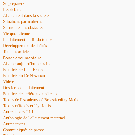
Se préparer?
Les débuts
Allaitement dans la société
Situations particulières
Surmonter les obstacles
Vie quotidienne
L'allaitement au fil du temps
Développement des bébés
Tous les articles
Fonds documentaire
Allaiter aujourd'hui extraits
Feuillets de LLL France
Feuillets du Dr Newman
Vidéos
Dossiers de l'allaitement
Feuillets des référents médicaux
Textes de l'Academy of Breastfeeding Medicine
Textes officiels et législatifs
Autres textes LLL
Anthologie de l'allaitement maternel
Autres textes
Communiqués de presse