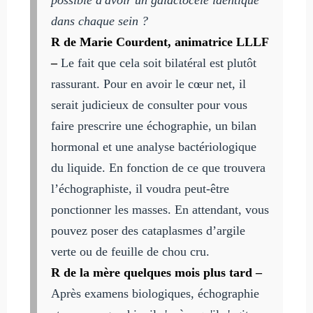
dans chaque sein ?
R de Marie Courdent, animatrice LLLF
–
Le fait que cela soit bilatéral est plutôt
rassurant. Pour en avoir le cœur net, il
serait judicieux de consulter pour vous
faire prescrire une échographie, un bilan
hormonal et une analyse bactériologique
du liquide. En fonction de ce que trouvera
l’échographiste, il voudra peut-être
ponctionner les masses. En attendant, vous
pouvez poser des cataplasmes d’argile
verte ou de feuille de chou cru.
R de la mère quelques mois plus tard –
Après examens biologiques, échographie