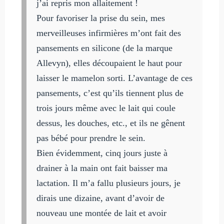
j’ai repris mon allaitement !
Pour favoriser la prise du sein, mes
merveilleuses infirmières m’ont fait des
pansements en silicone (de la marque
Allevyn), elles découpaient le haut pour
laisser le mamelon sorti. L’avantage de ces
pansements, c’est qu’ils tiennent plus de
trois jours même avec le lait qui coule
dessus, les douches, etc., et ils ne gênent
pas bébé pour prendre le sein.
Bien évidemment, cinq jours juste à
drainer à la main ont fait baisser ma
lactation. Il m’a fallu plusieurs jours, je
dirais une dizaine, avant d’avoir de
nouveau une montée de lait et avoir