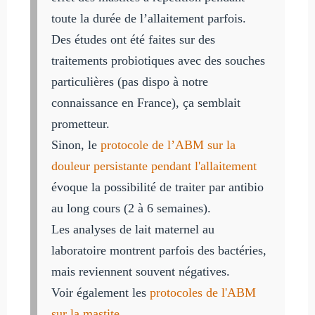
toute la durée de l’allaitement parfois.
Des études ont été faites sur des
traitements probiotiques avec des souches
particulières (pas dispo à notre
connaissance en France), ça semblait
prometteur.
Sinon, le
protocole de l’ABM sur la
douleur persistante pendant l'allaitement
évoque la possibilité de traiter par antibio
au long cours (2 à 6 semaines).
Les analyses de lait maternel au
laboratoire montrent parfois des bactéries,
mais reviennent souvent négatives.
Voir également les
protocoles de l'ABM
sur la mastite
.