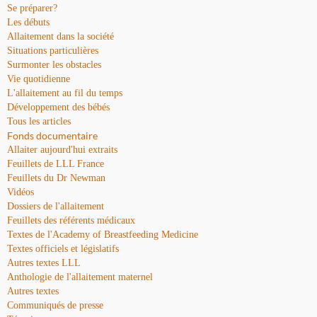
Se préparer?
Les débuts
Allaitement dans la société
Situations particulières
Surmonter les obstacles
Vie quotidienne
L'allaitement au fil du temps
Développement des bébés
Tous les articles
Fonds documentaire
Allaiter aujourd'hui extraits
Feuillets de LLL France
Feuillets du Dr Newman
Vidéos
Dossiers de l'allaitement
Feuillets des référents médicaux
Textes de l'Academy of Breastfeeding Medicine
Textes officiels et législatifs
Autres textes LLL
Anthologie de l'allaitement maternel
Autres textes
Communiqués de presse