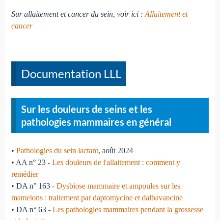
Sur allaitement et cancer du sein, voir ici :
Allaitement et
cancer
Documentation LLL
Sur les douleurs de seins et les
pathologies mammaires en général
•
Pathologies du sein lactant
, août 2024
• AA n° 23 -
Les douleurs de l'allaitement : comment y
remédier
• DA n° 163 -
Dysbiose mammaire et ampoules sur les
mamelons : traitement par daptomycine et dalbavancine
• DA n° 63 -
Les pathologies mammaires pendant la grossesse