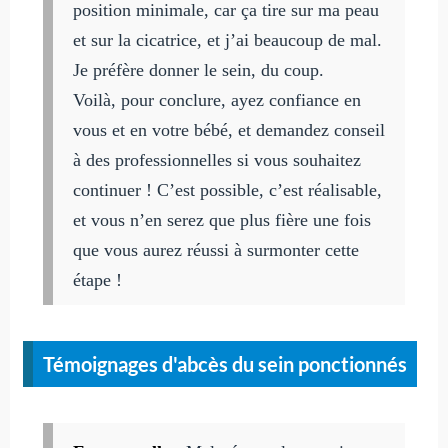
position minimale, car ça tire sur ma peau
et sur la cicatrice, et j’ai beaucoup de mal.
Je préfère donner le sein, du coup.
Voilà, pour conclure, ayez confiance en
vous et en votre bébé, et demandez conseil
à des professionnelles si vous souhaitez
continuer ! C’est possible, c’est réalisable,
et vous n’en serez que plus fière une fois
que vous aurez réussi à surmonter cette
étape !
Témoignages d'abcès du sein ponctionnés