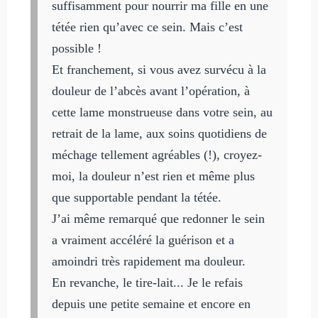
suffisamment pour nourrir ma fille en une
tétée rien qu’avec ce sein. Mais c’est
possible !
Et franchement, si vous avez survécu à la
douleur de l’abcès avant l’opération, à
cette lame monstrueuse dans votre sein, au
retrait de la lame, aux soins quotidiens de
méchage tellement agréables (!), croyez-
moi, la douleur n’est rien et même plus
que supportable pendant la tétée.
J’ai même remarqué que redonner le sein
a vraiment accéléré la guérison et a
amoindri très rapidement ma douleur.
En revanche, le tire-lait... Je le refais
depuis une petite semaine et encore en