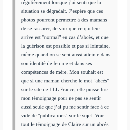
régulièrement lorsque j’ai senti que la
situation se dégradait. J’espère que ces
photos pourront permettre à des mamans
de se rassurer, de voir que ce qui leur
arrive est "normal" en cas d’abcès, et que
la guérison est possible et pas si lointaine,
même quand on se sent aussi atteinte dans
son identité de femme et dans ses
compétences de mère. Mon souhait est
que si une maman cherche le mot "abcès"
sur le site de LLL France, elle puisse lire
mon témoignage pour ne pas se sentir
aussi seule que j’ai pu me sentir face à ce
vide de "publications" sur le sujet. Voir
tout le témoignage de Claire sur un abcès