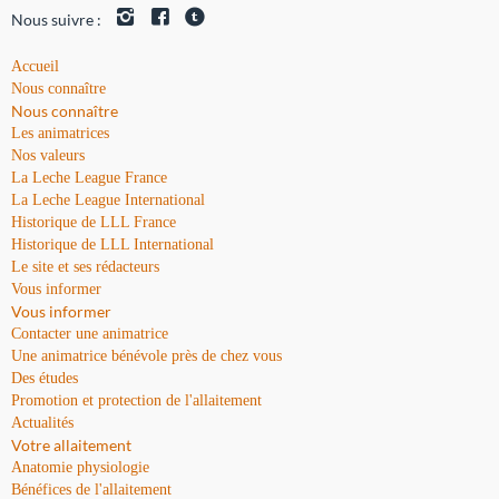
Nous suivre :
Accueil
Nous connaître
Nous connaître
Les animatrices
Nos valeurs
La Leche League France
La Leche League International
Historique de LLL France
Historique de LLL International
Le site et ses rédacteurs
Vous informer
Vous informer
Contacter une animatrice
Une animatrice bénévole près de chez vous
Des études
Promotion et protection de l'allaitement
Actualités
Votre allaitement
Anatomie physiologie
Bénéfices de l'allaitement