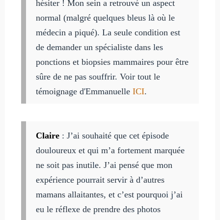
hésiter ! Mon sein a retrouvé un aspect
normal (malgré quelques bleus là où le
médecin a piqué). La seule condition est
de demander un spécialiste dans les
ponctions et biopsies mammaires pour être
sûre de ne pas souffrir. Voir tout le
témoignage d'Emmanuelle
ICI
.
Claire
: J’ai souhaité que cet épisode
douloureux et qui m’a fortement marquée
ne soit pas inutile. J’ai pensé que mon
expérience pourrait servir à d’autres
mamans allaitantes, et c’est pourquoi j’ai
eu le réflexe de prendre des photos