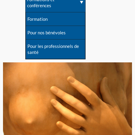
conférences
Formation
Pour nos bénévoles
Pour les professionnels de
santé