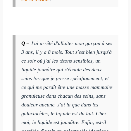
Q –
J'ai arrêté d'allaiter mon garçon à ses
3 ans, il y a 8 mois. Tout s'est bien jusqu'à
ce soir où j'ai les tétons sensibles, un
liquide jaunâtre qui s'écoule des deux
seins lorsque je presse spécifiquement, et
ce qui me paraît être une masse mammaire
granuleuse dans chacun des seins, sans
douleur aucune. J'ai lu que dans les
galactocèles, le liquide est du lait. Chez
moi, le liquide est jaunâtre. Enfin, est-il
possible d'avoir un galactocèle identique