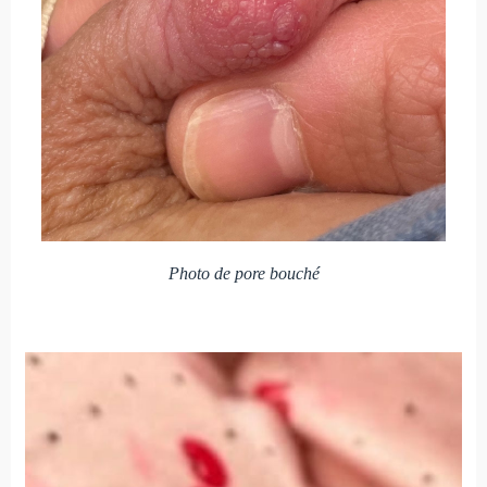
Photo de pore bouché