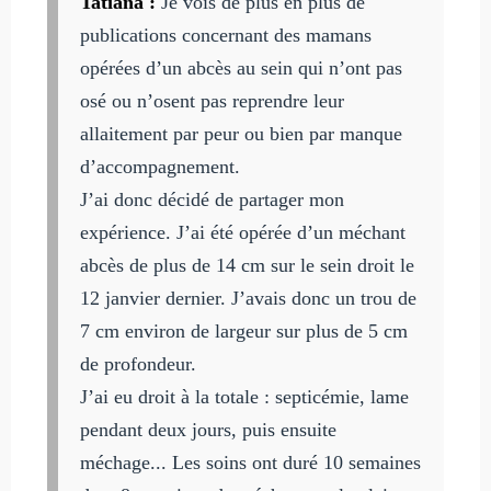
Tatiana :
Je vois de plus en plus de
publications concernant des mamans
opérées d’un abcès au sein qui n’ont pas
osé ou n’osent pas reprendre leur
allaitement par peur ou bien par manque
d’accompagnement.
J’ai donc décidé de partager mon
expérience. J’ai été opérée d’un méchant
abcès de plus de 14 cm sur le sein droit le
12 janvier dernier. J’avais donc un trou de
7 cm environ de largeur sur plus de 5 cm
de profondeur.
J’ai eu droit à la totale : septicémie, lame
pendant deux jours, puis ensuite
méchage... Les soins ont duré 10 semaines