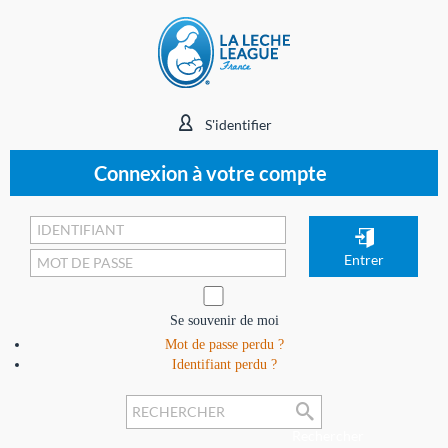
S'identifier
Connexion à votre compte
Se souvenir de moi
Mot de passe perdu ?
Identifiant perdu ?
Rechercher