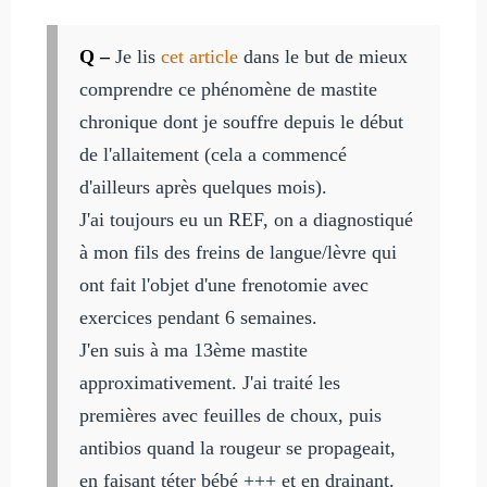
Q –
Je lis
cet article
dans le but de mieux
comprendre ce phénomène de mastite
chronique dont je souffre depuis le début
de l'allaitement (cela a commencé
d'ailleurs après quelques mois).
J'ai toujours eu un REF, on a diagnostiqué
à mon fils des freins de langue/lèvre qui
ont fait l'objet d'une frenotomie avec
exercices pendant 6 semaines.
J'en suis à ma 13ème mastite
approximativement. J'ai traité les
premières avec feuilles de choux, puis
antibios quand la rougeur se propageait,
en faisant téter bébé +++ et en drainant.