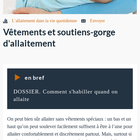
L'allaitement dans la vie quotidienne
Envoyer
Vêtements et soutiens-gorge
d'allaitement
en bref
DOSSIER. Comment s'habiller quand on
allaite
On peut bien sûr allaiter sans vêtements spéciaux : un bas et un
haut qu’on peut soulever facilement suffisent à être à l’aise pour
allaiter confortablement et discrètement partout. Mais, surtout si