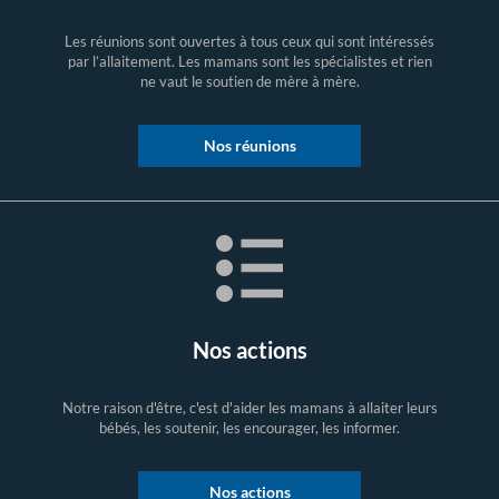
Les réunions sont ouvertes à tous ceux qui sont intéressés
par l’allaitement. Les mamans sont les spécialistes et rien
ne vaut le soutien de mère à mère.
Nos réunions
Nos actions
Notre raison d'être, c'est d'aider les mamans à allaiter leurs
bébés, les soutenir, les encourager, les informer.
Nos actions