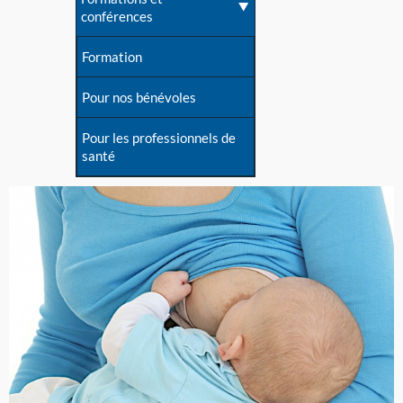
conférences
Formation
Pour nos bénévoles
Pour les professionnels de
santé