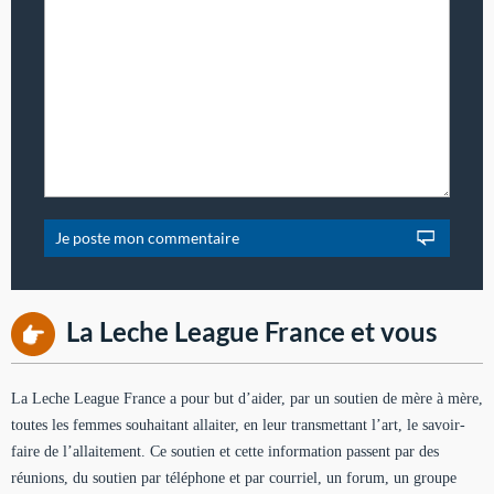
La Leche League France et vous
La Leche League France a pour but d’aider, par un soutien de mère à mère,
toutes les femmes souhaitant allaiter, en leur transmettant l’art, le savoir-
faire de l’allaitement. Ce soutien et cette information passent par des
réunions, du soutien par téléphone et par courriel, un forum, un groupe