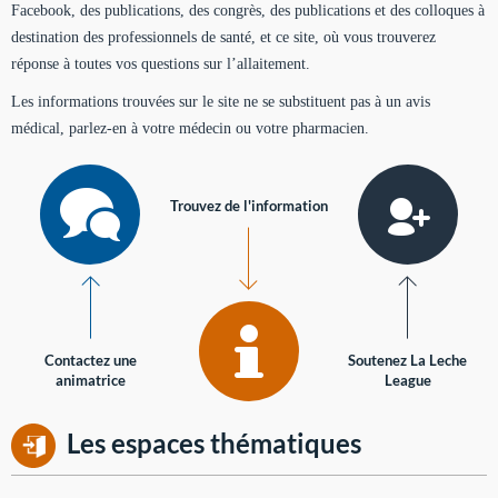
Facebook, des publications, des congrès, des publications et des colloques à
destination des professionnels de santé, et ce site, où vous trouverez
réponse à toutes vos questions sur l’allaitement.
Les informations trouvées sur le site ne se substituent pas à un avis
médical, parlez-en à votre médecin ou votre pharmacien.
Trouvez de l'information
Contactez une
Soutenez La Leche
animatrice
League
Les espaces thématiques