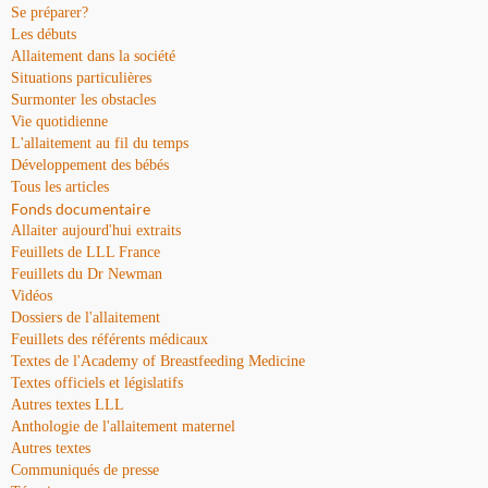
Se préparer?
Les débuts
Allaitement dans la société
Situations particulières
Surmonter les obstacles
Vie quotidienne
L'allaitement au fil du temps
Développement des bébés
Tous les articles
Fonds documentaire
Allaiter aujourd'hui extraits
Feuillets de LLL France
Feuillets du Dr Newman
Vidéos
Dossiers de l'allaitement
Feuillets des référents médicaux
Textes de l'Academy of Breastfeeding Medicine
Textes officiels et législatifs
Autres textes LLL
Anthologie de l'allaitement maternel
Autres textes
Communiqués de presse