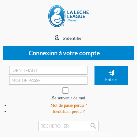
S'identifier
Connexion à votre compte
Se souvenir de moi
Mot de passe perdu ?
Identifiant perdu ?
Rechercher