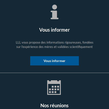
Vous informer
LLL vous propose des informations rigoureuses, fondées
sur l’expérience des mères et validées scientifiquement
Vous informer
Nos réunions