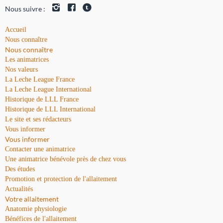
Nous suivre :
Accueil
Nous connaître
Nous connaître
Les animatrices
Nos valeurs
La Leche League France
La Leche League International
Historique de LLL France
Historique de LLL International
Le site et ses rédacteurs
Vous informer
Vous informer
Contacter une animatrice
Une animatrice bénévole près de chez vous
Des études
Promotion et protection de l'allaitement
Actualités
Votre allaitement
Anatomie physiologie
Bénéfices de l'allaitement