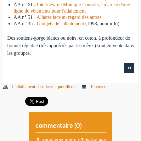
AA n° 61 -
Interview de Monique Loussier, créatrice d'une
ligne de vêtements pour l'allaitement
AA n° 51 -
Allaiter face au regard des autres
AA n° 35 -
Gadgets de l'allaitement
(1998, pour info)
Des soutiens-gorge blancs ou noirs, en coton, à profondeur de
bonnet réglable (très appréciés par les mères) sont en vente dans
les groupes.
L'allaitement dans la vie quotidienne
Envoyer
commentaire (
0
)