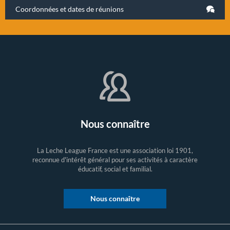
Coordonnées et dates de réunions
Nous connaître
La Leche League France est une association loi 1901,
reconnue d'intérêt général pour ses activités à caractère
éducatif, social et familial.
Nous connaître