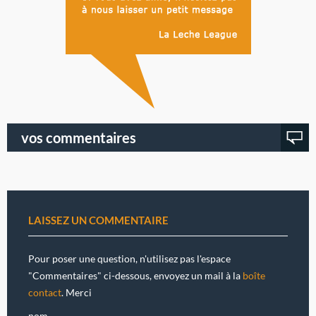
vos commentaires
LAISSEZ UN COMMENTAIRE
Pour poser une question, n'utilisez pas l'espace
"Commentaires" ci-dessous, envoyez un mail à la
boîte
contact
. Merci
nom