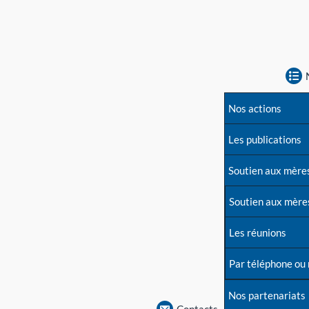
Nos actions
Les publications
Soutien aux mère
Soutien aux mère
Les réunions
Par téléphone ou
Nos partenariats