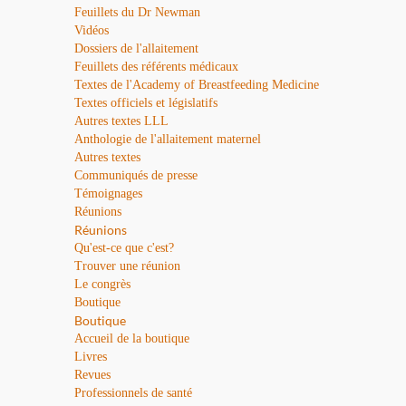
Feuillets du Dr Newman
Vidéos
Dossiers de l'allaitement
Feuillets des référents médicaux
Textes de l'Academy of Breastfeeding Medicine
Textes officiels et législatifs
Autres textes LLL
Anthologie de l'allaitement maternel
Autres textes
Communiqués de presse
Témoignages
Réunions
Réunions
Qu'est-ce que c'est?
Trouver une réunion
Le congrès
Boutique
Boutique
Accueil de la boutique
Livres
Revues
Professionnels de santé