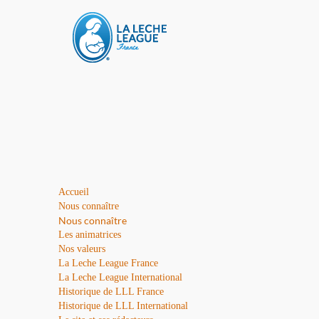
Accueil
Nous connaître
Nous connaître
Les animatrices
Nos valeurs
La Leche League France
La Leche League International
Historique de LLL France
Historique de LLL International