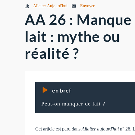
Allaiter Aujourd'hui
Envoyer
AA 26 : Manque
lait : mythe ou
réalité ?
en bref
Peut-on manquer de lait ?
Cet article est paru dans
Allaiter aujourd'hui
n° 26, 