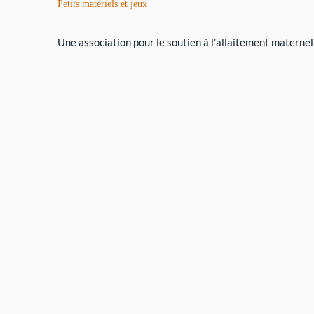
Petits matériels et jeux
Une association pour le soutien à l’allaitement maternel