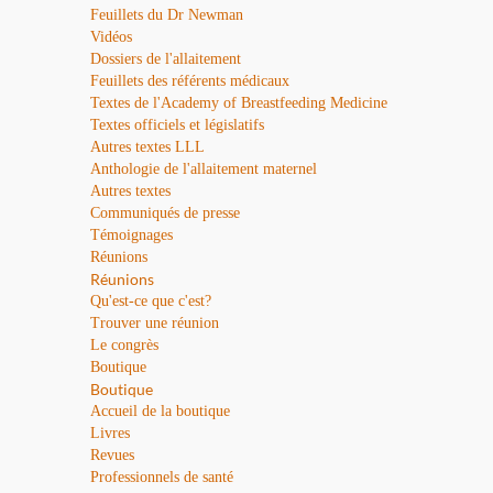
Feuillets du Dr Newman
Vidéos
Dossiers de l'allaitement
Feuillets des référents médicaux
Textes de l'Academy of Breastfeeding Medicine
Textes officiels et législatifs
Autres textes LLL
Anthologie de l'allaitement maternel
Autres textes
Communiqués de presse
Témoignages
Réunions
Réunions
Qu'est-ce que c'est?
Trouver une réunion
Le congrès
Boutique
Boutique
Accueil de la boutique
Livres
Revues
Professionnels de santé