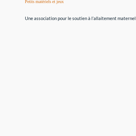
Petits matériels et jeux
Une association pour le soutien à l’allaitement maternel