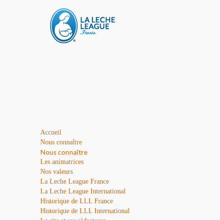
Accueil
Nous connaître
Nous connaître
Les animatrices
Nos valeurs
La Leche League France
La Leche League International
Historique de LLL France
Historique de LLL International