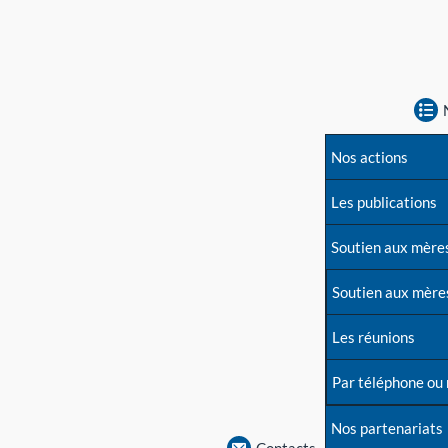
Nos actions
Les publications
Soutien aux mère
Soutien aux mère
Les réunions
Par téléphone ou
Nos partenariats