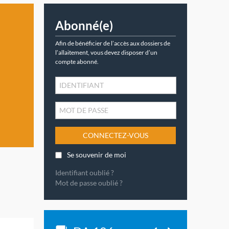
Abonné(e)
Afin de bénéficier de l’accès aux dossiers de
l’allaitement, vous devez disposer d’un
compte abonné.
CONNECTEZ-VOUS
Se souvenir de moi
Identifiant oublié ?
Mot de passe oublié ?