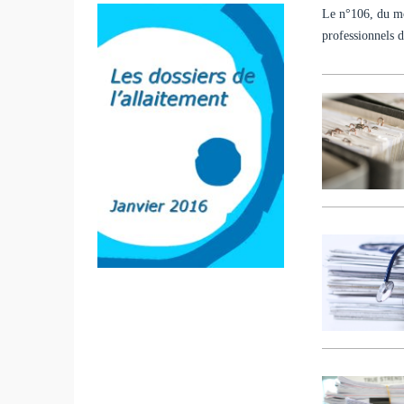
Le n°106, du moi
professionnels d