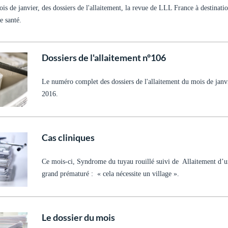
s de janvier, des dossiers de l'allaitement, la revue de LLL France à destinati
e santé.
Dossiers de l'allaitement n°106
Le numéro complet des dossiers de l'allaitement du mois de janv
2016.
Cas cliniques
Ce mois-ci, Syndrome du tuyau rouillé suivi de Allaitement d’u
grand prématuré : « cela nécessite un village ».
Le dossier du mois