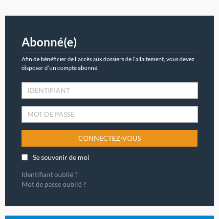
Abonné(e)
Afin de bénéficier de l’accès aux dossiers de l’allaitement, vous devez
disposer d’un compte abonné.
CONNECTEZ-VOUS
Se souvenir de moi
Identifiant oublié ?
Mot de passe oublié ?