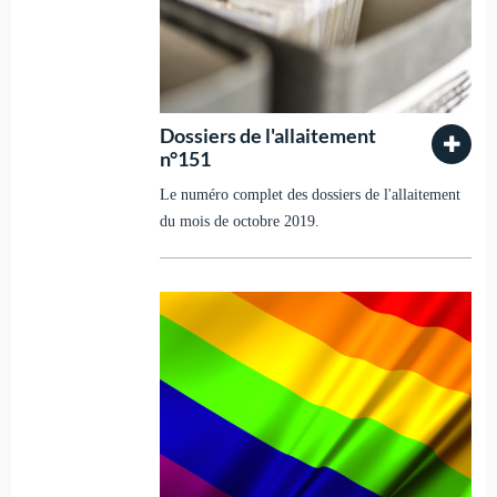
Dossiers de l'allaitement
n°151
Le numéro complet des dossiers de l'allaitement
du mois de octobre 2019.