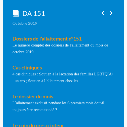
DA 151
Octobre 2019
Dossiers de l'allaitement n°151
Le numéro complet des dossiers de l'allaitement du mois de
octobre 2019.
Cas cliniques
4 cas cliniques : Soutien à la lactation des familles LGBTQIA+
: un cas ; Soutien à l’allaitement chez les...
Le dossier du mois
L’allaitement exclusif pendant les 6 premiers mois doit-il
toujours être recommandé ?
Le coin du prescripteur