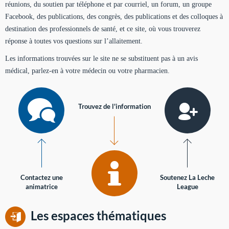
réunions, du soutien par téléphone et par courriel, un forum, un groupe
Facebook, des publications, des congrès, des publications et des colloques à
destination des professionnels de santé, et ce site, où vous trouverez
réponse à toutes vos questions sur l’allaitement.
Les informations trouvées sur le site ne se substituent pas à un avis
médical, parlez-en à votre médecin ou votre pharmacien.
Trouvez de l'information
Contactez une
Soutenez La Leche
animatrice
League
Les espaces thématiques