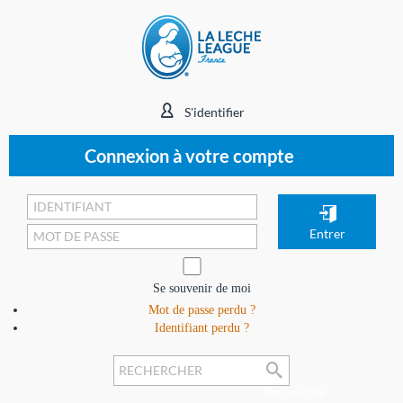
S'identifier
Connexion à votre compte
Se souvenir de moi
Mot de passe perdu ?
Identifiant perdu ?
Rechercher