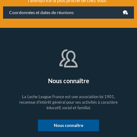
l’animatrice la plus proche de chez vous
Coordonnées et dates de réunions
Nous connaître
La Leche League France est une association loi 1901,
reconnue d'intérêt général pour ses activités à caractère
éducatif, social et familial.
Nous connaître