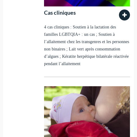
Cas cliniques
4 cas cliniques : Soutien à la lactation des
familles LGBTQIA+ : un cas ; Soutien à
l’allaitement chez les transgenres et les personnes
non binaires ; Lait vert après consommation
d’algues ; Kératite herpétique bilatérale réactivée
pendant l’allaitement