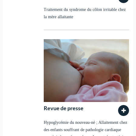
Traitement du syndrome du côlon irritable chez
la mère allaitante
Revue de presse
Hypoglycémie du nouveau-né ; Allaitement chez
des enfants souffrant de pathologie cardiaque