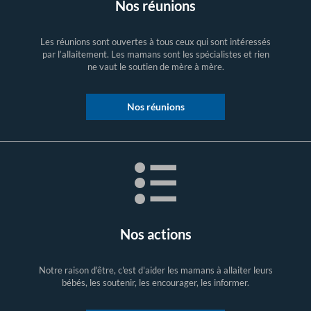
Nos réunions
Les réunions sont ouvertes à tous ceux qui sont intéressés
par l’allaitement. Les mamans sont les spécialistes et rien
ne vaut le soutien de mère à mère.
Nos réunions
Nos actions
Notre raison d'être, c'est d'aider les mamans à allaiter leurs
bébés, les soutenir, les encourager, les informer.