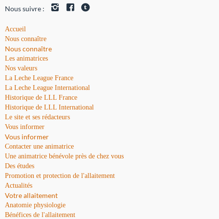
Nous suivre :
Accueil
Nous connaître
Nous connaître
Les animatrices
Nos valeurs
La Leche League France
La Leche League International
Historique de LLL France
Historique de LLL International
Le site et ses rédacteurs
Vous informer
Vous informer
Contacter une animatrice
Une animatrice bénévole près de chez vous
Des études
Promotion et protection de l'allaitement
Actualités
Votre allaitement
Anatomie physiologie
Bénéfices de l'allaitement