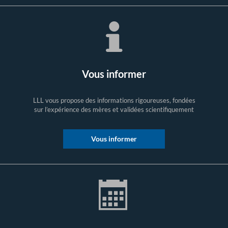
Vous informer
LLL vous propose des informations rigoureuses, fondées
sur l’expérience des mères et validées scientifiquement
Vous informer