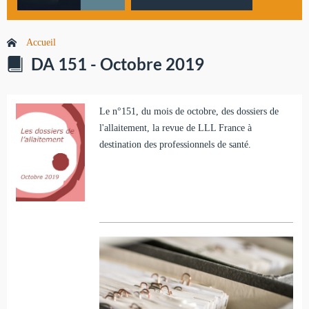
Accueil
DA 151 - Octobre 2019
Le n°151, du mois de octobre, des dossiers de
l'allaitement, la revue de LLL France à
destination des professionnels de santé.