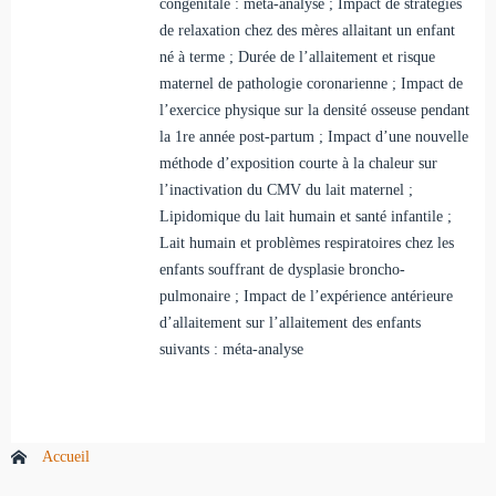
congénitale : méta-analyse ; Impact de stratégies
de relaxation chez des mères allaitant un enfant
né à terme ; Durée de l’allaitement et risque
maternel de pathologie coronarienne ; Impact de
l’exercice physique sur la densité osseuse pendant
la 1re année post-partum ; Impact d’une nouvelle
méthode d’exposition courte à la chaleur sur
l’inactivation du CMV du lait maternel ;
Lipidomique du lait humain et santé infantile ;
Lait humain et problèmes respiratoires chez les
enfants souffrant de dysplasie broncho-
pulmonaire ; Impact de l’expérience antérieure
d’allaitement sur l’allaitement des enfants
suivants : méta-analyse
Accueil