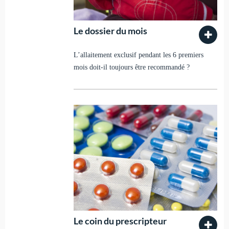
Le dossier du mois
L’allaitement exclusif pendant les 6 premiers
mois doit-il toujours être recommandé ?
Le coin du prescripteur