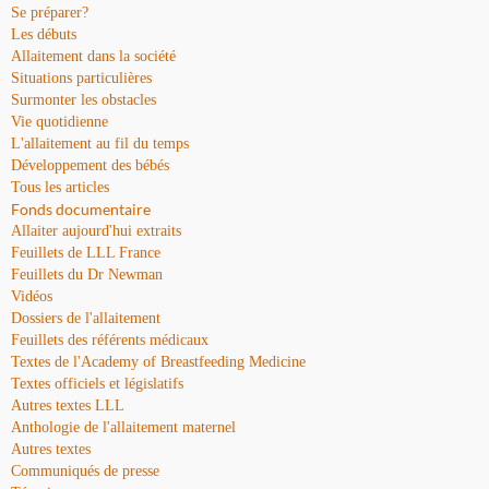
Se préparer?
Les débuts
Allaitement dans la société
Situations particulières
Surmonter les obstacles
Vie quotidienne
L'allaitement au fil du temps
Développement des bébés
Tous les articles
Fonds documentaire
Allaiter aujourd'hui extraits
Feuillets de LLL France
Feuillets du Dr Newman
Vidéos
Dossiers de l'allaitement
Feuillets des référents médicaux
Textes de l'Academy of Breastfeeding Medicine
Textes officiels et législatifs
Autres textes LLL
Anthologie de l'allaitement maternel
Autres textes
Communiqués de presse