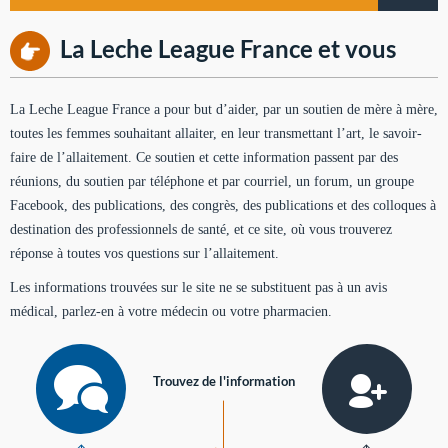
La Leche League France et vous
La Leche League France a pour but d’aider, par un soutien de mère à mère,
toutes les femmes souhaitant allaiter, en leur transmettant l’art, le savoir-
faire de l’allaitement. Ce soutien et cette information passent par des
réunions, du soutien par téléphone et par courriel, un forum, un groupe
Facebook, des publications, des congrès, des publications et des colloques à
destination des professionnels de santé, et ce site, où vous trouverez
réponse à toutes vos questions sur l’allaitement.
Les informations trouvées sur le site ne se substituent pas à un avis
médical, parlez-en à votre médecin ou votre pharmacien.
Trouvez de l'information