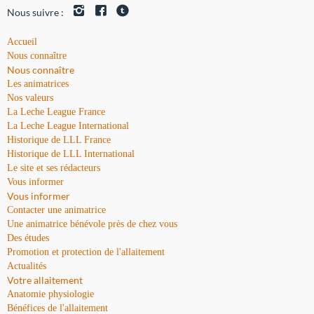
Nous suivre :
Accueil
Nous connaître
Nous connaître
Les animatrices
Nos valeurs
La Leche League France
La Leche League International
Historique de LLL France
Historique de LLL International
Le site et ses rédacteurs
Vous informer
Vous informer
Contacter une animatrice
Une animatrice bénévole près de chez vous
Des études
Promotion et protection de l'allaitement
Actualités
Votre allaitement
Anatomie physiologie
Bénéfices de l'allaitement