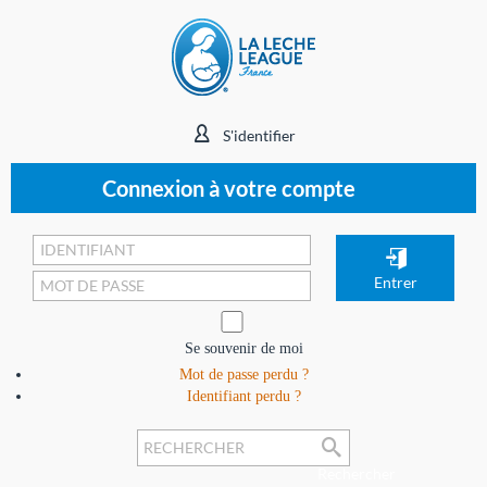
S'identifier
Connexion à votre compte
Se souvenir de moi
Mot de passe perdu ?
Identifiant perdu ?
Rechercher