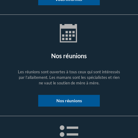
Nos réunions
Les réunions sont ouvertes à tous ceux qui sont intéressés
par l’allaitement. Les mamans sont les spécialistes et rien
ne vaut le soutien de mère à mère.
Nos réunions