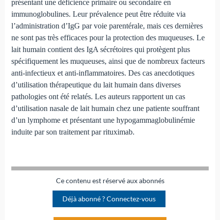
présentant une déficience primaire ou secondaire en
immunoglobulines. Leur prévalence peut être réduite via
l’administration d’IgG par voie parentérale, mais ces dernières
ne sont pas très efficaces pour la protection des muqueuses. Le
lait humain contient des IgA sécrétoires qui protègent plus
spécifiquement les muqueuses, ainsi que de nombreux facteurs
anti-infectieux et anti-inflammatoires. Des cas anecdotiques
d’utilisation thérapeutique du lait humain dans diverses
pathologies ont été relatés. Les auteurs rapportent un cas
d’utilisation nasale de lait humain chez une patiente souffrant
d’un lymphome et présentant une hypogammaglobulinémie
induite par son traitement par rituximab.
Ce contenu est réservé aux abonnés
Déjà abonné ? Connectez-vous