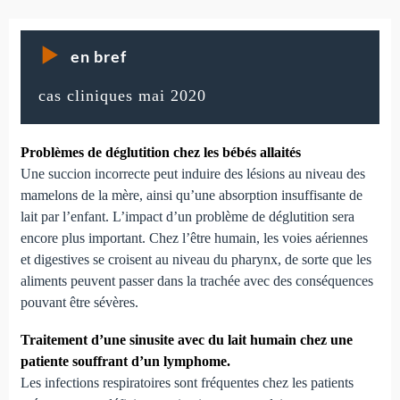
en bref
cas cliniques mai 2020
Problèmes de déglutition chez les bébés allaités
Une succion incorrecte peut induire des lésions au niveau des
mamelons de la mère, ainsi qu’une absorption insuffisante de
lait par l’enfant. L’impact d’un problème de déglutition sera
encore plus important. Chez l’être humain, les voies aériennes
et digestives se croisent au niveau du pharynx, de sorte que les
aliments peuvent passer dans la trachée avec des conséquences
pouvant être sévères.
Traitement d’une sinusite avec du lait humain chez une
patiente souffrant d’un lymphome.
Les infections respiratoires sont fréquentes chez les patients