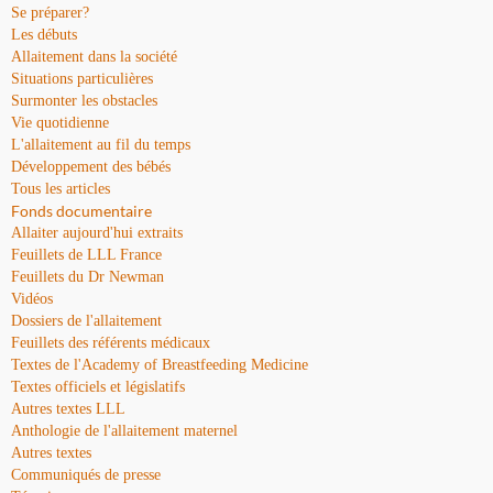
Se préparer?
Les débuts
Allaitement dans la société
Situations particulières
Surmonter les obstacles
Vie quotidienne
L'allaitement au fil du temps
Développement des bébés
Tous les articles
Fonds documentaire
Allaiter aujourd'hui extraits
Feuillets de LLL France
Feuillets du Dr Newman
Vidéos
Dossiers de l'allaitement
Feuillets des référents médicaux
Textes de l'Academy of Breastfeeding Medicine
Textes officiels et législatifs
Autres textes LLL
Anthologie de l'allaitement maternel
Autres textes
Communiqués de presse