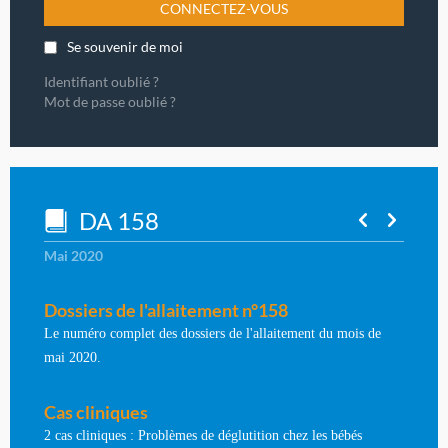
CONNECTEZ-VOUS
Se souvenir de moi
Identifiant oublié ?
Mot de passe oublié ?
DA 158
Mai 2020
Dossiers de l'allaitement n°158
Le numéro complet des dossiers de l'allaitement du mois de
mai 2020.
Cas cliniques
2 cas cliniques : Problèmes de déglutition chez les bébés