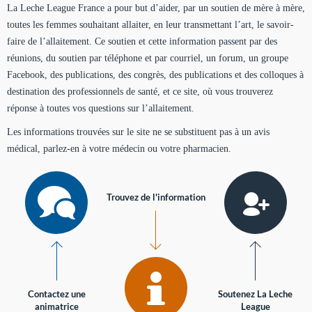
La Leche League France a pour but d’aider, par un soutien de mère à mère,
toutes les femmes souhaitant allaiter, en leur transmettant l’art, le savoir-
faire de l’allaitement. Ce soutien et cette information passent par des
réunions, du soutien par téléphone et par courriel, un forum, un groupe
Facebook, des publications, des congrès, des publications et des colloques à
destination des professionnels de santé, et ce site, où vous trouverez
réponse à toutes vos questions sur l’allaitement.
Les informations trouvées sur le site ne se substituent pas à un avis
médical, parlez-en à votre médecin ou votre pharmacien.
Trouvez de l'information
Contactez une
Soutenez La Leche
animatrice
League