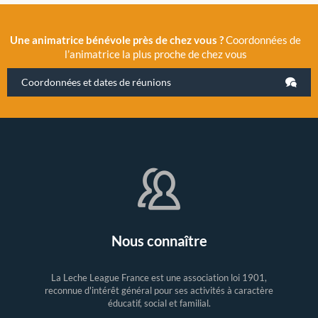
Une animatrice bénévole près de chez vous ?
Coordonnées de
l’animatrice la plus proche de chez vous
Coordonnées et dates de réunions
Nous connaître
La Leche League France est une association loi 1901,
reconnue d'intérêt général pour ses activités à caractère
éducatif, social et familial.