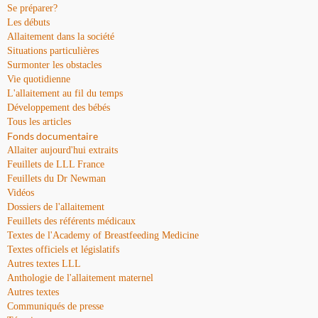
Se préparer?
Les débuts
Allaitement dans la société
Situations particulières
Surmonter les obstacles
Vie quotidienne
L'allaitement au fil du temps
Développement des bébés
Tous les articles
Fonds documentaire
Allaiter aujourd'hui extraits
Feuillets de LLL France
Feuillets du Dr Newman
Vidéos
Dossiers de l'allaitement
Feuillets des référents médicaux
Textes de l'Academy of Breastfeeding Medicine
Textes officiels et législatifs
Autres textes LLL
Anthologie de l'allaitement maternel
Autres textes
Communiqués de presse