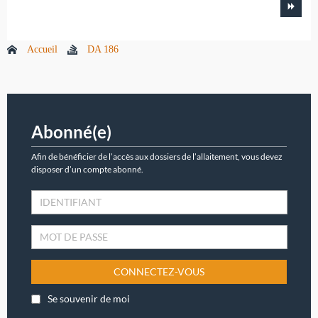
Accueil
DA 186
Abonné(e)
Afin de bénéficier de l’accès aux dossiers de l’allaitement, vous devez
disposer d’un compte abonné.
CONNECTEZ-VOUS
Se souvenir de moi