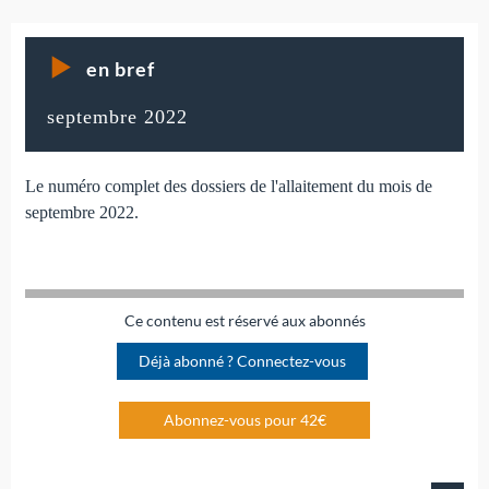
en bref
septembre 2022
Le numéro complet des dossiers de l'allaitement du mois de
septembre 2022.
Ce contenu est réservé aux abonnés
Déjà abonné ? Connectez-vous
Abonnez-vous pour 42€