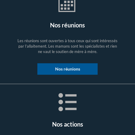
Nos réunions
Les réunions sont ouvertes à tous ceux qui sont intéressés
par l’allaitement. Les mamans sont les spécialistes et rien
ne vaut le soutien de mère à mère.
Nos réunions
Nos actions