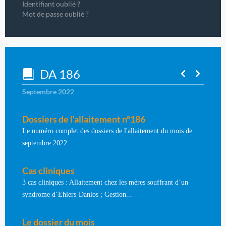
Identifiant oublié ?
Mot de passe oublié ?
DA 186
Septembre 2022
Dossiers de l'allaitement n°186
Le numéro complet des dossiers de l'allaitement du mois de
septembre 2022.
Cas cliniques
3 cas cliniques : Allaitement chez les mères souffrant d’un
syndrome d’Ehlers-Danlos ; Gestion...
Le dossier du mois