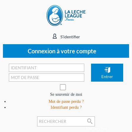
S'identifier
Connexion à votre compte
Se souvenir de moi
Mot de passe perdu ?
Identifiant perdu ?
Rechercher