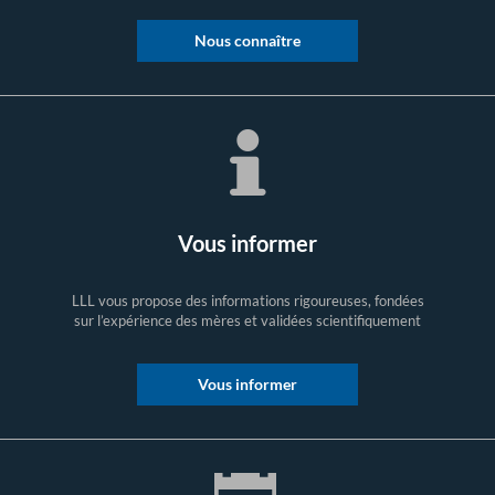
Nous connaître
Vous informer
LLL vous propose des informations rigoureuses, fondées
sur l’expérience des mères et validées scientifiquement
Vous informer