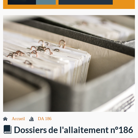
Accueil
DA 186
Dossiers de l'allaitement n°186