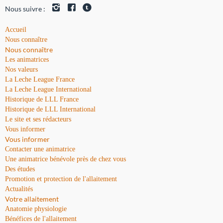
Nous suivre :
Accueil
Nous connaître
Nous connaître
Les animatrices
Nos valeurs
La Leche League France
La Leche League International
Historique de LLL France
Historique de LLL International
Le site et ses rédacteurs
Vous informer
Vous informer
Contacter une animatrice
Une animatrice bénévole près de chez vous
Des études
Promotion et protection de l'allaitement
Actualités
Votre allaitement
Anatomie physiologie
Bénéfices de l'allaitement