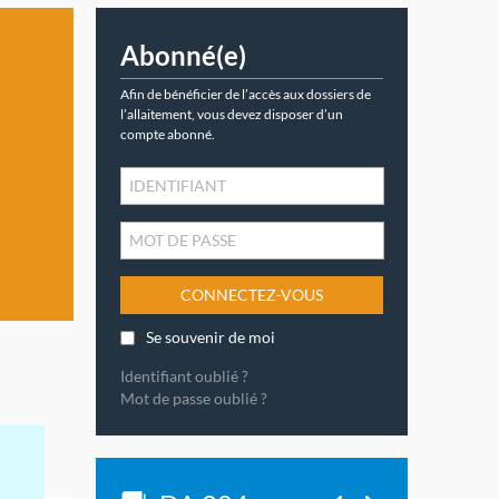
Abonné(e)
Afin de bénéficier de l’accès aux dossiers de
l’allaitement, vous devez disposer d’un
compte abonné.
CONNECTEZ-VOUS
Se souvenir de moi
Identifiant oublié ?
Mot de passe oublié ?