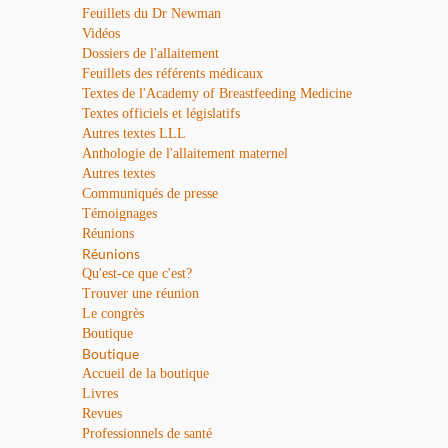
Feuillets du Dr Newman
Vidéos
Dossiers de l'allaitement
Feuillets des référents médicaux
Textes de l'Academy of Breastfeeding Medicine
Textes officiels et législatifs
Autres textes LLL
Anthologie de l'allaitement maternel
Autres textes
Communiqués de presse
Témoignages
Réunions
Réunions
Qu'est-ce que c'est?
Trouver une réunion
Le congrès
Boutique
Boutique
Accueil de la boutique
Livres
Revues
Professionnels de santé