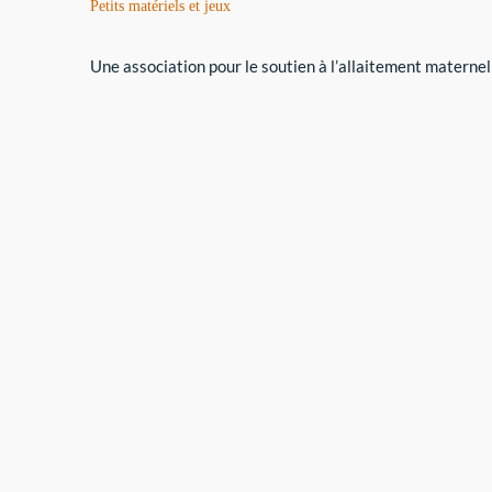
Petits matériels et jeux
Une association pour le soutien à l’allaitement maternel