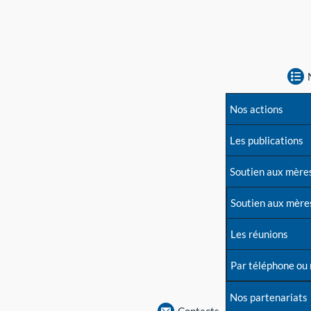
Nos actions
Les publications
Soutien aux mère
Soutien aux mère
Les réunions
Par téléphone ou
Nos partenariats