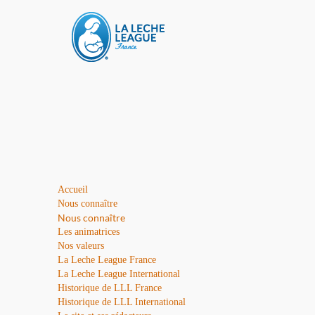
Accueil
Nous connaître
Nous connaître
Les animatrices
Nos valeurs
La Leche League France
La Leche League International
Historique de LLL France
Historique de LLL International