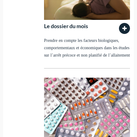
Le dossier du mois
Prendre en compte les facteurs biologiques,
comportementaux et économiques dans les études
sur l’arrêt précoce et non planifié de l’allaitement