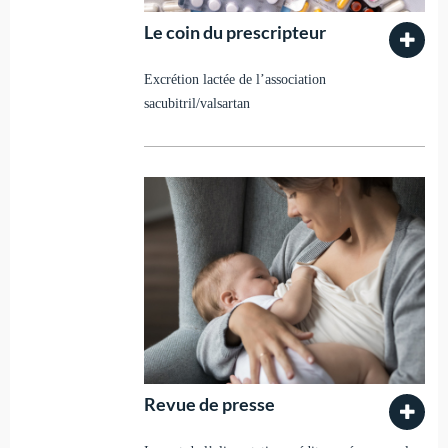
Le coin du prescripteur
Excrétion lactée de l’association
sacubitril/valsartan
Revue de presse