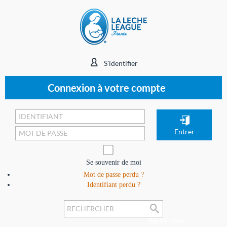
S'identifier
Connexion à votre compte
Se souvenir de moi
Mot de passe perdu ?
Identifiant perdu ?
Rechercher