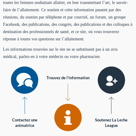
toutes les femmes souhaitant allaiter, en leur transmettant l’art, le savoir-
faire de l’allaitement. Ce soutien et cette information passent par des
réunions, du soutien par téléphone et par courriel, un forum, un groupe
Facebook, des publications, des congrès, des publications et des colloques à
destination des professionnels de santé, et ce site, où vous trouverez
réponse à toutes vos questions sur l’allaitement.
Les informations trouvées sur le site ne se substituent pas à un avis
médical, parlez-en à votre médecin ou votre pharmacien.
Trouvez de l'information
Contactez une
Soutenez La Leche
animatrice
League