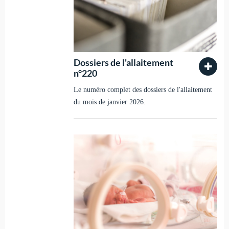
Dossiers de l'allaitement
n°220
Le numéro complet des dossiers de l'allaitement
du mois de janvier 2026.