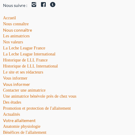
Nous suivre :
Accueil
Nous connaître
Nous connaître
Les animatrices
Nos valeurs
La Leche League France
La Leche League International
Historique de LLL France
Historique de LLL International
Le site et ses rédacteurs
Vous informer
Vous informer
Contacter une animatrice
Une animatrice bénévole près de chez vous
Des études
Promotion et protection de l'allaitement
Actualités
Votre allaitement
Anatomie physiologie
Bénéfices de l'allaitement