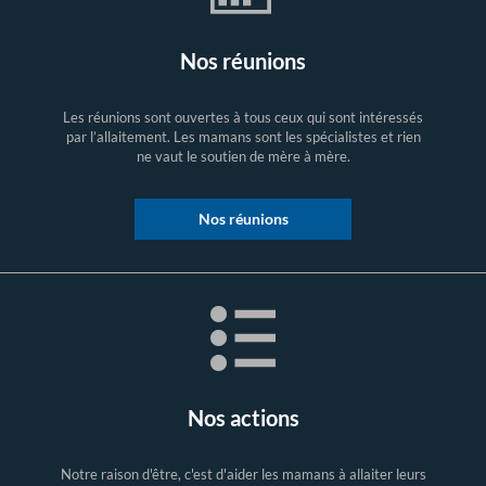
Nos réunions
Les réunions sont ouvertes à tous ceux qui sont intéressés
par l’allaitement. Les mamans sont les spécialistes et rien
ne vaut le soutien de mère à mère.
Nos réunions
Nos actions
Notre raison d'être, c'est d'aider les mamans à allaiter leurs