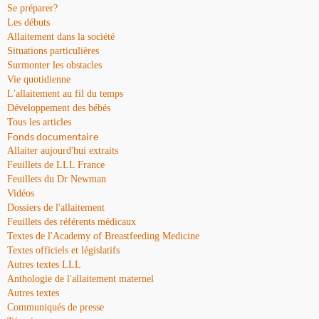
Se préparer?
Les débuts
Allaitement dans la société
Situations particulières
Surmonter les obstacles
Vie quotidienne
L'allaitement au fil du temps
Développement des bébés
Tous les articles
Fonds documentaire
Allaiter aujourd'hui extraits
Feuillets de LLL France
Feuillets du Dr Newman
Vidéos
Dossiers de l'allaitement
Feuillets des référents médicaux
Textes de l'Academy of Breastfeeding Medicine
Textes officiels et législatifs
Autres textes LLL
Anthologie de l'allaitement maternel
Autres textes
Communiqués de presse