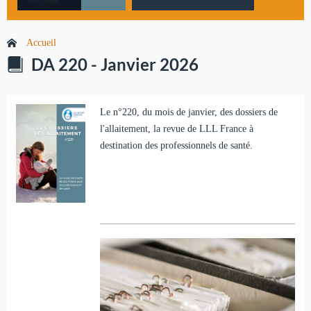
Accueil
DA 220 - Janvier 2026
Le n°220, du mois de janvier, des dossiers de
l'allaitement, la revue de LLL France à
destination des professionnels de santé.