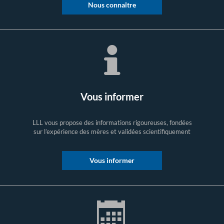
Nous connaître
Vous informer
LLL vous propose des informations rigoureuses, fondées
sur l’expérience des mères et validées scientifiquement
Vous informer