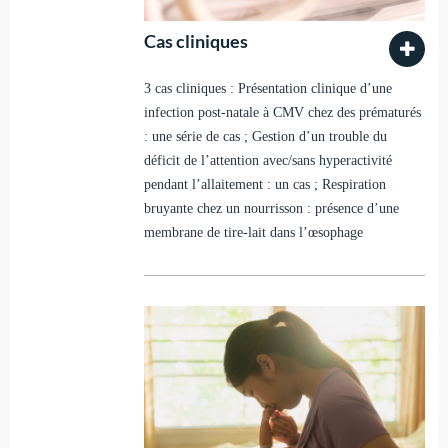
Cas cliniques
3 cas cliniques : Présentation clinique d’une
infection post-natale à CMV chez des prématurés
: une série de cas ; Gestion d’un trouble du
déficit de l’attention avec/sans hyperactivité
pendant l’allaitement : un cas ; Respiration
bruyante chez un nourrisson : présence d’une
membrane de tire-lait dans l’œsophage