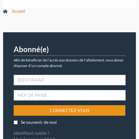
Accueil
Abonné(e)
Afin de bénéficier de l’accès aux dossiers de l’allaitement, vous devez
disposer d’un compte abonné.
CONNECTEZ-VOUS
Se souvenir de moi
Identifiant oublié ?