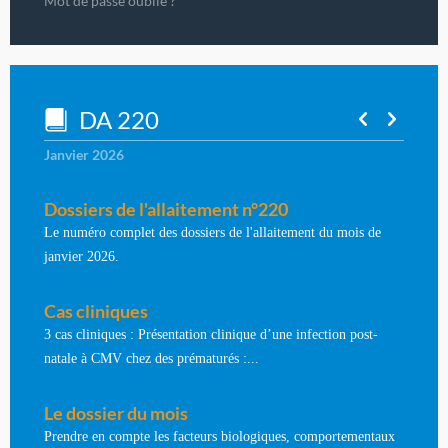
Mot de passe oublié ?
DA 220
Janvier 2026
Dossiers de l'allaitement n°220
Le numéro complet des dossiers de l'allaitement du mois de
janvier 2026.
Cas cliniques
3 cas cliniques : Présentation clinique d’une infection post-
natale à CMV chez des prématurés :...
Le dossier du mois
Prendre en compte les facteurs biologiques, comportementaux