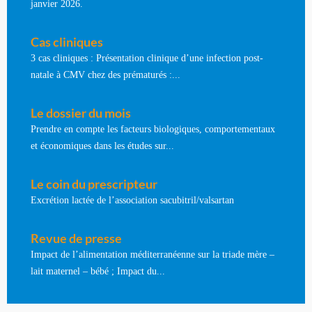
janvier 2026.
Cas cliniques
3 cas cliniques : Présentation clinique d’une infection post-
natale à CMV chez des prématurés :...
Le dossier du mois
Prendre en compte les facteurs biologiques, comportementaux
et économiques dans les études sur...
Le coin du prescripteur
Excrétion lactée de l’association sacubitril/valsartan
Revue de presse
Impact de l’alimentation méditerranéenne sur la triade mère –
lait maternel – bébé ; Impact du...