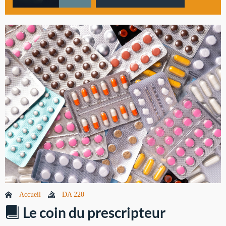
Accueil
DA 220
Le coin du prescripteur