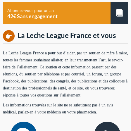
Abonnez-vous pour un an
42€ Sans engagement
La Leche League France et vous
La Leche League France a pour but d’aider, par un soutien de mère à mère,
toutes les femmes souhaitant allaiter, en leur transmettant l’art, le savoir-
faire de l’allaitement. Ce soutien et cette information passent par des
réunions, du soutien par téléphone et par courriel, un forum, un groupe
Facebook, des publications, des congrès, des publications et des colloques à
destination des professionnels de santé, et ce site, où vous trouverez
réponse à toutes vos questions sur l’allaitement.
Les informations trouvées sur le site ne se substituent pas à un avis
médical, parlez-en à votre médecin ou votre pharmacien.