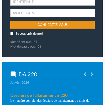
CONNECTEZ-VOUS
Se souvenir de moi
Identifiant oublié ?
Mot de passe oublié ?
DA 220
Janvier 2026
Dossiers de l'allaitement n°220
Le numéro complet des dossiers de l'allaitement du mois de