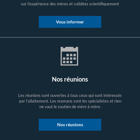
sur l’expérience des mères et validées scientifiquement
Vous informer
Nos réunions
Les réunions sont ouvertes à tous ceux qui sont intéressés
par l’allaitement. Les mamans sont les spécialistes et rien
ne vaut le soutien de mère à mère.
Nos réunions