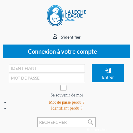
S'identifier
Connexion à votre compte
Se souvenir de moi
Mot de passe perdu ?
Identifiant perdu ?
Rechercher