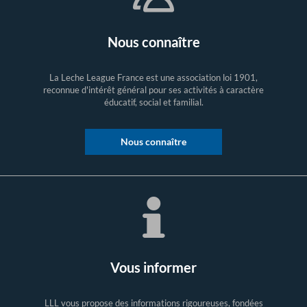
Nous connaître
La Leche League France est une association loi 1901,
reconnue d'intérêt général pour ses activités à caractère
éducatif, social et familial.
Nous connaître
Vous informer
LLL vous propose des informations rigoureuses, fondées