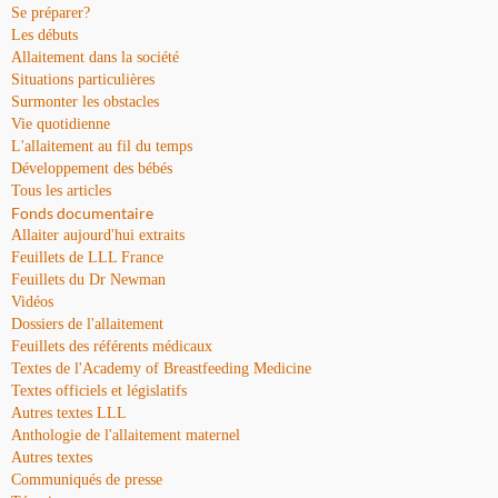
Se préparer?
Les débuts
Allaitement dans la société
Situations particulières
Surmonter les obstacles
Vie quotidienne
L'allaitement au fil du temps
Développement des bébés
Tous les articles
Fonds documentaire
Allaiter aujourd'hui extraits
Feuillets de LLL France
Feuillets du Dr Newman
Vidéos
Dossiers de l'allaitement
Feuillets des référents médicaux
Textes de l'Academy of Breastfeeding Medicine
Textes officiels et législatifs
Autres textes LLL
Anthologie de l'allaitement maternel
Autres textes
Communiqués de presse