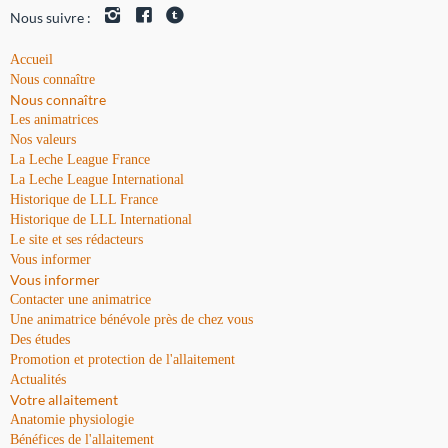
Nous suivre :
Accueil
Nous connaître
Nous connaître
Les animatrices
Nos valeurs
La Leche League France
La Leche League International
Historique de LLL France
Historique de LLL International
Le site et ses rédacteurs
Vous informer
Vous informer
Contacter une animatrice
Une animatrice bénévole près de chez vous
Des études
Promotion et protection de l'allaitement
Actualités
Votre allaitement
Anatomie physiologie
Bénéfices de l'allaitement