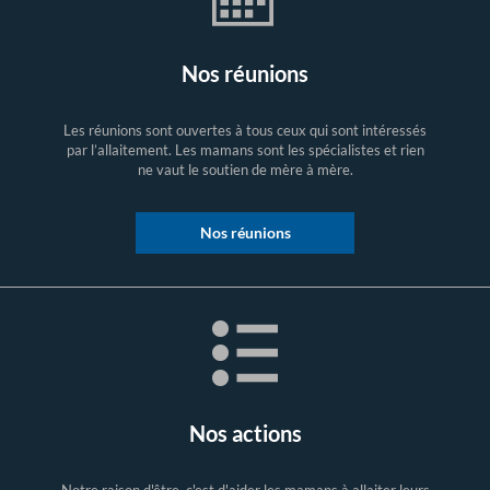
Nos réunions
Les réunions sont ouvertes à tous ceux qui sont intéressés
par l’allaitement. Les mamans sont les spécialistes et rien
ne vaut le soutien de mère à mère.
Nos réunions
Nos actions