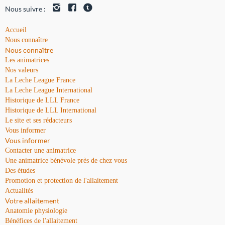
Nous suivre :
Accueil
Nous connaître
Nous connaître
Les animatrices
Nos valeurs
La Leche League France
La Leche League International
Historique de LLL France
Historique de LLL International
Le site et ses rédacteurs
Vous informer
Vous informer
Contacter une animatrice
Une animatrice bénévole près de chez vous
Des études
Promotion et protection de l'allaitement
Actualités
Votre allaitement
Anatomie physiologie
Bénéfices de l'allaitement