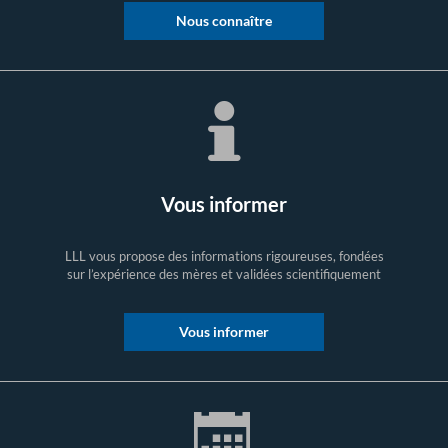
Nous connaître
Vous informer
LLL vous propose des informations rigoureuses, fondées
sur l’expérience des mères et validées scientifiquement
Vous informer