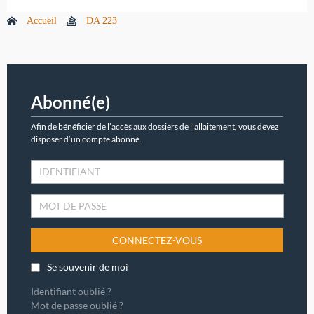
Accueil
DA 223
Abonné(e)
Afin de bénéficier de l’accès aux dossiers de l’allaitement, vous devez
disposer d’un compte abonné.
CONNECTEZ-VOUS
Se souvenir de moi
Identifiant oublié ?
Mot de passe oublié ?