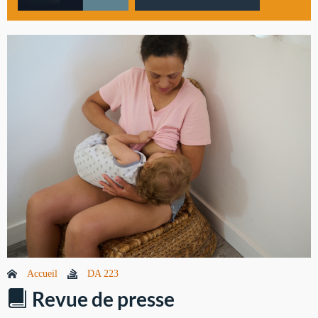
Accueil
DA 223
Revue de presse