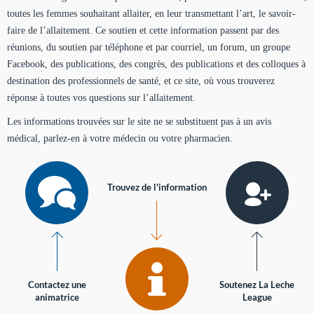
toutes les femmes souhaitant allaiter, en leur transmettant l’art, le savoir-
faire de l’allaitement. Ce soutien et cette information passent par des
réunions, du soutien par téléphone et par courriel, un forum, un groupe
Facebook, des publications, des congrès, des publications et des colloques à
destination des professionnels de santé, et ce site, où vous trouverez
réponse à toutes vos questions sur l’allaitement.
Les informations trouvées sur le site ne se substituent pas à un avis
médical, parlez-en à votre médecin ou votre pharmacien.
Trouvez de l'information
Contactez une
Soutenez La Leche
animatrice
League