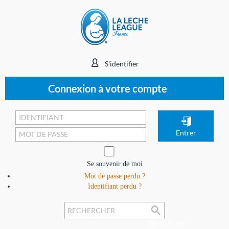
S'identifier
Connexion à votre compte
Se souvenir de moi
Mot de passe perdu ?
Identifiant perdu ?
Rechercher