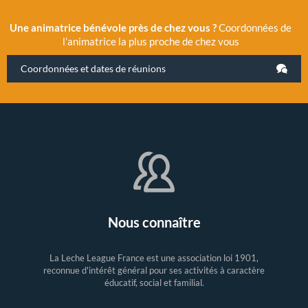
Une animatrice bénévole près de chez vous ?
Coordonnées de
l’animatrice la plus proche de chez vous
Coordonnées et dates de réunions
Nous connaître
La Leche League France est une association loi 1901,
reconnue d'intérêt général pour ses activités à caractère
éducatif, social et familial.