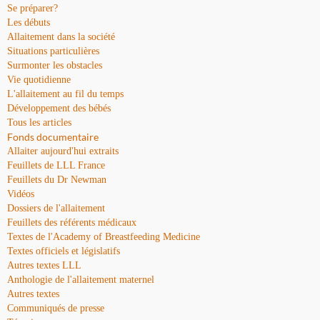
Se préparer?
Les débuts
Allaitement dans la société
Situations particulières
Surmonter les obstacles
Vie quotidienne
L'allaitement au fil du temps
Développement des bébés
Tous les articles
Fonds documentaire
Allaiter aujourd'hui extraits
Feuillets de LLL France
Feuillets du Dr Newman
Vidéos
Dossiers de l'allaitement
Feuillets des référents médicaux
Textes de l'Academy of Breastfeeding Medicine
Textes officiels et législatifs
Autres textes LLL
Anthologie de l'allaitement maternel
Autres textes
Communiqués de presse