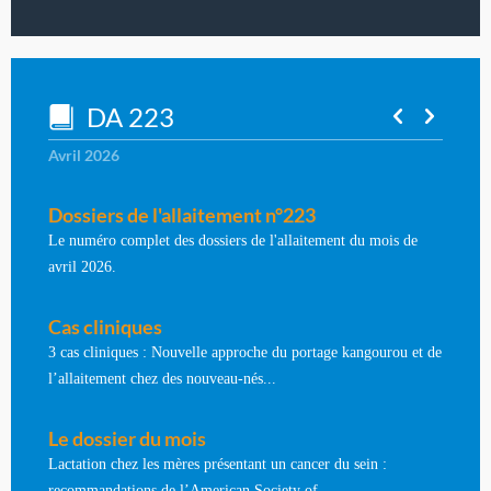
DA 223
Avril 2026
Dossiers de l'allaitement n°223
Le numéro complet des dossiers de l'allaitement du mois de
avril 2026.
Cas cliniques
3 cas cliniques : Nouvelle approche du portage kangourou et de
l’allaitement chez des nouveau-nés...
Le dossier du mois
Lactation chez les mères présentant un cancer du sein :
recommandations de l’American Society of...