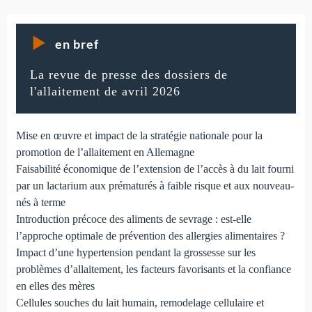
en bref
La revue de presse des dossiers de
l'allaitement de avril 2026
Mise en œuvre et impact de la stratégie nationale pour la
promotion de l’allaitement en Allemagne
Faisabilité économique de l’extension de l’accès à du lait fourni
par un lactarium aux prématurés à faible risque et aux nouveau-
nés à terme
Introduction précoce des aliments de sevrage : est-elle
l’approche optimale de prévention des allergies alimentaires ?
Impact d’une hypertension pendant la grossesse sur les
problèmes d’allaitement, les facteurs favorisants et la confiance
en elles des mères
Cellules souches du lait humain, remodelage cellulaire et