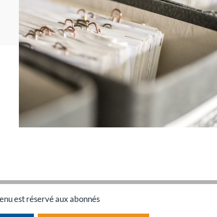
enu est réservé aux abonnés