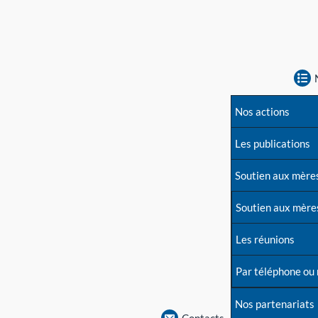
Nos actions
Les publications
Soutien aux mère
Soutien aux mère
Les réunions
Par téléphone ou
Nos partenariats