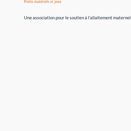
Petits matériels et jeux
Une association pour le soutien à l’allaitement maternel