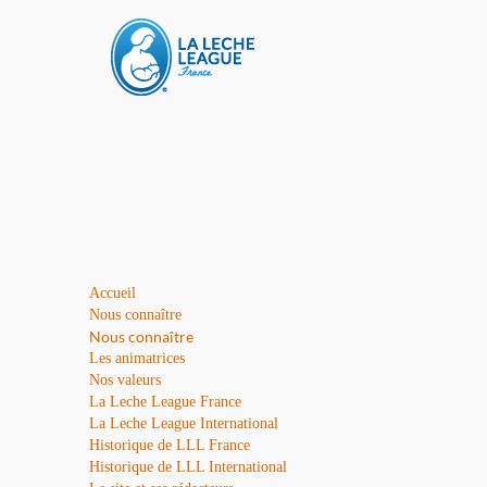
Accueil
Nous connaître
Nous connaître
Les animatrices
Nos valeurs
La Leche League France
La Leche League International
Historique de LLL France
Historique de LLL International