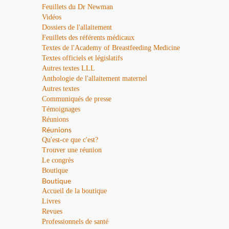
Feuillets du Dr Newman
Vidéos
Dossiers de l'allaitement
Feuillets des référents médicaux
Textes de l'Academy of Breastfeeding Medicine
Textes officiels et législatifs
Autres textes LLL
Anthologie de l'allaitement maternel
Autres textes
Communiqués de presse
Témoignages
Réunions
Réunions
Qu'est-ce que c'est?
Trouver une réunion
Le congrès
Boutique
Boutique
Accueil de la boutique
Livres
Revues
Professionnels de santé