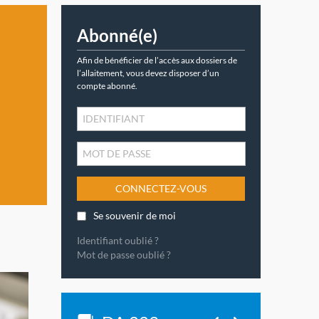
Abonné(e)
Afin de bénéficier de l’accès aux dossiers de
l’allaitement, vous devez disposer d’un
compte abonné.
CONNECTEZ-VOUS
Se souvenir de moi
Identifiant oublié ?
Mot de passe oublié ?