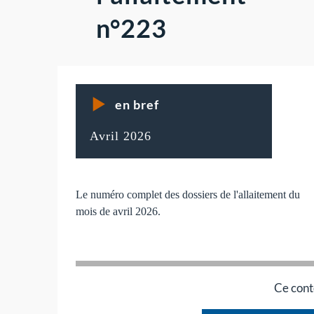
n°223
en bref
Avril 2026
Le numéro complet des dossiers de l'allaitement du
mois de avril 2026.
Ce cont