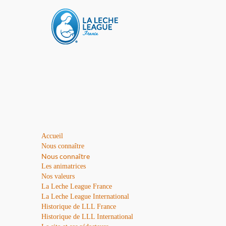
Accueil
Nous connaître
Nous connaître
Les animatrices
Nos valeurs
La Leche League France
La Leche League International
Historique de LLL France
Historique de LLL International