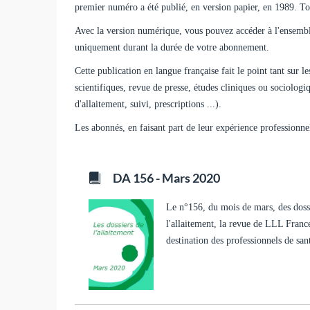
premier numéro a été publié, en version papier, en 1989. Tou
Avec la version numérique, vous pouvez accéder à l'ensembl
uniquement durant la durée de votre abonnement.
Cette publication en langue française fait le point tant sur l
scientifiques, revue de presse, études cliniques ou sociolog
d'allaitement, suivi, prescriptions ...).
Les abonnés, en faisant part de leur expérience professionne
DA 156 - Mars 2020
Le n°156, du mois de mars, des doss
l'allaitement, la revue de LLL Franc
destination des professionnels de san