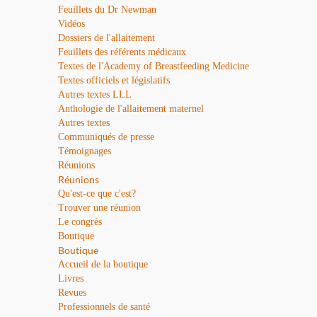
Feuillets du Dr Newman
Vidéos
Dossiers de l'allaitement
Feuillets des référents médicaux
Textes de l'Academy of Breastfeeding Medicine
Textes officiels et législatifs
Autres textes LLL
Anthologie de l'allaitement maternel
Autres textes
Communiqués de presse
Témoignages
Réunions
Réunions
Qu'est-ce que c'est?
Trouver une réunion
Le congrès
Boutique
Boutique
Accueil de la boutique
Livres
Revues
Professionnels de santé