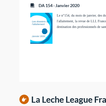
DA 154 - Janvier 2020
Le n°154, du mois de janvier, des do
l'allaitement, la revue de LLL Franc
destination des professionnels de san
La Leche League Fra