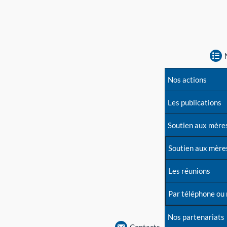
Nos actions
Les publications
Soutien aux mère
Soutien aux mère
Les réunions
Par téléphone ou
Nos partenariats