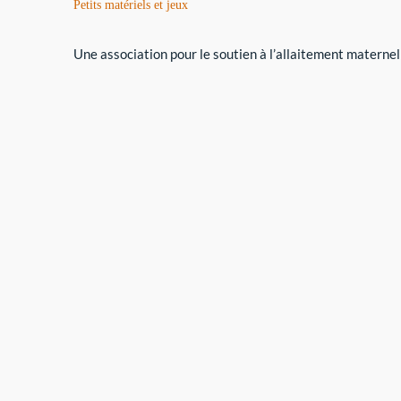
Petits matériels et jeux
Une association pour le soutien à l’allaitement maternel