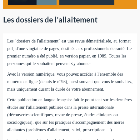
Les dossiers de l'allaitement
Les "dossiers de l'allaitement" est une revue dématérialisée, au format
pdf, d'une vingtaine de pages, destinée aux professionnels de santé. Le
premier numéro a été publié, en version papier, en 1989. Toutes les
personnes qui le souhaitent peuvent s'y abonner.
Avec la version numérique, vous pouvez accéder à l'ensemble des
numéros en ligne (depuis le n°98), aussi souvent que vous le souhaitez,
mais uniquement durant la durée de votre abonnement.
Cette publication en langue française fait le point tant sur les dernières
études sur l'allaitement publiées dans la presse internationale
(découvertes scientifiques, revue de presse, études cliniques ou
sociologiques), que sur les pratiques d'accompagnement des mères
allaitantes (problèmes d'allaitement, suivi, prescriptions ...).