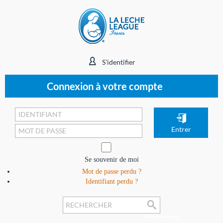
S'identifier
Connexion à votre compte
Se souvenir de moi
Mot de passe perdu ?
Identifiant perdu ?
Rechercher