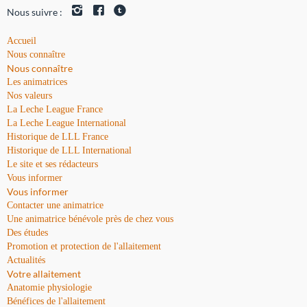
Nous suivre :
Accueil
Nous connaître
Nous connaître
Les animatrices
Nos valeurs
La Leche League France
La Leche League International
Historique de LLL France
Historique de LLL International
Le site et ses rédacteurs
Vous informer
Vous informer
Contacter une animatrice
Une animatrice bénévole près de chez vous
Des études
Promotion et protection de l'allaitement
Actualités
Votre allaitement
Anatomie physiologie
Bénéfices de l'allaitement