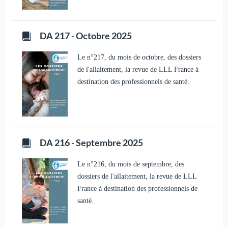
DA 217 - Octobre 2025
Le n°217, du mois de octobre, des dossiers
de l'allaitement, la revue de LLL France à
destination des professionnels de santé.
DA 216 - Septembre 2025
Le n°216, du mois de septembre, des
dossiers de l'allaitement, la revue de LLL
France à destination des professionnels de
santé.