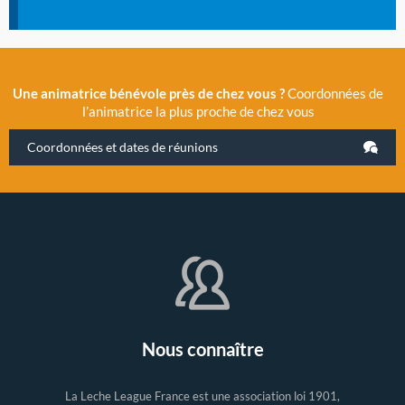
Une animatrice bénévole près de chez vous ?
Coordonnées de
l’animatrice la plus proche de chez vous
Coordonnées et dates de réunions
Nous connaître
La Leche League France est une association loi 1901,