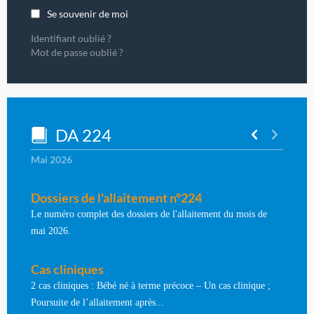
Se souvenir de moi
Identifiant oublié ?
Mot de passe oublié ?
DA 224
Mai 2026
Dossiers de l'allaitement n°224
Le numéro complet des dossiers de l'allaitement du mois de
mai 2026.
Cas cliniques
2 cas cliniques : Bébé né à terme précoce – Un cas clinique ;
Poursuite de l’allaitement après...