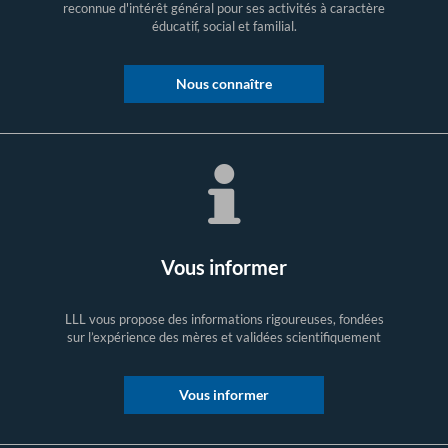
reconnue d'intérêt général pour ses activités à caractère
éducatif, social et familial.
Nous connaître
Vous informer
LLL vous propose des informations rigoureuses, fondées
sur l’expérience des mères et validées scientifiquement
Vous informer