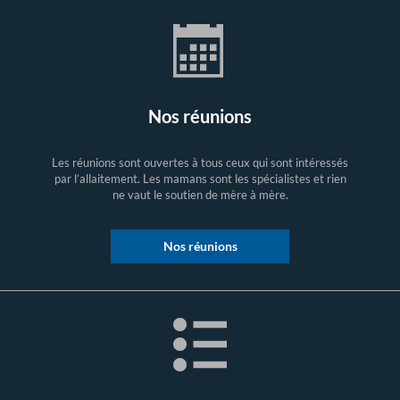
Nos réunions
Les réunions sont ouvertes à tous ceux qui sont intéressés
par l’allaitement. Les mamans sont les spécialistes et rien
ne vaut le soutien de mère à mère.
Nos réunions