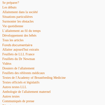
Se préparer?
Les débuts
Allaitement dans la société
Situations particulières
Surmonter les obstacles
Vie quotidienne
L'allaitement au fil du temps
Développement des bébés
Tous les articles
Fonds documentaire
Allaiter aujourd'hui extraits
Feuillets de LLL France
Feuillets du Dr Newman
Vidéos
Dossiers de l'allaitement
Feuillets des référents médicaux
Textes de l'Academy of Breastfeeding Medicine
Textes officiels et législatifs
Autres textes LLL
Anthologie de l'allaitement maternel
Autres textes
Communiqués de presse