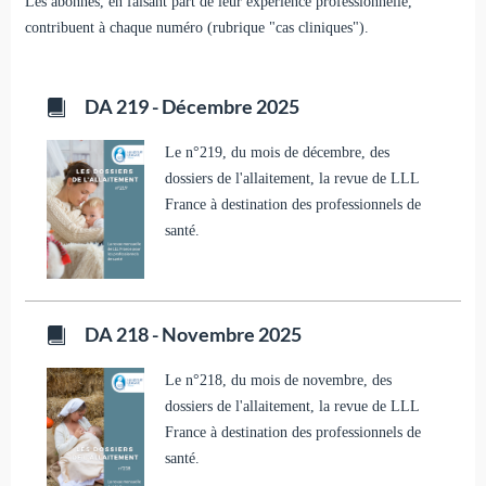
Les abonnés, en faisant part de leur expérience professionnelle,
contribuent à chaque numéro (rubrique "cas cliniques").
DA 219 - Décembre 2025
Le n°219, du mois de décembre, des
dossiers de l'allaitement, la revue de LLL
France à destination des professionnels de
santé.
DA 218 - Novembre 2025
Le n°218, du mois de novembre, des
dossiers de l'allaitement, la revue de LLL
France à destination des professionnels de
santé.