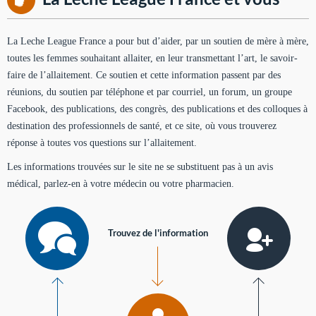
La Leche League France a pour but d’aider, par un soutien de mère à mère,
toutes les femmes souhaitant allaiter, en leur transmettant l’art, le savoir-
faire de l’allaitement. Ce soutien et cette information passent par des
réunions, du soutien par téléphone et par courriel, un forum, un groupe
Facebook, des publications, des congrès, des publications et des colloques à
destination des professionnels de santé, et ce site, où vous trouverez
réponse à toutes vos questions sur l’allaitement.
Les informations trouvées sur le site ne se substituent pas à un avis
médical, parlez-en à votre médecin ou votre pharmacien.
Trouvez de l'information