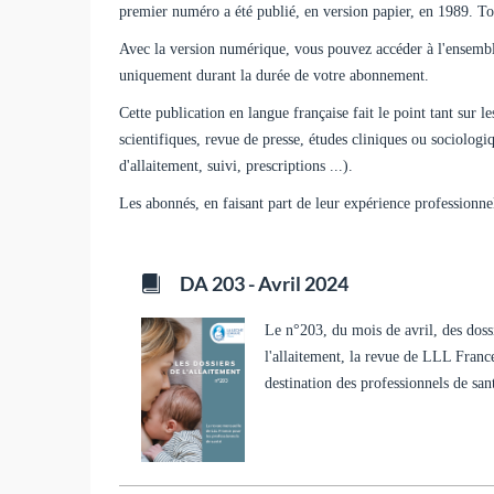
premier numéro a été publié, en version papier, en 1989. Tou
Avec la version numérique, vous pouvez accéder à l'ensembl
uniquement durant la durée de votre abonnement.
Cette publication en langue française fait le point tant sur l
scientifiques, revue de presse, études cliniques ou sociolog
d'allaitement, suivi, prescriptions ...).
Les abonnés, en faisant part de leur expérience professionne
DA 203 - Avril 2024
Le n°203, du mois de avril, des doss
l'allaitement, la revue de LLL Franc
destination des professionnels de san