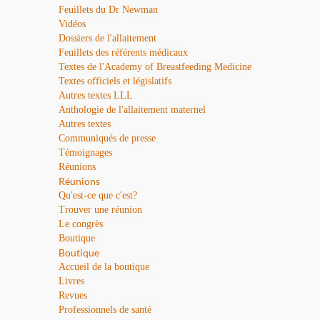
Feuillets du Dr Newman
Vidéos
Dossiers de l'allaitement
Feuillets des référents médicaux
Textes de l'Academy of Breastfeeding Medicine
Textes officiels et législatifs
Autres textes LLL
Anthologie de l'allaitement maternel
Autres textes
Communiqués de presse
Témoignages
Réunions
Réunions
Qu'est-ce que c'est?
Trouver une réunion
Le congrès
Boutique
Boutique
Accueil de la boutique
Livres
Revues
Professionnels de santé