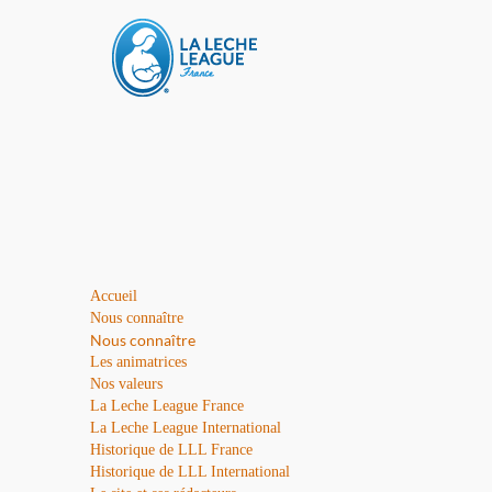
Accueil
Nous connaître
Nous connaître
Les animatrices
Nos valeurs
La Leche League France
La Leche League International
Historique de LLL France
Historique de LLL International