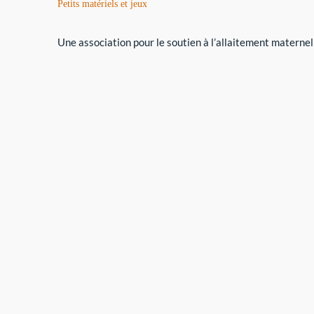
Petits matériels et jeux
Une association pour le soutien à l’allaitement maternel