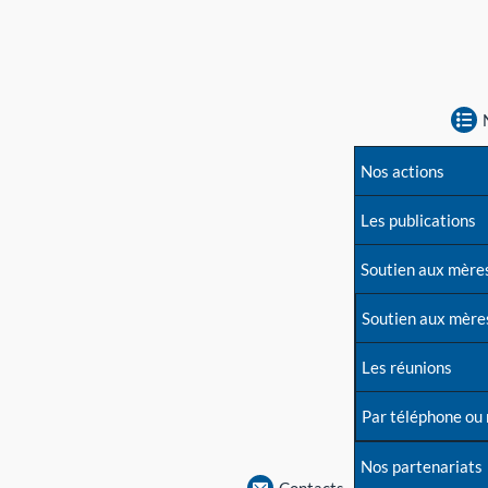
Nos actions
Les publications
Soutien aux mère
Soutien aux mère
Les réunions
Par téléphone ou
Nos partenariats