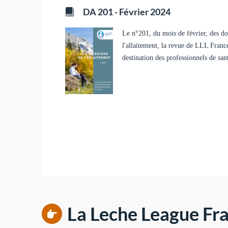
DA 201 - Février 2024
Le n°201, du mois de février, des do
l'allaitement, la revue de LLL Franc
destination des professionnels de san
La Leche League Fra