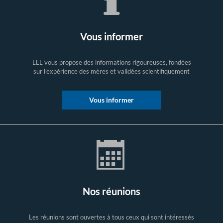
Vous informer
LLL vous propose des informations rigoureuses, fondées
sur l’expérience des mères et validées scientifiquement
Vous informer
Nos réunions
Les réunions sont ouvertes à tous ceux qui sont intéressés