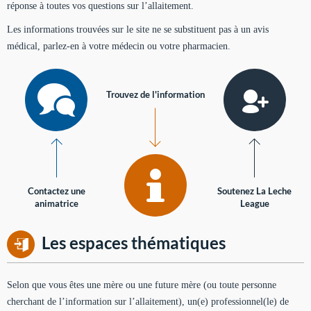
réponse à toutes vos questions sur l’allaitement.
Les informations trouvées sur le site ne se substituent pas à un avis
médical, parlez-en à votre médecin ou votre pharmacien.
Trouvez de l'information
Contactez une
Soutenez La Leche
animatrice
League
Les espaces thématiques
Selon que vous êtes une mère ou une future mère (ou toute personne
cherchant de l’information sur l’allaitement), un(e) professionnel(le) de