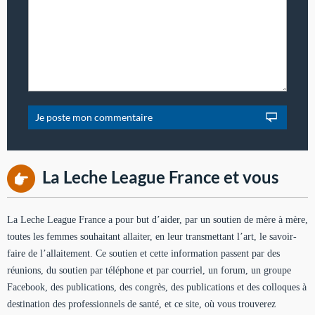
La Leche League France et vous
La Leche League France a pour but d’aider, par un soutien de mère à mère,
toutes les femmes souhaitant allaiter, en leur transmettant l’art, le savoir-
faire de l’allaitement. Ce soutien et cette information passent par des
réunions, du soutien par téléphone et par courriel, un forum, un groupe
Facebook, des publications, des congrès, des publications et des colloques à
destination des professionnels de santé, et ce site, où vous trouverez