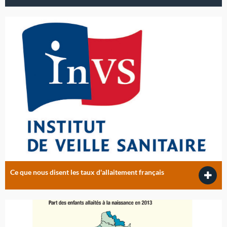
Ce que nous disent les taux d'allaitement français