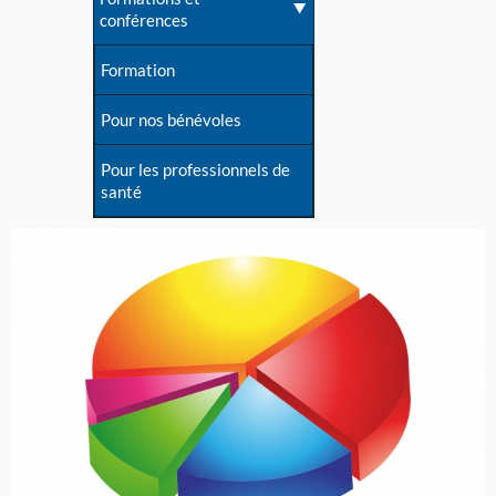
conférences
Formation
Pour nos bénévoles
Pour les professionnels de
santé