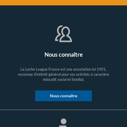
Nous connaître
La Leche League France est une association loi 1901,
reconnue d'intérêt général pour ses activités à caractère
éducatif, social et familial.
Nous connaître