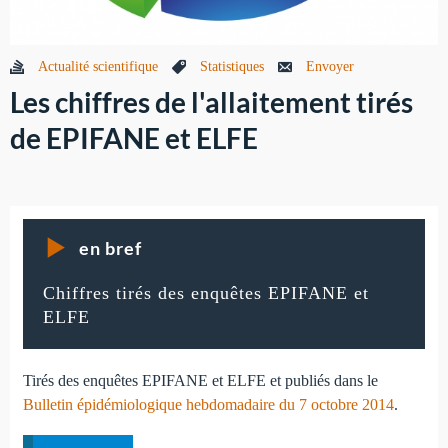
Actualité scientifique
Statistiques
Envoyer
Les chiffres de l'allaitement tirés
de EPIFANE et ELFE
en bref
Chiffres tirés des enquêtes EPIFANE et
ELFE
Tirés des enquêtes EPIFANE et ELFE et publiés dans le
Bulletin épidémiologique hebdomadaire du 7 octobre 2014
.