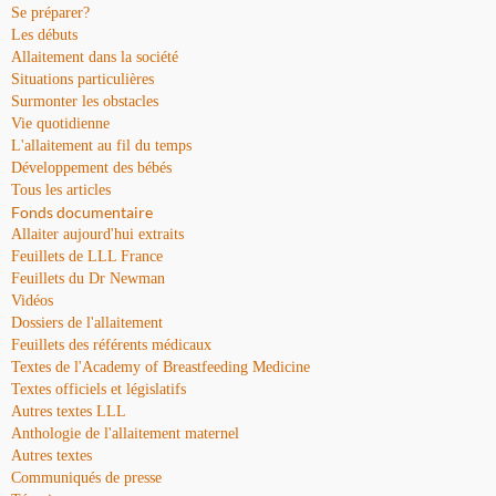
Se préparer?
Les débuts
Allaitement dans la société
Situations particulières
Surmonter les obstacles
Vie quotidienne
L'allaitement au fil du temps
Développement des bébés
Tous les articles
Fonds documentaire
Allaiter aujourd'hui extraits
Feuillets de LLL France
Feuillets du Dr Newman
Vidéos
Dossiers de l'allaitement
Feuillets des référents médicaux
Textes de l'Academy of Breastfeeding Medicine
Textes officiels et législatifs
Autres textes LLL
Anthologie de l'allaitement maternel
Autres textes
Communiqués de presse