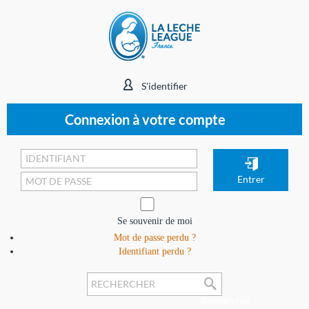
S'identifier
Connexion à votre compte
Se souvenir de moi
Mot de passe perdu ?
Identifiant perdu ?
Rechercher