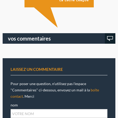
vos commentaires
LAISSEZ UN COMMENTAIRE
Pour poser une question, n'utilisez pas l'espace
"Commentaires" ci-dessous, envoyez un mail à la
boîte
contact
. Merci
nom