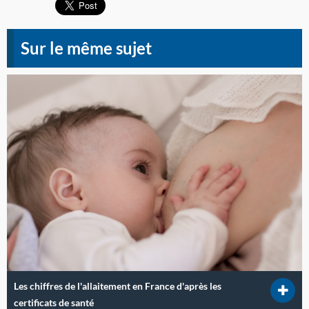
Sur le même sujet
Les chiffres de l'allaitement en France d'après les
certificats de santé