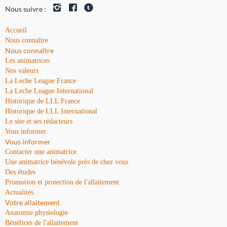
Nous suivre :
Accueil
Nous connaître
Nous connaître
Les animatrices
Nos valeurs
La Leche League France
La Leche League International
Historique de LLL France
Historique de LLL International
Le site et ses rédacteurs
Vous informer
Vous informer
Contacter une animatrice
Une animatrice bénévole près de chez vous
Des études
Promotion et protection de l'allaitement
Actualités
Votre allaitement
Anatomie physiologie
Bénéfices de l'allaitement