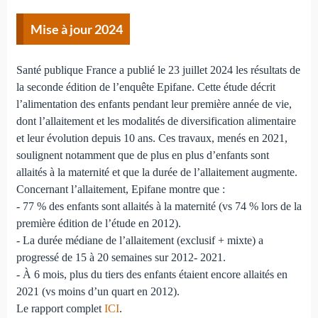
Mise à jour 2024
Santé publique France a publié le 23 juillet 2024 les résultats de
la seconde édition de l’enquête Epifane. Cette étude décrit
l’alimentation des enfants pendant leur première année de vie,
dont l’allaitement et les modalités de diversification alimentaire
et leur évolution depuis 10 ans. Ces travaux, menés en 2021,
soulignent notamment que de plus en plus d’enfants sont
allaités à la maternité et que la durée de l’allaitement augmente.
Concernant l’allaitement, Epifane montre que :
- 77 % des enfants sont allaités à la maternité (vs 74 % lors de la
première édition de l’étude en 2012).
- La durée médiane de l’allaitement (exclusif + mixte) a
progressé de 15 à 20 semaines sur 2012- 2021.
- À 6 mois, plus du tiers des enfants étaient encore allaités en
2021 (vs moins d’un quart en 2012).
Le rapport complet
ICI
.