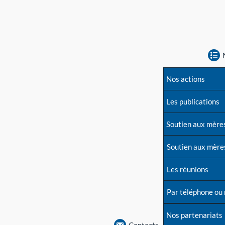
Nos actions
Les publications
Soutien aux mère
Soutien aux mère
Les réunions
Par téléphone ou
Nos partenariats