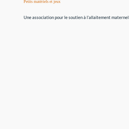
Petits matériels et jeux
Une association pour le soutien à l’allaitement maternel