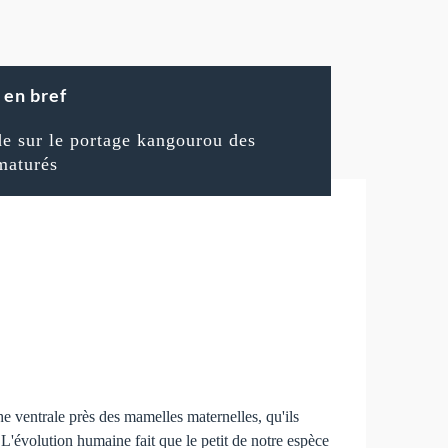
en bref
de sur le portage kangourou des
maturés
e ventrale près des mamelles maternelles, qu'ils
L'évolution humaine fait que le petit de notre espèce