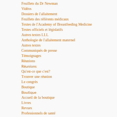
Feuillets du Dr Newman
Vidéos
Dossiers de l'allaitement
Feuillets des référents médicaux
Textes de l'Academy of Breastfeeding Medicine
Textes officiels et législatifs
Autres textes LLL
Anthologie de l'allaitement maternel
Autres textes
Communiqués de presse
Témoignages
Réunions
Réunions
Qu'est-ce que c'est?
Trouver une réunion
Le congrès
Boutique
Boutique
Accueil de la boutique
Livres
Revues
Professionnels de santé