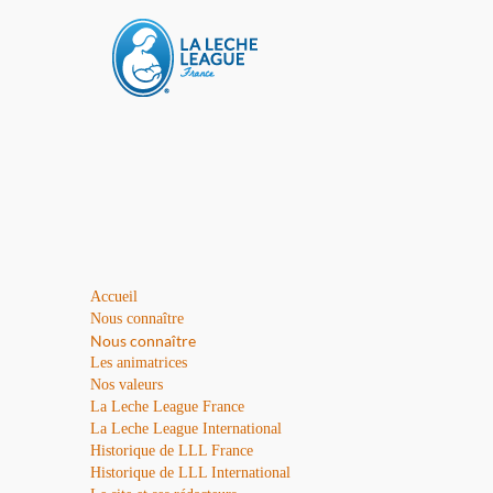
Accueil
Nous connaître
Nous connaître
Les animatrices
Nos valeurs
La Leche League France
La Leche League International
Historique de LLL France
Historique de LLL International