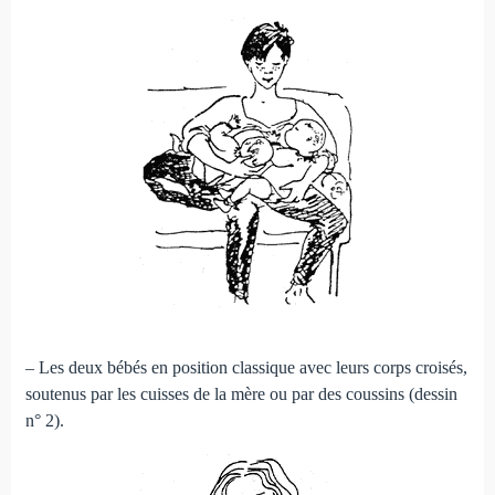
– Les deux bébés en position classique avec leurs corps croisés,
soutenus par les cuisses de la mère ou par des coussins (dessin
n° 2).