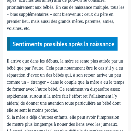
repas, activités des aînés) afin de pouvoir se consacrer
prioritairement aux bébés. En cas de naissance multiple, tous les
« bras supplémentaires » sont bienvenus : ceux du père en
premier lieu, mais aussi des grands-mères, parentes, amies,
voisines, etc.
Sentiments possibles après la naissance
Il arrive que dans les débuts, la mère se sente plus attirée par un
bébé que par l’autre. Cela peut notamment être le cas s’il y a eu
séparation d’avec un des bébés qui, à son retour, arrive un peu
comme un « étranger » dans le couple que la mère a eu le temps
de former avec l’autre bébé. Ce sentiment va disparaître assez
rapidement, surtout si la mère fait l’effort (et l’allaitement l’y
aidera) de donner une attention toute particulière au bébé dont
elle se sent le moins proche.
Si la mère a déjà d’autres enfants, elle peut avoir l’impression
de mettre plus longtemps à nouer des liens avec les jumeaux.