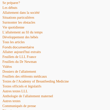
Se préparer?
Les débuts
Allaitement dans la société
Situations particulières
Surmonter les obstacles
Vie quotidienne
L'allaitement au fil du temps
Développement des bébés
Tous les articles
Fonds documentaire
Allaiter aujourd'hui extraits
Feuillets de LLL France
Feuillets du Dr Newman
Vidéos
Dossiers de l'allaitement
Feuillets des référents médicaux
Textes de l'Academy of Breastfeeding Medicine
Textes officiels et législatifs
Autres textes LLL
Anthologie de l'allaitement maternel
Autres textes
Communiqués de presse