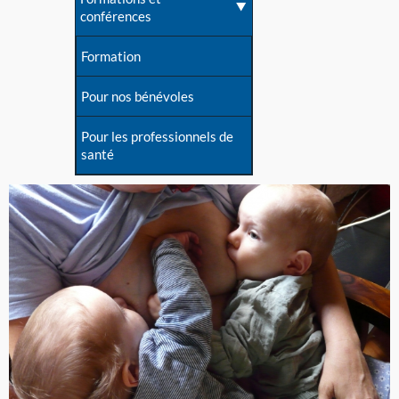
conférences
Formation
Pour nos bénévoles
Pour les professionnels de
santé