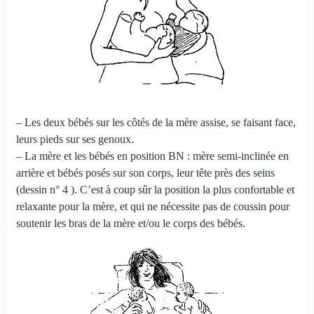
– Les deux bébés sur les côtés de la mère assise, se faisant face,
leurs pieds sur ses genoux.
– La mère et les bébés en position BN : mère semi-inclinée en
arrière et bébés posés sur son corps, leur tête près des seins
(dessin n° 4 ). C’est à coup sûr la position la plus confortable et
relaxante pour la mère, et qui ne nécessite pas de coussin pour
soutenir les bras de la mère et/ou le corps des bébés.