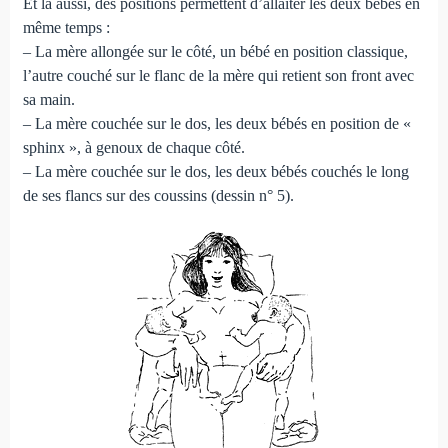
Et là aussi, des positions permettent d’allaiter les deux bébés en
même temps :
– La mère allongée sur le côté, un bébé en position classique,
l’autre couché sur le flanc de la mère qui retient son front avec
sa main.
– La mère couchée sur le dos, les deux bébés en position de «
sphinx », à genoux de chaque côté.
– La mère couchée sur le dos, les deux bébés couchés le long
de ses flancs sur des coussins (dessin n° 5).