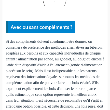
Avec ou sans compléments ?
Si des compléments doivent absolument être donnés, on
conseillera de préférence des méthodes alternatives au biberon,
adaptées aux besoins et aux capacités individuelles de chaque
enfant : alimentation par sonde, au gobelet, au doigt ou encore à
l'aide d'un dispositif d'aide à l'allaitement (sonde d'alimentation
placée sur le sein). Mais il est indispensable que les parents
reçoivent des informations loyales sur toutes les méthodes de
complémentation afin de pouvoir faire un choix éclairé. S'ils
expriment explicitement le choix d'utiliser le biberon parce
qu'ils estiment que cette option représente le meilleur choix
dans leur situation, il est nécessaire de reconnaître qu'il s'agit en
effet d'une option possible, et cette décision, une fois prise, doit