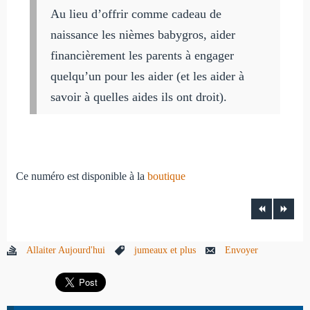
Au lieu d’offrir comme cadeau de
naissance les nièmes babygros, aider
financièrement les parents à engager
quelqu’un pour les aider (et les aider à
savoir à quelles aides ils ont droit).
Ce numéro est disponible à la
boutique
Allaiter Aujourd'hui
jumeaux et plus
Envoyer