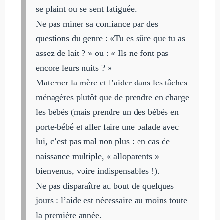
se plaint ou se sent fatiguée.
Ne pas miner sa confiance par des
questions du genre : «Tu es sûre que tu as
assez de lait ? » ou : « Ils ne font pas
encore leurs nuits ? »
Materner la mère et l’aider dans les tâches
ménagères plutôt que de prendre en charge
les bébés (mais prendre un des bébés en
porte-bébé et aller faire une balade avec
lui, c’est pas mal non plus : en cas de
naissance multiple, « alloparents »
bienvenus, voire indispensables !).
Ne pas disparaître au bout de quelques
jours : l’aide est nécessaire au moins toute
la première année.