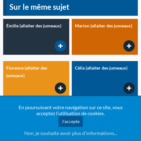
Sur le même sujet
Émilie (allaiter des jumeaux)
Marion (allaiter des jumeaux)
Florence (allaiter des
Célia (allaiter des jumeaux)
jumeaux)
En poursuivant votre navigation sur ce site, vous
acceptez l’utilisation de cookies.
commentaires (
2
)
J'accepte
Non, je souhaite avoir plus d'informations...