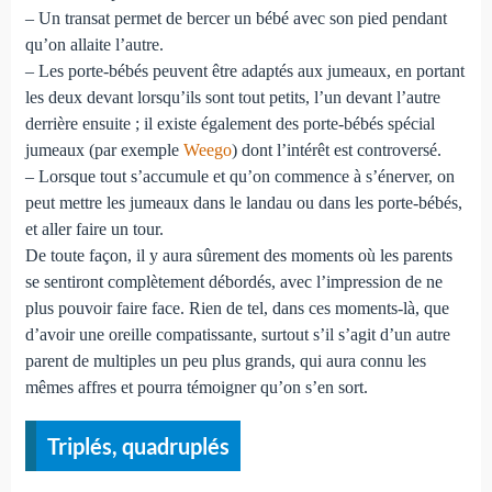
– Un transat permet de bercer un bébé avec son pied pendant
qu’on allaite l’autre.
– Les porte-bébés peuvent être adaptés aux jumeaux, en portant
les deux devant lorsqu’ils sont tout petits, l’un devant l’autre
derrière ensuite ; il existe également des porte-bébés spécial
jumeaux (par exemple
Weego
) dont l’intérêt est controversé.
– Lorsque tout s’accumule et qu’on commence à s’énerver, on
peut mettre les jumeaux dans le landau ou dans les porte-bébés,
et aller faire un tour.
De toute façon, il y aura sûrement des moments où les parents
se sentiront complètement débordés, avec l’impression de ne
plus pouvoir faire face. Rien de tel, dans ces moments-là, que
d’avoir une oreille compatissante, surtout s’il s’agit d’un autre
parent de multiples un peu plus grands, qui aura connu les
mêmes affres et pourra témoigner qu’on s’en sort.
Triplés, quadruplés