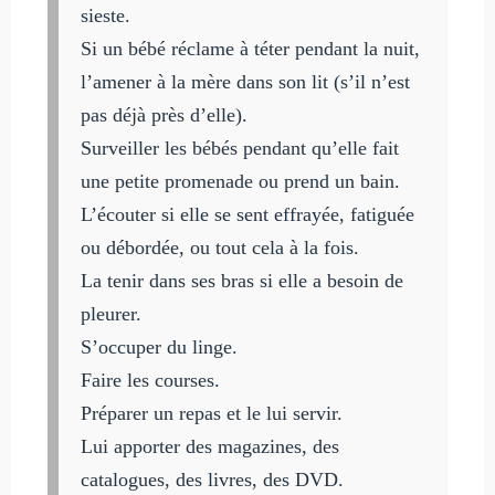
sieste.
Si un bébé réclame à téter pendant la nuit,
l’amener à la mère dans son lit (s’il n’est
pas déjà près d’elle).
Surveiller les bébés pendant qu’elle fait
une petite promenade ou prend un bain.
L’écouter si elle se sent effrayée, fatiguée
ou débordée, ou tout cela à la fois.
La tenir dans ses bras si elle a besoin de
pleurer.
S’occuper du linge.
Faire les courses.
Préparer un repas et le lui servir.
Lui apporter des magazines, des
catalogues, des livres, des DVD.