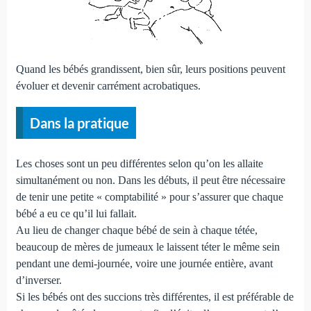
Quand les bébés grandissent, bien sûr, leurs positions peuvent
évoluer et devenir carrément acrobatiques.
Dans la pratique
Les choses sont un peu différentes selon qu’on les allaite
simultanément ou non. Dans les débuts, il peut être nécessaire
de tenir une petite « comptabilité » pour s’assurer que chaque
bébé a eu ce qu’il lui fallait.
Au lieu de changer chaque bébé de sein à chaque tétée,
beaucoup de mères de jumeaux le laissent téter le même sein
pendant une demi-journée, voire une journée entière, avant
d’inverser.
Si les bébés ont des succions très différentes, il est préférable de