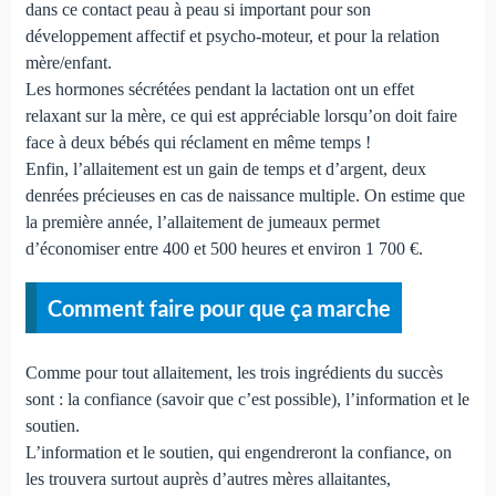
dans ce contact peau à peau si important pour son
développement affectif et psycho-moteur, et pour la relation
mère/enfant.
Les hormones sécrétées pendant la lactation ont un effet
relaxant sur la mère, ce qui est appréciable lorsqu’on doit faire
face à deux bébés qui réclament en même temps !
Enfin, l’allaitement est un gain de temps et d’argent, deux
denrées précieuses en cas de naissance multiple. On estime que
la première année, l’allaitement de jumeaux permet
d’économiser entre 400 et 500 heures et environ 1 700 €.
Comment faire pour que ça marche
Comme pour tout allaitement, les trois ingrédients du succès
sont : la confiance (savoir que c’est possible), l’information et le
soutien.
L’information et le soutien, qui engendreront la confiance, on
les trouvera surtout auprès d’autres mères allaitantes,