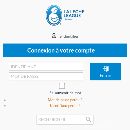
S'identifier
Connexion à votre compte
Se souvenir de moi
Mot de passe perdu ?
Identifiant perdu ?
Rechercher