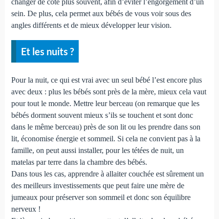
changer de côté plus souvent, afin d’éviter l’engorgement d’un
sein. De plus, cela permet aux bébés de vous voir sous des
angles différents et de mieux développer leur vision.
Et les nuits ?
Pour la nuit, ce qui est vrai avec un seul bébé l’est encore plus
avec deux : plus les bébés sont près de la mère, mieux cela vaut
pour tout le monde. Mettre leur berceau (on remarque que les
bébés dorment souvent mieux s’ils se touchent et sont donc
dans le même berceau) près de son lit ou les prendre dans son
lit, économise énergie et sommeil. Si cela ne convient pas à la
famille, on peut aussi installer, pour les tétées de nuit, un
matelas par terre dans la chambre des bébés.
Dans tous les cas, apprendre à allaiter couchée est sûrement un
des meilleurs investissements que peut faire une mère de
jumeaux pour préserver son sommeil et donc son équilibre
nerveux !