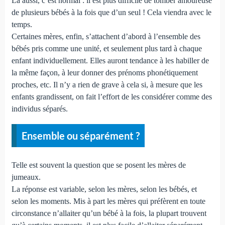
Là aussi, c’est normal : il est plus difficile de tomber amoureuse
de plusieurs bébés à la fois que d’un seul ! Cela viendra avec le
temps.
Certaines mères, enfin, s’attachent d’abord à l’ensemble des
bébés pris comme une unité, et seulement plus tard à chaque
enfant individuellement. Elles auront tendance à les habiller de
la même façon, à leur donner des prénoms phonétiquement
proches, etc. Il n’y a rien de grave à cela si, à mesure que les
enfants grandissent, on fait l’effort de les considérer comme des
individus séparés.
Ensemble ou séparément ?
Telle est souvent la question que se posent les mères de
jumeaux.
La réponse est variable, selon les mères, selon les bébés, et
selon les moments. Mis à part les mères qui préfèrent en toute
circonstance n’allaiter qu’un bébé à la fois, la plupart trouvent