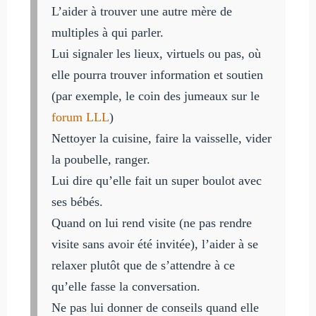
L’aider à trouver une autre mère de
multiples à qui parler.
Lui signaler les lieux, virtuels ou pas, où
elle pourra trouver information et soutien
(par exemple, le coin des jumeaux sur le
forum LLL
)
Nettoyer la cuisine, faire la vaisselle, vider
la poubelle, ranger.
Lui dire qu’elle fait un super boulot avec
ses bébés.
Quand on lui rend visite (ne pas rendre
visite sans avoir été invitée), l’aider à se
relaxer plutôt que de s’attendre à ce
qu’elle fasse la conversation.
Ne pas lui donner de conseils quand elle