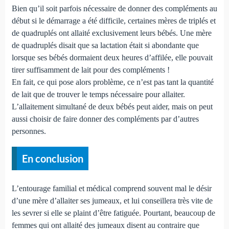
Bien qu’il soit parfois nécessaire de donner des compléments au
début si le démarrage a été difficile, certaines mères de triplés et
de quadruplés ont allaité exclusivement leurs bébés. Une mère
de quadruplés disait que sa lactation était si abondante que
lorsque ses bébés dormaient deux heures d’affilée, elle pouvait
tirer suffisamment de lait pour des compléments !
En fait, ce qui pose alors problème, ce n’est pas tant la quantité
de lait que de trouver le temps nécessaire pour allaiter.
L’allaitement simultané de deux bébés peut aider, mais on peut
aussi choisir de faire donner des compléments par d’autres
personnes.
En conclusion
L’entourage familial et médical comprend souvent mal le désir
d’une mère d’allaiter ses jumeaux, et lui conseillera très vite de
les sevrer si elle se plaint d’être fatiguée. Pourtant, beaucoup de
femmes qui ont allaité des jumeaux disent au contraire que