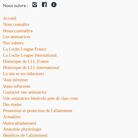
Nous suivre :
Accueil
Nous connaître
Nous connaître
Les animatrices
Nos valeurs
La Leche League France
La Leche League International
Historique de LLL France
Historique de LLL International
Le site et ses rédacteurs
Vous informer
Vous informer
Contacter une animatrice
Une animatrice bénévole près de chez vous
Des études
Promotion et protection de l'allaitement
Actualités
Votre allaitement
Anatomie physiologie
Bénéfices de l'allaitement