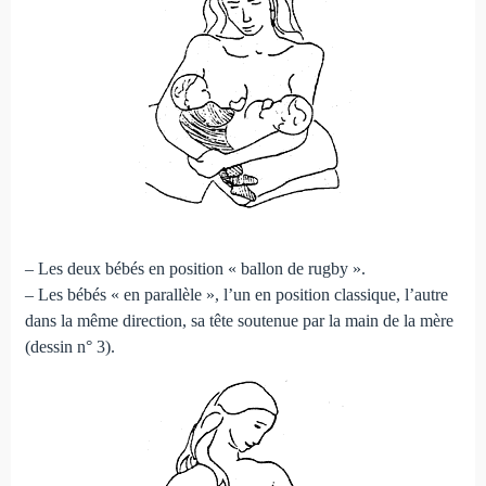
– Les deux bébés en position « ballon de rugby ».
– Les bébés « en parallèle », l’un en position classique, l’autre
dans la même direction, sa tête soutenue par la main de la mère
(dessin n° 3).