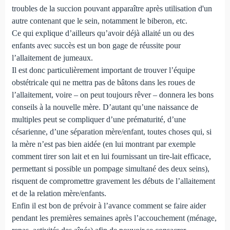
troubles de la succion pouvant apparaître après utilisation d'un
autre contenant que le sein, notamment le biberon, etc.
Ce qui explique d’ailleurs qu’avoir déjà allaité un ou des
enfants avec succès est un bon gage de réussite pour
l’allaitement de jumeaux.
Il est donc particulièrement important de trouver l’équipe
obstétricale qui ne mettra pas de bâtons dans les roues de
l’allaitement, voire – on peut toujours rêver – donnera les bons
conseils à la nouvelle mère. D’autant qu’une naissance de
multiples peut se compliquer d’une prématurité, d’une
césarienne, d’une séparation mère/enfant, toutes choses qui, si
la mère n’est pas bien aidée (en lui montrant par exemple
comment tirer son lait et en lui fournissant un tire-lait efficace,
permettant si possible un pompage simultané des deux seins),
risquent de compromettre gravement les débuts de l’allaitement
et de la relation mère/enfants.
Enfin il est bon de prévoir à l’avance comment se faire aider
pendant les premières semaines après l’accouchement (ménage,