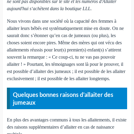
ne sont pas disponibles sur le site et les numéros d'Allaiter
aujourd'hui s‘achètent dans la boutique LLL.
Nous vivons dans une société où la capacité des femmes à
allaiter leurs bébés est systématiquement mise en doute. On ne
saurait donc s’étonner qu’en cas de jumeaux (ou plus), les
choses soient encore pires. Même des mères qui ont vécu des
allaitements réussis pour leur(s) premier(s) enfant(s) s’attirent
souvent la remarque : « Ce coup-ci, tu ne vas pas pouvoir
allaiter ! » Pourtant, les témoignages sont là pour le prouver, il
est possible d’allaiter des jumeaux ; il est possible de les allaiter
exclusivement ; il est possible de les allaiter longtemps.
Quelques bonnes raisons d’allaiter des
jumeaux
En plus des avantages communs à tous les allaitements, il existe
des raisons supplémentaires d’allaiter en cas de naissance