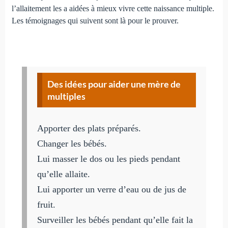
l’allaitement les a aidées à mieux vivre cette naissance multiple.
Les témoignages qui suivent sont là pour le prouver.
Des idées pour aider une mère de
multiples
Apporter des plats préparés.
Changer les bébés.
Lui masser le dos ou les pieds pendant
qu’elle allaite.
Lui apporter un verre d’eau ou de jus de
fruit.
Surveiller les bébés pendant qu’elle fait la