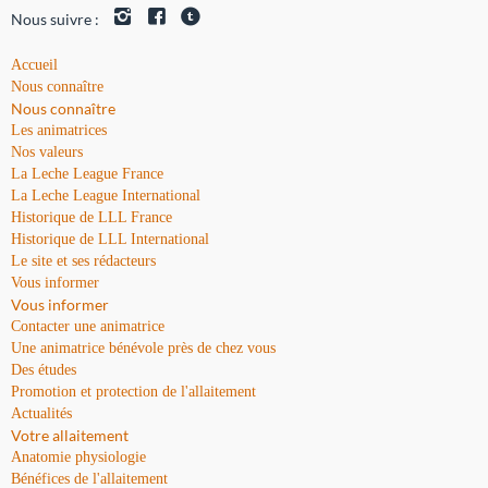
Nous suivre :
Accueil
Nous connaître
Nous connaître
Les animatrices
Nos valeurs
La Leche League France
La Leche League International
Historique de LLL France
Historique de LLL International
Le site et ses rédacteurs
Vous informer
Vous informer
Contacter une animatrice
Une animatrice bénévole près de chez vous
Des études
Promotion et protection de l'allaitement
Actualités
Votre allaitement
Anatomie physiologie
Bénéfices de l'allaitement