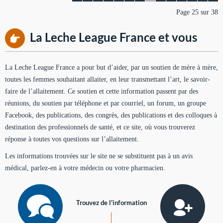
Page 25 sur 38
La Leche League France et vous
La Leche League France a pour but d’aider, par un soutien de mère à mère,
toutes les femmes souhaitant allaiter, en leur transmettant l’art, le savoir-
faire de l’allaitement. Ce soutien et cette information passent par des
réunions, du soutien par téléphone et par courriel, un forum, un groupe
Facebook, des publications, des congrès, des publications et des colloques à
destination des professionnels de santé, et ce site, où vous trouverez
réponse à toutes vos questions sur l’allaitement.
Les informations trouvées sur le site ne se substituent pas à un avis
médical, parlez-en à votre médecin ou votre pharmacien.
Trouvez de l'information