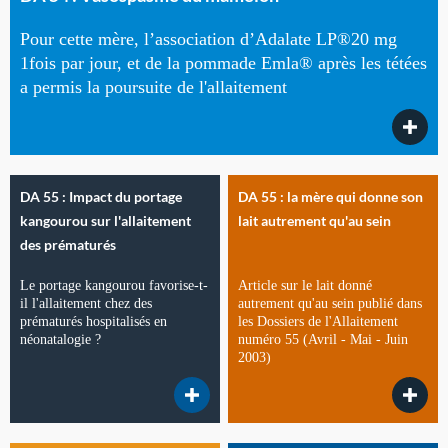
Pour cette mère, l’association d’Adalate LP®20 mg
1fois par jour, et de la pommade Emla® après les tétées
a permis la poursuite de l'allaitement
DA 55 : Impact du portage
DA 55 : la mère qui donne son
kangourou sur l'allaitement
lait autrement qu'au sein
des prématurés
Le portage kangourou favorise-t-
Article sur le lait donné
il l'allaitement chez des
autrement qu'au sein publié dans
prématurés hospitalisés en
les Dossiers de l'Allaitement
néonatalogie ?
numéro 55 (Avril - Mai - Juin
2003)