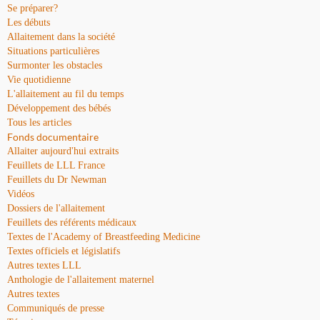
Se préparer?
Les débuts
Allaitement dans la société
Situations particulières
Surmonter les obstacles
Vie quotidienne
L'allaitement au fil du temps
Développement des bébés
Tous les articles
Fonds documentaire
Allaiter aujourd'hui extraits
Feuillets de LLL France
Feuillets du Dr Newman
Vidéos
Dossiers de l'allaitement
Feuillets des référents médicaux
Textes de l'Academy of Breastfeeding Medicine
Textes officiels et législatifs
Autres textes LLL
Anthologie de l'allaitement maternel
Autres textes
Communiqués de presse