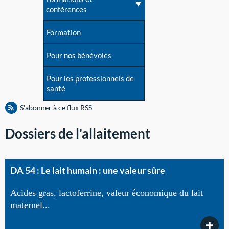
conférences
Formation
Pour nos bénévoles
Pour les professionnels de
santé
S'abonner à ce flux RSS
Dossiers de l'allaitement
DA 54 : Le lait humain : une valeur sûre
Acides gras, lactoferrine, valeur économique du lait
maternel...