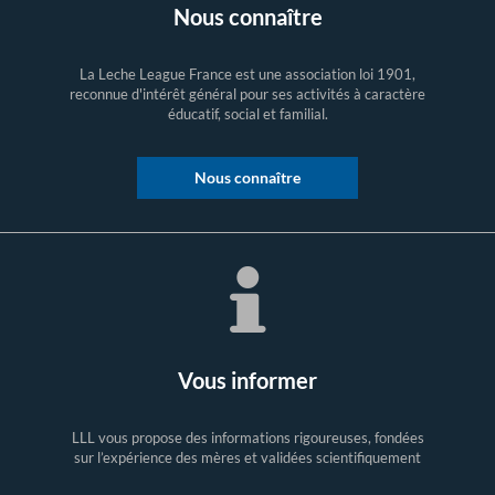
Nous connaître
La Leche League France est une association loi 1901,
reconnue d'intérêt général pour ses activités à caractère
éducatif, social et familial.
Nous connaître
Vous informer
LLL vous propose des informations rigoureuses, fondées
sur l’expérience des mères et validées scientifiquement