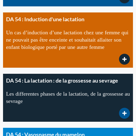
DA 54 : Induction d'une lactation
Un cas d’induction d’une lactation chez une femme qui
ne pouvait pas être enceinte et souhaitait allaiter son
enfant biologique porté par une autre femme
DA 54 : La lactation : de la grossesse au sevrage
Les differentes phases de la lactation, de la grossesse au
sevrage
DA 54 : Vasospasme du mamelon