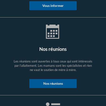
Vous informer
Nos réunions
Les réunions sont ouvertes à tous ceux qui sont intéressés
par l’allaitement. Les mamans sont les spécialistes et rien
ne vaut le soutien de mère à mère.
Nos réunions