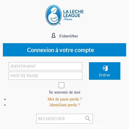
S'identifier
Connexion à votre compte
Se souvenir de moi
Mot de passe perdu ?
Identifiant perdu ?
Rechercher