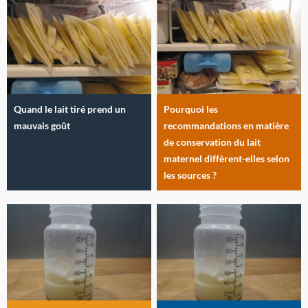
Quand le lait tiré prend un
Pourquoi les
mauvais goût
recommandations en matière
de conservation du lait
maternel diffèrent-elles selon
les sources ?