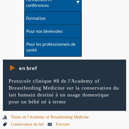
conférences
Formation
Pour nos bénévoles
Pour les professionnels de
santé
en bref
Protocole clinique #8 de l'Academy of
Breastfeeding Medicine sur la conservation du
lait humain destiné à un usage domestique
pour un bébé né à terme
Textes de l'Academy of Breastfeeding Medicine
Conservation du lait
Envoyer