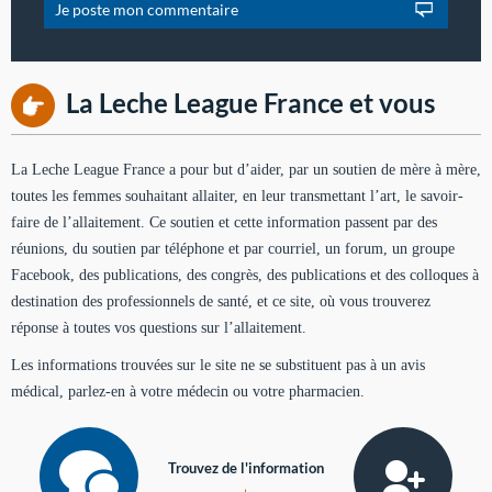
La Leche League France et vous
La Leche League France a pour but d’aider, par un soutien de mère à mère,
toutes les femmes souhaitant allaiter, en leur transmettant l’art, le savoir-
faire de l’allaitement. Ce soutien et cette information passent par des
réunions, du soutien par téléphone et par courriel, un forum, un groupe
Facebook, des publications, des congrès, des publications et des colloques à
destination des professionnels de santé, et ce site, où vous trouverez
réponse à toutes vos questions sur l’allaitement.
Les informations trouvées sur le site ne se substituent pas à un avis
médical, parlez-en à votre médecin ou votre pharmacien.
Trouvez de l'information