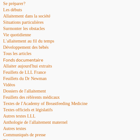
Se préparer?
Les débuts
Allaitement dans la société
Situations particulières
Surmonter les obstacles
Vie quotidienne
L'allaitement au fil du temps
Développement des bébés
Tous les articles
Fonds documentaire
Allaiter aujourd'hui extraits
Feuillets de LLL France
Feuillets du Dr Newman
Vidéos
Dossiers de l'allaitement
Feuillets des référents médicaux
Textes de l'Academy of Breastfeeding Medicine
Textes officiels et législatifs
Autres textes LLL
Anthologie de l'allaitement maternel
Autres textes
Communiqués de presse