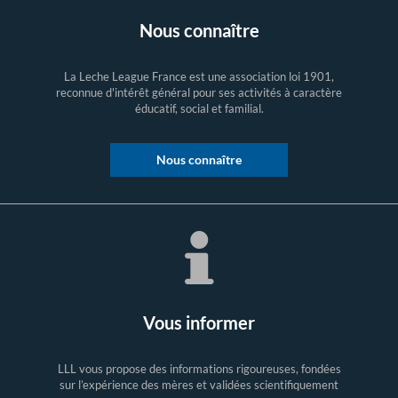
Nous connaître
La Leche League France est une association loi 1901,
reconnue d'intérêt général pour ses activités à caractère
éducatif, social et familial.
Nous connaître
Vous informer
LLL vous propose des informations rigoureuses, fondées
sur l’expérience des mères et validées scientifiquement