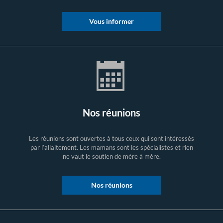
Vous informer
Nos réunions
Les réunions sont ouvertes à tous ceux qui sont intéressés
par l’allaitement. Les mamans sont les spécialistes et rien
ne vaut le soutien de mère à mère.
Nos réunions