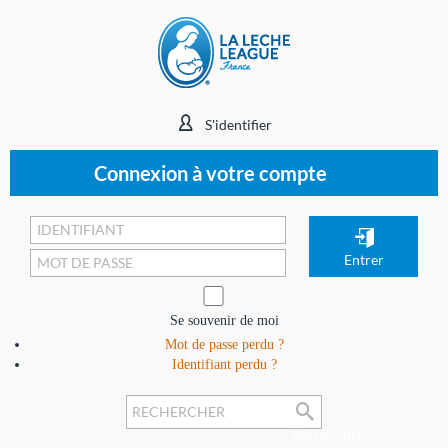
S'identifier
Connexion à votre compte
Se souvenir de moi
Mot de passe perdu ?
Identifiant perdu ?
Rechercher