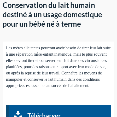
Conservation du lait humain
destiné à un usage domestique
pour un bébé né à terme
Les mères allaitantes pourront avoir besoin de tirer leur lait suite
à une séparation mère-enfant inattendue, mais le plus souvent
elles devront tirer et conserver leur lait dans des circonstances
planifiées, pour des raisons en rapport avec leur mode de vie,
ou après la reprise de leur travail. Connaître les moyens de
manipuler et conserver le lait humain dans des conditions
appropriées est essentiel au succès de l’allaitement.
Télécharger