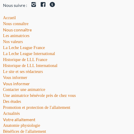
Nous suivre :
Accueil
Nous connaître
Nous connaître
Les animatrices
Nos valeurs
La Leche League France
La Leche League International
Historique de LLL France
Historique de LLL International
Le site et ses rédacteurs
Vous informer
Vous informer
Contacter une animatrice
Une animatrice bénévole près de chez vous
Des études
Promotion et protection de l'allaitement
Actualités
Votre allaitement
Anatomie physiologie
Bénéfices de l'allaitement