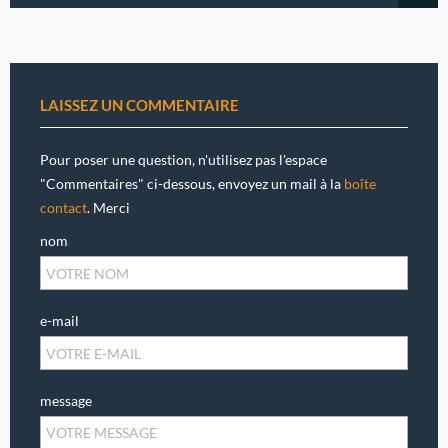
LAISSEZ UN COMMENTAIRE
Pour poser une question, n'utilisez pas l'espace
"Commentaires" ci-dessous, envoyez un mail à la
boîte
contact
. Merci
nom
e-mail
message