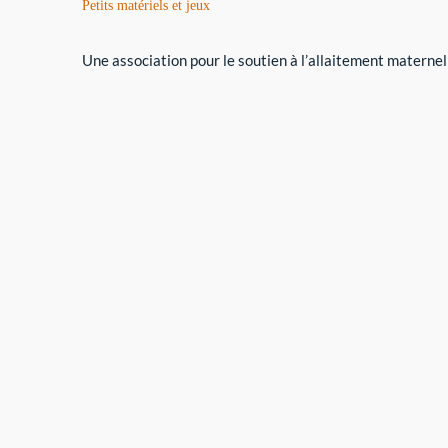
Petits matériels et jeux
Une association pour le soutien à l’allaitement maternel