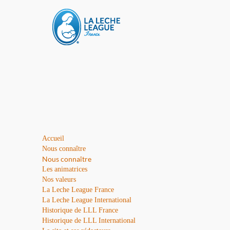
Accueil
Nous connaître
Nous connaître
Les animatrices
Nos valeurs
La Leche League France
La Leche League International
Historique de LLL France
Historique de LLL International