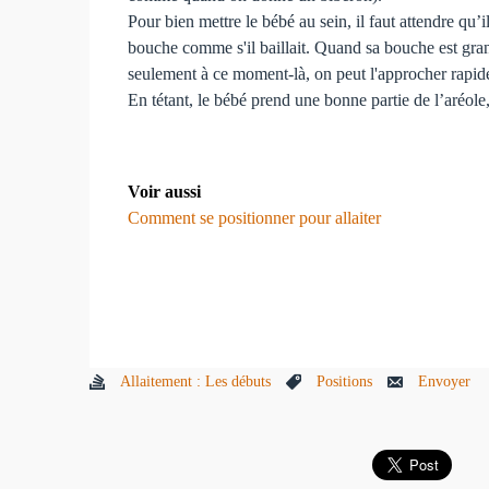
Pour bien mettre le bébé au sein, il faut attendre qu’
bouche comme s'il baillait. Quand sa bouche est gran
seulement à ce moment-là, on peut l'approcher rapid
En tétant, le bébé prend une bonne partie de l’aréol
Voir aussi
Comment se positionner pour allaiter
Allaitement : Les débuts
Positions
Envoyer