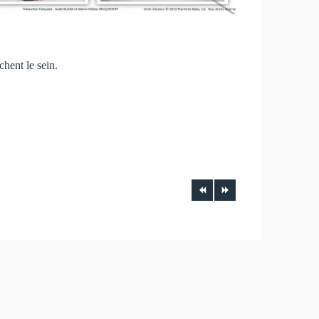
hent le sein.