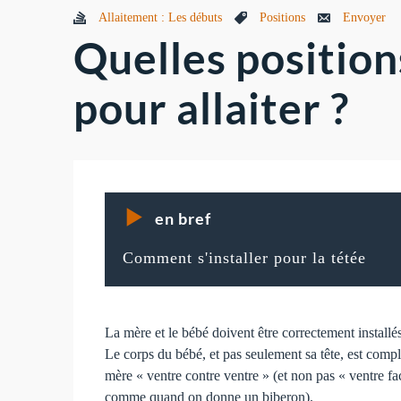
Allaitement : Les débuts
Positions
Envoyer
Quelles position
pour allaiter ?
en bref
Comment s'installer pour la tétée
La mère et le bébé doivent être correctement installé
Le corps du bébé, et pas seulement sa tête, est comp
mère « ventre contre ventre » (et non pas « ventre fa
comme quand on donne un biberon).