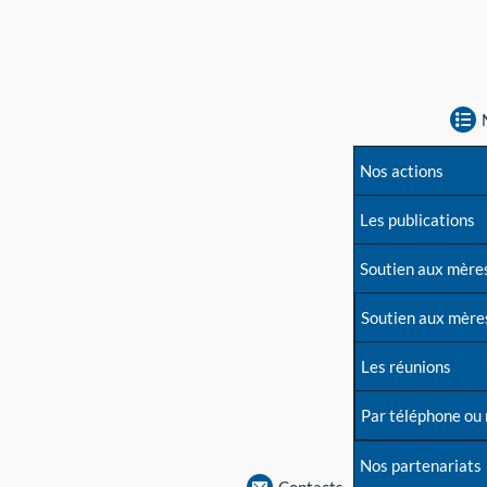
Nos actions
Les publications
Soutien aux mère
Soutien aux mère
Les réunions
Par téléphone ou
Nos partenariats