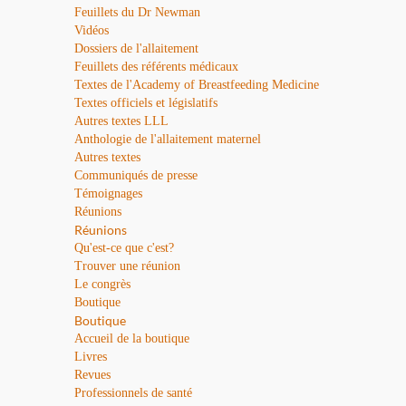
Feuillets du Dr Newman
Vidéos
Dossiers de l'allaitement
Feuillets des référents médicaux
Textes de l'Academy of Breastfeeding Medicine
Textes officiels et législatifs
Autres textes LLL
Anthologie de l'allaitement maternel
Autres textes
Communiqués de presse
Témoignages
Réunions
Réunions
Qu'est-ce que c'est?
Trouver une réunion
Le congrès
Boutique
Boutique
Accueil de la boutique
Livres
Revues
Professionnels de santé