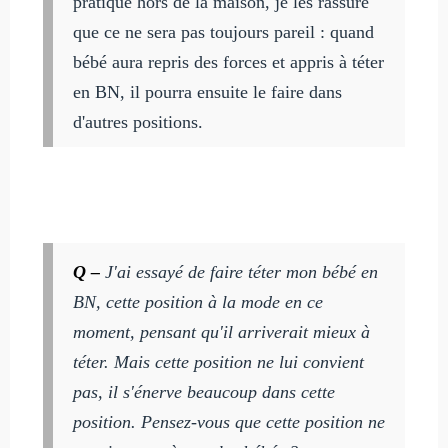
pratique hors de la maison, je les rassure
que ce ne sera pas toujours pareil : quand
bébé aura repris des forces et appris à téter
en BN, il pourra ensuite le faire dans
d'autres positions.
Q –
J'ai essayé de faire téter mon bébé en
BN, cette position à la mode en ce
moment, pensant qu'il arriverait mieux à
téter. Mais cette position ne lui convient
pas, il s'énerve beaucoup dans cette
position. Pensez-vous que cette position ne