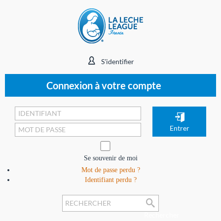
S'identifier
Connexion à votre compte
Se souvenir de moi
Mot de passe perdu ?
Identifiant perdu ?
Rechercher