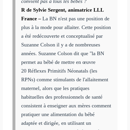
convient pas à tous les bébés ?
R de Sylvie Sergent, animatrice LLL
France –
La BN n'est pas une position de
plus à la mode pour allaiter. Cette position
a été redécouverte et conceptualisé par
Suzanne Colson il y a de nombreuses
années. Suzanne Colson dit que "la BN
permet au bébé de mettre en œuvre
20 Réflexes Primitifs Néonatals (les
RPNs) comme stimulants de l'allaitement
maternel, alors que les pratiques
habituelles des professionnels de santé
consistent à enseigner aux mères comment
pratiquer une alimentation du bébé
adaptée et dirigée, en utilisant un