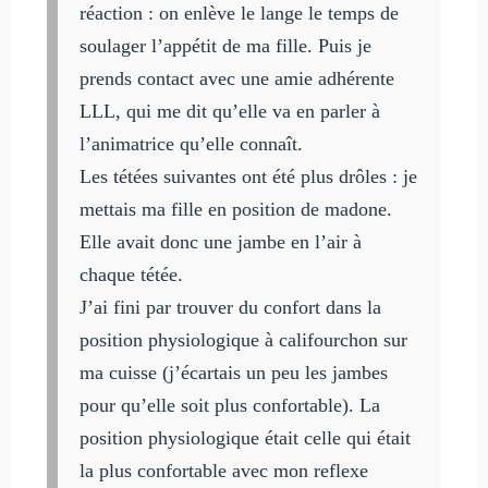
réaction : on enlève le lange le temps de
soulager l’appétit de ma fille. Puis je
prends contact avec une amie adhérente
LLL, qui me dit qu’elle va en parler à
l’animatrice qu’elle connaît.
Les tétées suivantes ont été plus drôles : je
mettais ma fille en position de madone.
Elle avait donc une jambe en l’air à
chaque tétée.
J’ai fini par trouver du confort dans la
position physiologique à califourchon sur
ma cuisse (j’écartais un peu les jambes
pour qu’elle soit plus confortable). La
position physiologique était celle qui était
la plus confortable avec mon reflexe