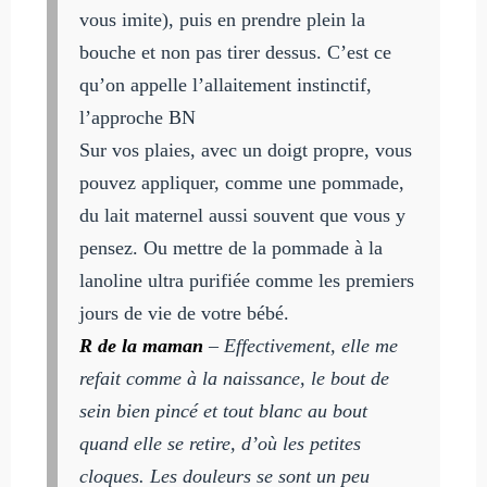
vous imite), puis en prendre plein la
bouche et non pas tirer dessus. C’est ce
qu’on appelle l’allaitement instinctif,
l’approche BN
Sur vos plaies, avec un doigt propre, vous
pouvez appliquer, comme une pommade,
du lait maternel aussi souvent que vous y
pensez. Ou mettre de la pommade à la
lanoline ultra purifiée comme les premiers
jours de vie de votre bébé.
R de la maman
–
Effectivement, elle me
refait comme à la naissance, le bout de
sein bien pincé et tout blanc au bout
quand elle se retire, d’où les petites
cloques. Les douleurs se sont un peu