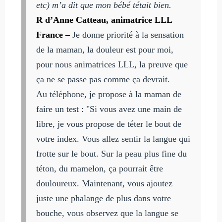
etc) m’a dit que mon bébé tétait bien.
R d’Anne Catteau, animatrice LLL
France –
Je donne priorité à la sensation
de la maman, la douleur est pour moi,
pour nous animatrices LLL, la preuve que
ça ne se passe pas comme ça devrait.
Au téléphone, je propose à la maman de
faire un test : "Si vous avez une main de
libre, je vous propose de téter le bout de
votre index. Vous allez sentir la langue qui
frotte sur le bout. Sur la peau plus fine du
téton, du mamelon, ça pourrait être
douloureux. Maintenant, vous ajoutez
juste une phalange de plus dans votre
bouche, vous observez que la langue se