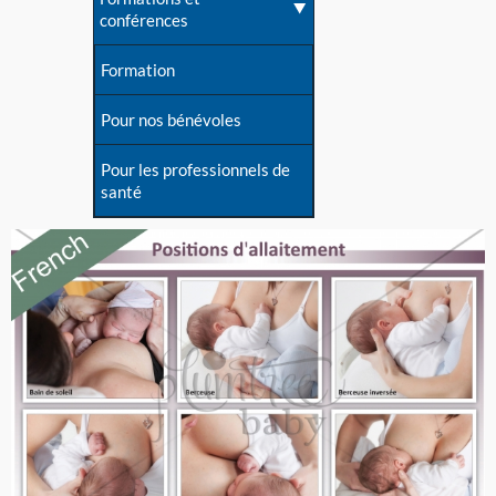
conférences
Formation
Pour nos bénévoles
Pour les professionnels de
santé