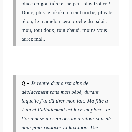
place en gouttière et ne peut plus frotter !
Donc, plus le bébé en a en bouche, plus le
téton, le mamelon sera proche du palais
mou, tout doux, tout chaud, moins vous
aurez mal.."
Q –
Je rentre d’une semaine de
déplacement sans mon bébé, durant
laquelle j’ai dû tirer mon lait. Ma fille a
1 an et l’allaitement est bien en place. Je
l’ai remise au sein des mon retour samedi
midi pour relancer la lactation. Des