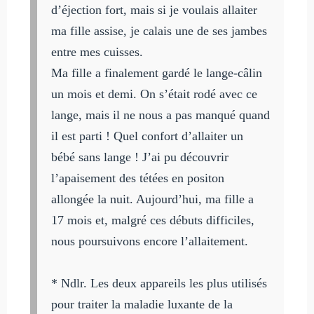
d’éjection fort, mais si je voulais allaiter
ma fille assise, je calais une de ses jambes
entre mes cuisses.
Ma fille a finalement gardé le lange-câlin
un mois et demi. On s’était rodé avec ce
lange, mais il ne nous a pas manqué quand
il est parti ! Quel confort d’allaiter un
bébé sans lange ! J’ai pu découvrir
l’apaisement des tétées en positon
allongée la nuit. Aujourd’hui, ma fille a
17 mois et, malgré ces débuts difficiles,
nous poursuivons encore l’allaitement.
* Ndlr. Les deux appareils les plus utilisés
pour traiter la maladie luxante de la