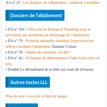
AA n° 23 -
Les douleurs de l'allaitement : comment y remédier
Dossiers de l'allaitement
• DA n° 163 -
Efficacité du Biological Nurturing pour la
prévention des problèmes de démarrage de l’allaitement
• DA n° 79 -
Positions optimales stimulant l'expression des
réflexes facilitant l'allaitement
, Suzanne Colson
• DA n° 50 -
Allaiter des jumeaux, un défi !
• DA n° 42 -
Technique de démonstration d'une bonne prise de
sein
• Feuillet Le déroulement de la tétée (en cours de révision)
Autres textes LLL
Prise du sein Concorde et frein de langue