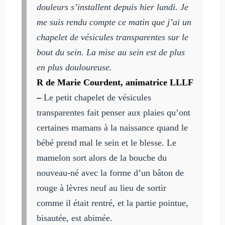
douleurs s’installent depuis hier lundi. Je
me suis rendu compte ce matin que j’ai un
chapelet de vésicules transparentes sur le
bout du sein. La mise au sein est de plus
en plus douloureuse.
R de Marie Courdent, animatrice LLLF
–
Le petit chapelet de vésicules
transparentes fait penser aux plaies qu’ont
certaines mamans à la naissance quand le
bébé prend mal le sein et le blesse. Le
mamelon sort alors de la bouche du
nouveau-né avec la forme d’un bâton de
rouge à lèvres neuf au lieu de sortir
comme il était rentré, et la partie pointue,
bisautée, est abimée.