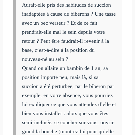
Aurait-elle pris des habitudes de succion
inadaptées à cause de biberons ? Une tasse
avec un bec verseur ? Et de ce fait
prendrait-elle mal le sein depuis votre
retour ? Peut être faudrait-il revenir à la
base, c’est-à-dire à la position du
nouveau-né au sein ?
Quand on allaite un bambin de 1 an, sa
position importe peu, mais là, si sa
succion a été perturbée, par le biberon par
exemple, en votre absence, vous pourriez
lui expliquer ce que vous attendez d’elle et
bien vous installer : alors que vous êtes
semi-inclinée, se coucher sur vous, ouvrir
grand la bouche (montrez-lui pour qu’elle