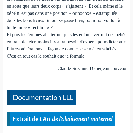
en sorte que leurs deux corps « s'ajustent ». Et cela même si le
bébé n 'est pas dans une position « orthodoxe » estampillée
dans les bons livres. Si tout se passe bien, pourquoi vouloir à
toute force « rectifier » ?
Et plus les femmes allaiteront, plus les enfants verront des bébés
en train de téter, moins il y aura besoin d'experts pour dicter aux
futures générations la façon de donner le sein à leurs bébés.
C'est en tout cas le souhait que je formule.
Claude-Suzanne Didierjean-Jouveau
Documentation LLL
Extrait de
L'Art de l'allaitement maternel