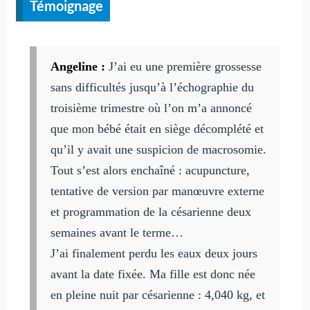
Témoignage
Angeline :
J’ai eu une première grossesse
sans difficultés jusqu’à l’échographie du
troisième trimestre où l’on m’a annoncé
que mon bébé était en siège décomplété et
qu’il y avait une suspicion de macrosomie.
Tout s’est alors enchaîné : acupuncture,
tentative de version par manœuvre externe
et programmation de la césarienne deux
semaines avant le terme…
J’ai finalement perdu les eaux deux jours
avant la date fixée. Ma fille est donc née
en pleine nuit par césarienne : 4,040 kg, et