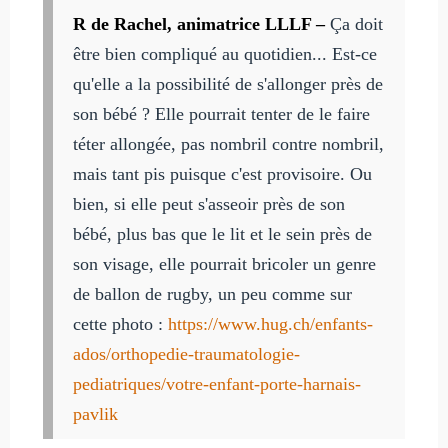
R de Rachel, animatrice LLLF –
Ça doit
être bien compliqué au quotidien... Est-ce
qu'elle a la possibilité de s'allonger près de
son bébé ? Elle pourrait tenter de le faire
téter allongée, pas nombril contre nombril,
mais tant pis puisque c'est provisoire. Ou
bien, si elle peut s'asseoir près de son
bébé, plus bas que le lit et le sein près de
son visage, elle pourrait bricoler un genre
de ballon de rugby, un peu comme sur
cette photo :
https://www.hug.ch/enfants-
ados/orthopedie-traumatologie-
pediatriques/votre-enfant-porte-harnais-
pavlik