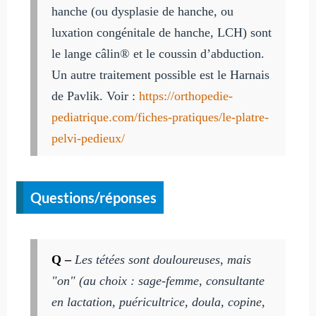
hanche (ou dysplasie de hanche, ou
luxation congénitale de hanche, LCH) sont
le lange câlin® et le coussin d’abduction.
Un autre traitement possible est le Harnais
de Pavlik. Voir :
https://orthopedie-
pediatrique.com/fiches-pratiques/le-platre-
pelvi-pedieux/
Questions/réponses
Q –
Les tétées sont douloureuses, mais
"on" (au choix : sage-femme, consultante
en lactation, puéricultrice, doula, copine,