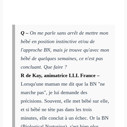
Q –
On me parle sans arrêt de mettre mon
bébé en position instinctive et/ou de
l'approche BN, mais je trouve qu'avec mon
bébé de quelques semaines, ce n'est pas
concluant. Que faire ?
R de Kay, animatrice LLL France –
Lorsqu'une maman me dit que la BN "ne
marche pas", je lui demande des
précisions. Souvent, elle met bébé sur elle,
et si bébé ne tète pas dans les trois
minutes, elle conclut à un échec. Or la BN
(Biological Nurturing), c'est bien plus