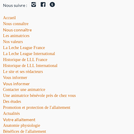
Nous suivre :
Accueil
Nous connaître
Nous connaître
Les animatrices
Nos valeurs
La Leche League France
La Leche League International
Historique de LLL France
Historique de LLL International
Le site et ses rédacteurs
Vous informer
Vous informer
Contacter une animatrice
Une animatrice bénévole près de chez vous
Des études
Promotion et protection de l'allaitement
Actualités
Votre allaitement
Anatomie physiologie
Bénéfices de l'allaitement