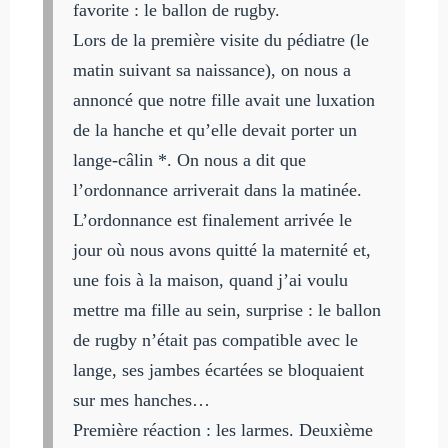
favorite : le ballon de rugby.
Lors de la première visite du pédiatre (le
matin suivant sa naissance), on nous a
annoncé que notre fille avait une luxation
de la hanche et qu’elle devait porter un
lange-câlin *. On nous a dit que
l’ordonnance arriverait dans la matinée.
L’ordonnance est finalement arrivée le
jour où nous avons quitté la maternité et,
une fois à la maison, quand j’ai voulu
mettre ma fille au sein, surprise : le ballon
de rugby n’était pas compatible avec le
lange, ses jambes écartées se bloquaient
sur mes hanches…
Première réaction : les larmes. Deuxième