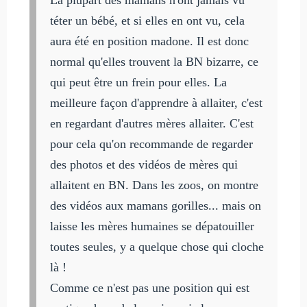
téter un bébé, et si elles en ont vu, cela
aura été en position madone. Il est donc
normal qu'elles trouvent la BN bizarre, ce
qui peut être un frein pour elles. La
meilleure façon d'apprendre à allaiter, c'est
en regardant d'autres mères allaiter. C'est
pour cela qu'on recommande de regarder
des photos et des vidéos de mères qui
allaitent en BN. Dans les zoos, on montre
des vidéos aux mamans gorilles... mais on
laisse les mères humaines se dépatouiller
toutes seules, y a quelque chose qui cloche
là !
Comme ce n'est pas une position qui est