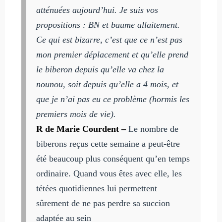
atténuées aujourd’hui. Je suis vos
propositions : BN et baume allaitement.
Ce qui est bizarre, c’est que ce n’est pas
mon premier déplacement et qu’elle prend
le biberon depuis qu’elle va chez la
nounou, soit depuis qu’elle a 4 mois, et
que je n’ai pas eu ce problème (hormis les
premiers mois de vie).
R de Marie Courdent –
Le nombre de
biberons reçus cette semaine a peut-être
été beaucoup plus conséquent qu’en temps
ordinaire. Quand vous êtes avec elle, les
tétées quotidiennes lui permettent
sûrement de ne pas perdre sa succion
adaptée au sein