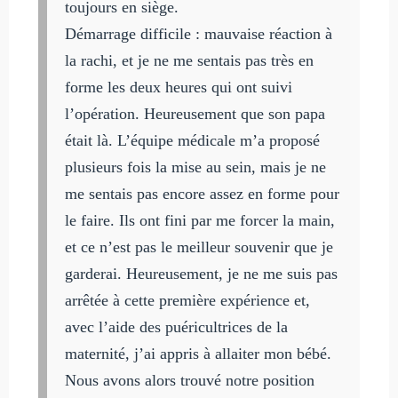
toujours en siège.
Démarrage difficile : mauvaise réaction à
la rachi, et je ne me sentais pas très en
forme les deux heures qui ont suivi
l’opération. Heureusement que son papa
était là. L’équipe médicale m’a proposé
plusieurs fois la mise au sein, mais je ne
me sentais pas encore assez en forme pour
le faire. Ils ont fini par me forcer la main,
et ce n’est pas le meilleur souvenir que je
garderai. Heureusement, je ne me suis pas
arrêtée à cette première expérience et,
avec l’aide des puéricultrices de la
maternité, j’ai appris à allaiter mon bébé.
Nous avons alors trouvé notre position