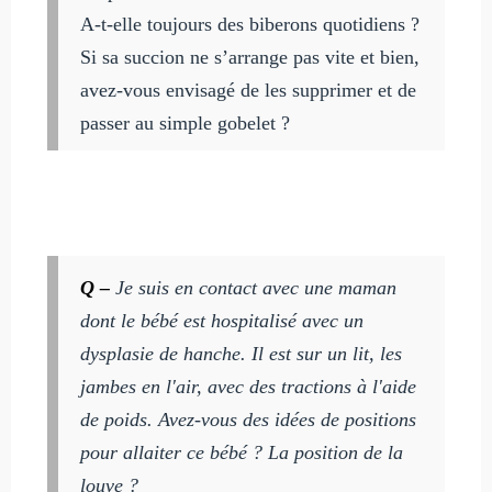
A-t-elle toujours des biberons quotidiens ?
Si sa succion ne s’arrange pas vite et bien,
avez-vous envisagé de les supprimer et de
passer au simple gobelet ?
Q –
Je suis en contact avec une maman
dont le bébé est hospitalisé avec un
dysplasie de hanche. Il est sur un lit, les
jambes en l'air, avec des tractions à l'aide
de poids. Avez-vous des idées de positions
pour allaiter ce bébé ? La position de la
louve ?