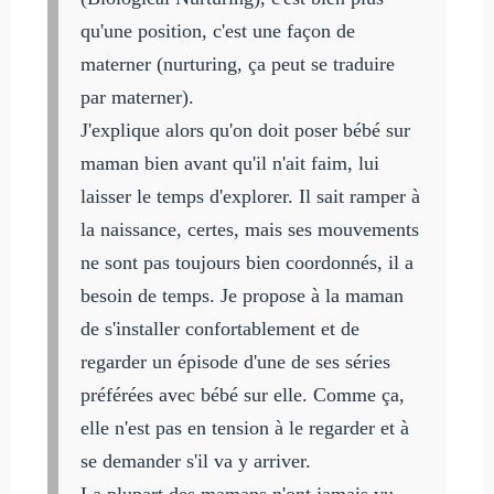
qu'une position, c'est une façon de
materner (nurturing, ça peut se traduire
par materner).
J'explique alors qu'on doit poser bébé sur
maman bien avant qu'il n'ait faim, lui
laisser le temps d'explorer. Il sait ramper à
la naissance, certes, mais ses mouvements
ne sont pas toujours bien coordonnés, il a
besoin de temps. Je propose à la maman
de s'installer confortablement et de
regarder un épisode d'une de ses séries
préférées avec bébé sur elle. Comme ça,
elle n'est pas en tension à le regarder et à
se demander s'il va y arriver.
La plupart des mamans n'ont jamais vu