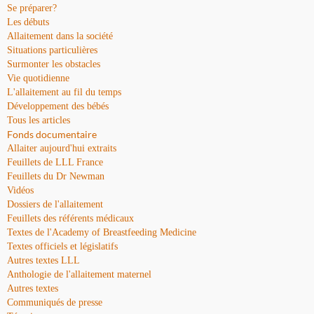
Se préparer?
Les débuts
Allaitement dans la société
Situations particulières
Surmonter les obstacles
Vie quotidienne
L'allaitement au fil du temps
Développement des bébés
Tous les articles
Fonds documentaire
Allaiter aujourd'hui extraits
Feuillets de LLL France
Feuillets du Dr Newman
Vidéos
Dossiers de l'allaitement
Feuillets des référents médicaux
Textes de l'Academy of Breastfeeding Medicine
Textes officiels et législatifs
Autres textes LLL
Anthologie de l'allaitement maternel
Autres textes
Communiqués de presse