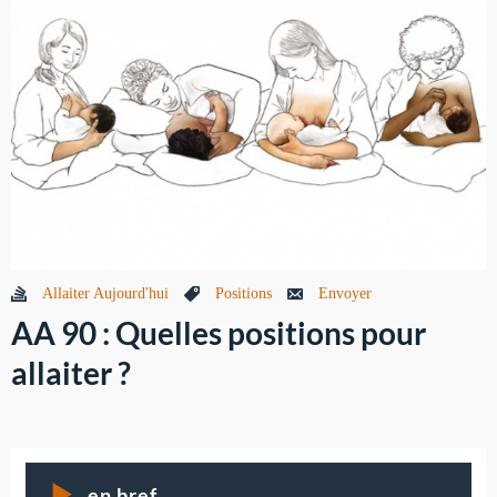
Allaiter Aujourd'hui
Positions
Envoyer
AA 90 : Quelles positions pour
allaiter ?
en bref