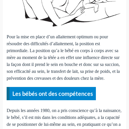
Pour la mise en place d’un allaitement optimum ou pour
résoudre des difficultés d’allaitement, la position est
primordiale. La position qu’a le bébé en corps à corps avec sa
mère au moment de la tétée a en effet une influence directe sur
la façon dont il prend le sein en bouche et donc sur sa succion,
son efficacité au sein, le transfert de lait, sa prise de poids, et la
prévention des crevasses et des douleurs chez la mère.
Les bébés ont des compétences
Depuis les années 1980, on a pris conscience qu’à la naissance,
le bébé, s’il est mis dans les conditions adéquates, a la capacité
de se positionner de lui-même au sein, en pratiquant ce qu’on a