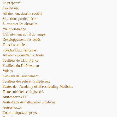
Se préparer?
Les débuts
Allaitement dans la société
Situations particulières
Surmonter les obstacles
Vie quotidienne
L'allaitement au fil du temps
Développement des bébés
Tous les articles
Fonds documentaire
Allaiter aujourd'hui extraits
Feuillets de LLL France
Feuillets du Dr Newman
Vidéos
Dossiers de l'allaitement
Feuillets des référents médicaux
Textes de l'Academy of Breastfeeding Medicine
Textes officiels et législatifs
Autres textes LLL
Anthologie de l'allaitement maternel
Autres textes
Communiqués de presse