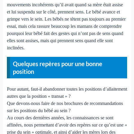
mouvements incohérents qu’il avait quand sa mère était assise
et lui suspendu sur le côté, prennent sens. Le bébé avance et
grimpe vers le sein. Les bébés ne tètent pas toujours au premier
essai, mais cela rassure beaucoup les mamans de comprendre
pourquoi leur bébé fait des gestes qui n’ont pas de sens quand
elles sont assises, mais qui prennent sens quand elle sont
inclinées.
Quelques repères pour une bonne
position
Pour autant, faut-il abandonner toutes les positions d’allaitement
autres que la position « transat » ?
Que devons-nous faire de nos brochures de recommandations
sur les positions du bébé au sein ?
Au cours des dernières années, les connaissances se sont
affinées, nous permettant d’avoir des repères sur ce qu’est une «
prise du sein » optimale, et ainsi d’aider les mères lors des