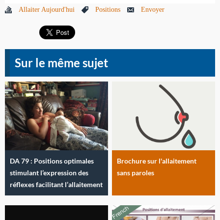
Allaiter Aujourd'hui
Positions
Envoyer
Sur le même sujet
DA 79 : Positions optimales
Brochure sur l'allaitement
stimulant l’expression des
sans paroles
réflexes facilitant l’allaitement