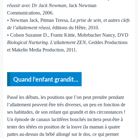
réussir avec Dr Jack Newman
, Jack Newman
Communications, 2006.
• Newman Jack, Pitman Teresa,
La prise de sein, et autres clefs
de l’allaitement réussi
, éditions du Hêtre, 2010.
• Colson Suzanne D., Frantz Kittie, Mohrbacher Nancy, DVD
Biological Nurturing. L'allaitement ZEN
, Geddes Productions
et Makelin Media Production, 2011.
Quand l'enfant grandit...
Passé les débuts, les positions que l’on peut prendre pendant
l’allaitement peuvent être très diverses, un peu en fonction de
ses habitudes, de son enfant qui grandit et des circonstances !
Un épisode de canaux lactifères bouchés incitera peut-être à
tester des tétées en position de la louve (la maman à quatre
pattes au-dessus du bébé allongé sur le dos, ce qui permet