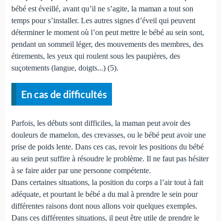
bébé est éveillé, avant qu’il ne s’agite, la maman a tout son
temps pour s’installer. Les autres signes d’éveil qui peuvent
déterminer le moment où l’on peut mettre le bébé au sein sont,
pendant un sommeil léger, des mouvements des membres, des
étirements, les yeux qui roulent sous les paupières, des
suçotements (langue, doigts...) (5).
En cas de difficultés
Parfois, les débuts sont difficiles, la maman peut avoir des
douleurs de mamelon, des crevasses, ou le bébé peut avoir une
prise de poids lente. Dans ces cas, revoir les positions du bébé
au sein peut suffire à résoudre le problème. Il ne faut pas hésiter
à se faire aider par une personne compétente.
Dans certaines situations, la position du corps a l’air tout à fait
adéquate, et pourtant le bébé a du mal à prendre le sein pour
différentes raisons dont nous allons voir quelques exemples.
Dans ces différentes situations, il peut être utile de prendre le