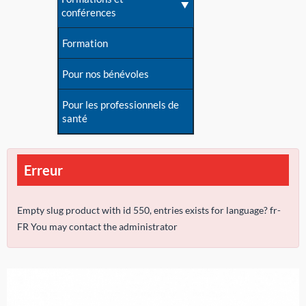
conférences
Formation
Pour nos bénévoles
Pour les professionnels de
santé
Erreur
Empty slug product with id 550, entries exists for language? fr-
FR You may contact the administrator