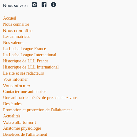
Nous suivre :
Accueil
Nous connaître
Nous connaître
Les animatrices
Nos valeurs
La Leche League France
La Leche League International
Historique de LLL France
Historique de LLL International
Le site et ses rédacteurs
Vous informer
Vous informer
Contacter une animatrice
Une animatrice bénévole près de chez vous
Des études
Promotion et protection de l'allaitement
Actualités
Votre allaitement
Anatomie physiologie
Bénéfices de l'allaitement