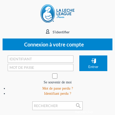
S'identifier
Connexion à votre compte
Se souvenir de moi
Mot de passe perdu ?
Identifiant perdu ?
Rechercher