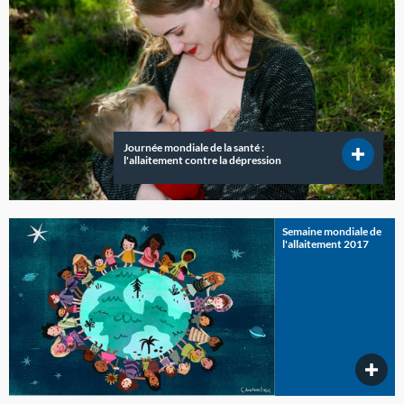
Journée mondiale de la santé :
l'allaitement contre la dépression
Semaine mondiale de
l'allaitement 2017