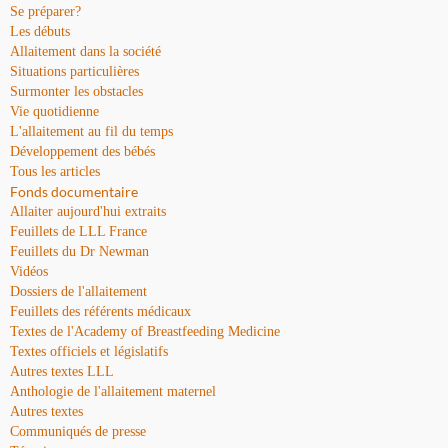
Se préparer?
Les débuts
Allaitement dans la société
Situations particulières
Surmonter les obstacles
Vie quotidienne
L'allaitement au fil du temps
Développement des bébés
Tous les articles
Fonds documentaire
Allaiter aujourd'hui extraits
Feuillets de LLL France
Feuillets du Dr Newman
Vidéos
Dossiers de l'allaitement
Feuillets des référents médicaux
Textes de l'Academy of Breastfeeding Medicine
Textes officiels et législatifs
Autres textes LLL
Anthologie de l'allaitement maternel
Autres textes
Communiqués de presse