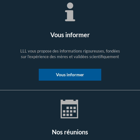
Vous informer
LLL vous propose des informations rigoureuses, fondées
sur l’expérience des mères et validées scientifiquement
Vous informer
Nos réunions