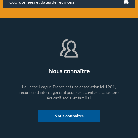
Coordonnées et dates de réunions
Nous connaître
La Leche League France est une association loi 1901,
reconnue d'intérêt général pour ses activités à caractère
éducatif, social et familial.
Nous connaître