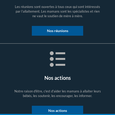
Les réunions sont ouvertes à tous ceux qui sont intéressés
par l’allaitement. Les mamans sont les spécialistes et rien
ne vaut le soutien de mère à mère.
Nos réunions
Nos actions
Notre raison d'être, c'est d'aider les mamans à allaiter leurs
bébés, les soutenir, les encourager, les informer.
Nos actions