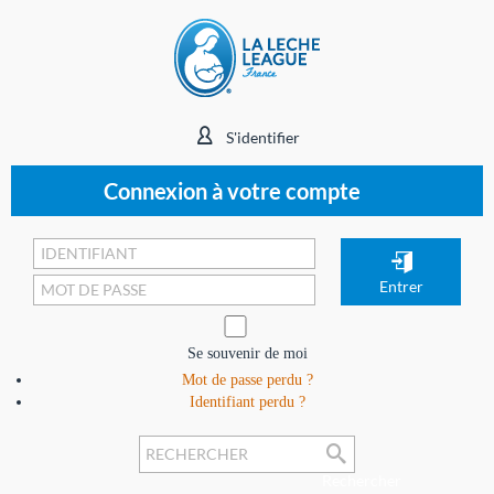
S'identifier
Connexion à votre compte
Se souvenir de moi
Mot de passe perdu ?
Identifiant perdu ?
Rechercher