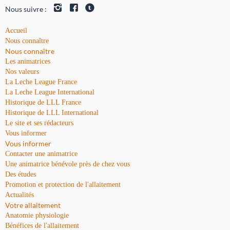
Nous suivre :
Accueil
Nous connaître
Nous connaître
Les animatrices
Nos valeurs
La Leche League France
La Leche League International
Historique de LLL France
Historique de LLL International
Le site et ses rédacteurs
Vous informer
Vous informer
Contacter une animatrice
Une animatrice bénévole près de chez vous
Des études
Promotion et protection de l'allaitement
Actualités
Votre allaitement
Anatomie physiologie
Bénéfices de l'allaitement