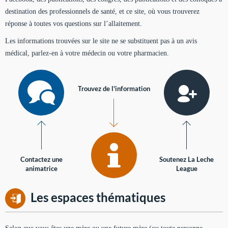
destination des professionnels de santé, et ce site, où vous trouverez
réponse à toutes vos questions sur l’allaitement.
Les informations trouvées sur le site ne se substituent pas à un avis
médical, parlez-en à votre médecin ou votre pharmacien.
Trouvez de l'information
Contactez une
Soutenez La Leche
animatrice
League
Les espaces thématiques