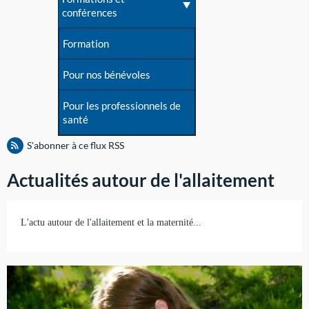
conférences
Formation
Pour nos bénévoles
Pour les professionnels de
santé
S'abonner à ce flux RSS
Actualités autour de l'allaitement
L'actu autour de l'allaitement et la maternité...