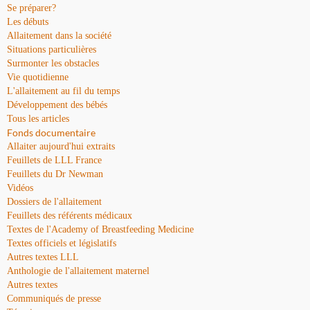
Se préparer?
Les débuts
Allaitement dans la société
Situations particulières
Surmonter les obstacles
Vie quotidienne
L'allaitement au fil du temps
Développement des bébés
Tous les articles
Fonds documentaire
Allaiter aujourd'hui extraits
Feuillets de LLL France
Feuillets du Dr Newman
Vidéos
Dossiers de l'allaitement
Feuillets des référents médicaux
Textes de l'Academy of Breastfeeding Medicine
Textes officiels et législatifs
Autres textes LLL
Anthologie de l'allaitement maternel
Autres textes
Communiqués de presse