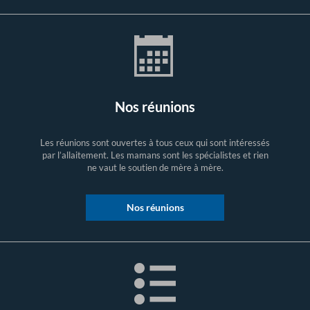
Nos réunions
Les réunions sont ouvertes à tous ceux qui sont intéressés
par l’allaitement. Les mamans sont les spécialistes et rien
ne vaut le soutien de mère à mère.
Nos réunions