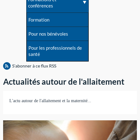
conférences
Formation
Pour nos bénévoles
Pour les professionnels de
santé
S'abonner à ce flux RSS
Actualités autour de l'allaitement
L'actu autour de l'allaitement et la maternité...