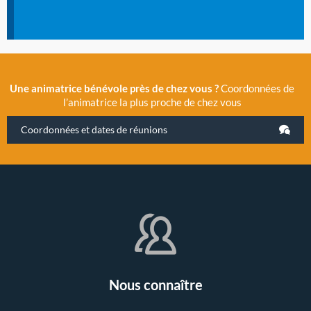
Une animatrice bénévole près de chez vous ?
Coordonnées de
l’animatrice la plus proche de chez vous
Coordonnées et dates de réunions
Nous connaître