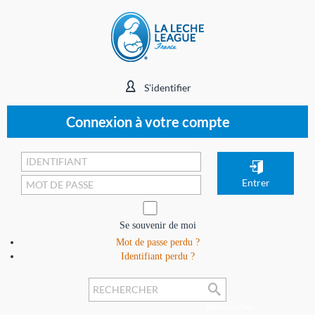
S'identifier
Connexion à votre compte
Se souvenir de moi
Mot de passe perdu ?
Identifiant perdu ?
Rechercher