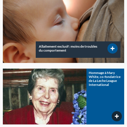
Allaitement exclusif : moins de troubles
du comportement
Hommage à Mary
White, co-fondatrice
de La Leche League
International