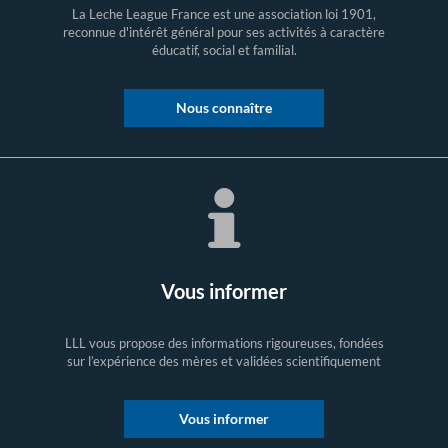
La Leche League France est une association loi 1901,
reconnue d'intérêt général pour ses activités à caractère
éducatif, social et familial.
Nous connaître
Vous informer
LLL vous propose des informations rigoureuses, fondées
sur l’expérience des mères et validées scientifiquement
Vous informer