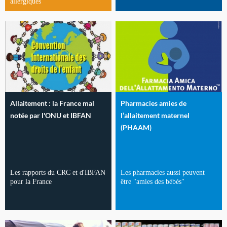
allergiques
Allaitement : la France mal
Pharmacies amies de
notée par l'ONU et IBFAN
l’allaitement maternel
(PHAAM)
Les rapports du CRC et d'IBFAN
Les pharmacies aussi peuvent
pour la France
être "amies des bébés"