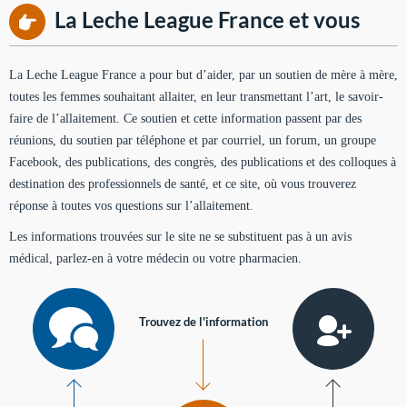
La Leche League France et vous
La Leche League France a pour but d’aider, par un soutien de mère à mère,
toutes les femmes souhaitant allaiter, en leur transmettant l’art, le savoir-
faire de l’allaitement. Ce soutien et cette information passent par des
réunions, du soutien par téléphone et par courriel, un forum, un groupe
Facebook, des publications, des congrès, des publications et des colloques à
destination des professionnels de santé, et ce site, où vous trouverez
réponse à toutes vos questions sur l’allaitement.
Les informations trouvées sur le site ne se substituent pas à un avis
médical, parlez-en à votre médecin ou votre pharmacien.
Trouvez de l'information