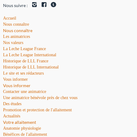
Nous suivre :
Accueil
Nous connaître
Nous connaître
Les animatrices
Nos valeurs
La Leche League France
La Leche League International
Historique de LLL France
Historique de LLL International
Le site et ses rédacteurs
Vous informer
Vous informer
Contacter une animatrice
Une animatrice bénévole près de chez vous
Des études
Promotion et protection de l'allaitement
Actualités
Votre allaitement
Anatomie physiologie
Bénéfices de l'allaitement