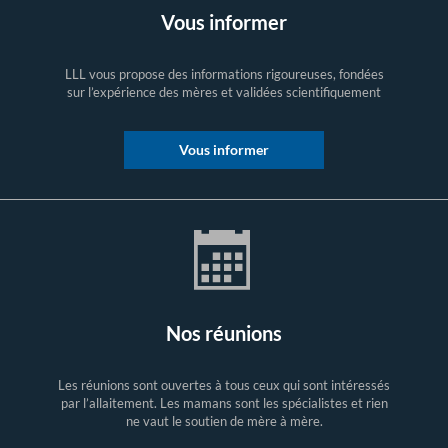
Vous informer
LLL vous propose des informations rigoureuses, fondées
sur l’expérience des mères et validées scientifiquement
Vous informer
Nos réunions
Les réunions sont ouvertes à tous ceux qui sont intéressés
par l’allaitement. Les mamans sont les spécialistes et rien
ne vaut le soutien de mère à mère.