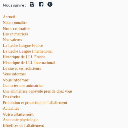
Nous suivre :
Accueil
Nous connaître
Nous connaître
Les animatrices
Nos valeurs
La Leche League France
La Leche League International
Historique de LLL France
Historique de LLL International
Le site et ses rédacteurs
Vous informer
Vous informer
Contacter une animatrice
Une animatrice bénévole près de chez vous
Des études
Promotion et protection de l'allaitement
Actualités
Votre allaitement
Anatomie physiologie
Bénéfices de l'allaitement