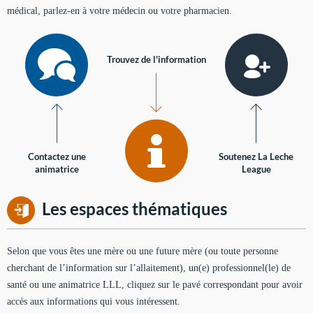
médical, parlez-en à votre médecin ou votre pharmacien.
Trouvez de l'information
Contactez une
Soutenez La Leche
animatrice
League
Les espaces thématiques
Selon que vous êtes une mère ou une future mère (ou toute personne
cherchant de l’information sur l’allaitement), un(e) professionnel(le) de
santé ou une animatrice LLL, cliquez sur le pavé correspondant pour avoir
accès aux informations qui vous intéressent.