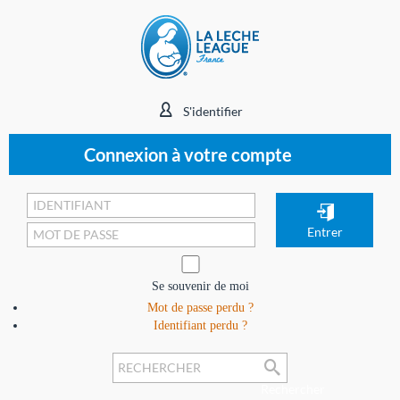
S'identifier
Connexion à votre compte
Se souvenir de moi
Mot de passe perdu ?
Identifiant perdu ?
Rechercher