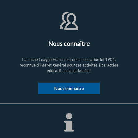
Nous connaître
La Leche League France est une association loi 1901,
reconnue d'intérêt général pour ses activités à caractère
éducatif, social et familial.
Nous connaître