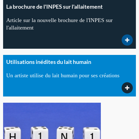
La brochure de l'INPES sur l'allaitement
Article sur la nouvelle brochure de l'INPES sur
l'allaitement
Utilisations inédites du lait humain
Un artiste utilise du lait humain pour ses créations