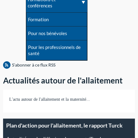
conférences
Formation
Pour nos bénévoles
Pour les professionnels de
santé
S'abonner à ce flux RSS
Actualités autour de l'allaitement
L'actu autour de l'allaitement et la maternité...
Plan d'action pour l'allaitement, le rapport Turck