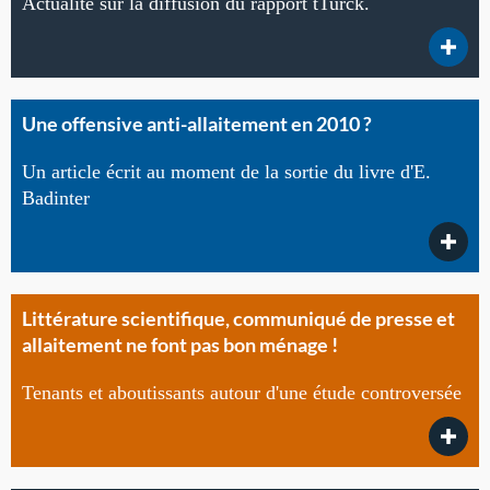
Actualité sur la diffusion du rapport tTurck.
Une offensive anti-allaitement en 2010 ?
Un article écrit au moment de la sortie du livre d'E.
Badinter
Littérature scientifique, communiqué de presse et
allaitement ne font pas bon ménage !
Tenants et aboutissants autour d'une étude controversée