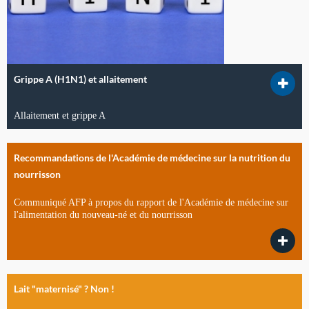
Grippe A (H1N1) et allaitement
Allaitement et grippe A
Recommandations de l'Académie de médecine sur la nutrition du
nourrisson
Communiqué AFP à propos du rapport de l'Académie de médecine sur
l'alimentation du nouveau-né et du nourrisson
Lait "maternisé" ? Non !