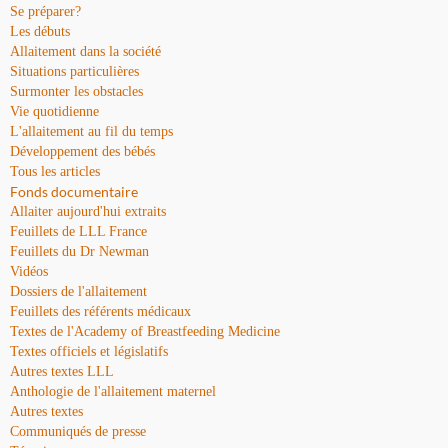
Se préparer?
Les débuts
Allaitement dans la société
Situations particulières
Surmonter les obstacles
Vie quotidienne
L'allaitement au fil du temps
Développement des bébés
Tous les articles
Fonds documentaire
Allaiter aujourd'hui extraits
Feuillets de LLL France
Feuillets du Dr Newman
Vidéos
Dossiers de l'allaitement
Feuillets des référents médicaux
Textes de l'Academy of Breastfeeding Medicine
Textes officiels et législatifs
Autres textes LLL
Anthologie de l'allaitement maternel
Autres textes
Communiqués de presse