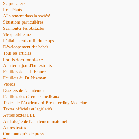
Se préparer?
Les débuts
Allaitement dans la société
Situations particulières
Surmonter les obstacles
Vie quotidienne
L'allaitement au fil du temps
Développement des bébés
Tous les articles
Fonds documentaire
Allaiter aujourd'hui extraits
Feuillets de LLL France
Feuillets du Dr Newman
Vidéos
Dossiers de l'allaitement
Feuillets des référents médicaux
Textes de l'Academy of Breastfeeding Medicine
Textes officiels et législatifs
Autres textes LLL
Anthologie de l'allaitement maternel
Autres textes
Communiqués de presse