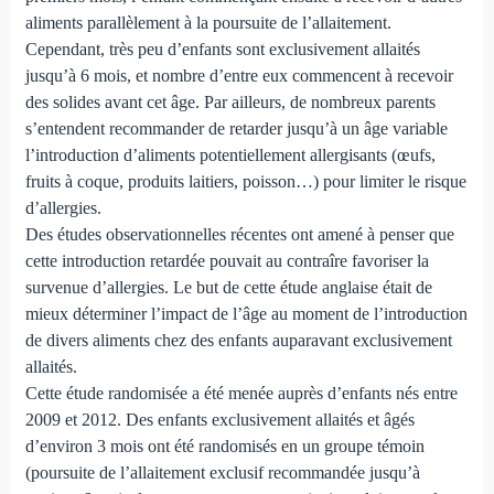
aliments parallèlement à la poursuite de l’allaitement.
Cependant, très peu d’enfants sont exclusivement allaités
jusqu’à 6 mois, et nombre d’entre eux commencent à recevoir
des solides avant cet âge. Par ailleurs, de nombreux parents
s’entendent recommander de retarder jusqu’à un âge variable
l’introduction d’aliments potentiellement allergisants (œufs,
fruits à coque, produits laitiers, poisson…) pour limiter le risque
d’allergies.
Des études observationnelles récentes ont amené à penser que
cette introduction retardée pouvait au contraîre favoriser la
survenue d’allergies. Le but de cette étude anglaise était de
mieux déterminer l’impact de l’âge au moment de l’introduction
de divers aliments chez des enfants auparavant exclusivement
allaités.
Cette étude randomisée a été menée auprès d’enfants nés entre
2009 et 2012. Des enfants exclusivement allaités et âgés
d’environ 3 mois ont été randomisés en un groupe témoin
(poursuite de l’allaitement exclusif recommandée jusqu’à