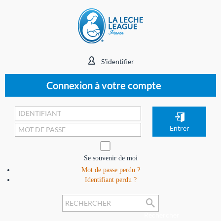
S'identifier
Connexion à votre compte
Se souvenir de moi
Mot de passe perdu ?
Identifiant perdu ?
Rechercher