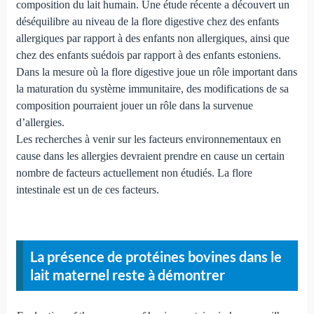
composition du lait humain. Une étude récente a découvert un
déséquilibre au niveau de la flore digestive chez des enfants
allergiques par rapport à des enfants non allergiques, ainsi que
chez des enfants suédois par rapport à des enfants estoniens.
Dans la mesure où la flore digestive joue un rôle important dans
la maturation du système immunitaire, des modifications de sa
composition pourraient jouer un rôle dans la survenue
d’allergies.
Les recherches à venir sur les facteurs environnementaux en
cause dans les allergies devraient prendre en cause un certain
nombre de facteurs actuellement non étudiés. La flore
intestinale est un de ces facteurs.
La présence de protéines bovines dans le
lait maternel reste à démontrer