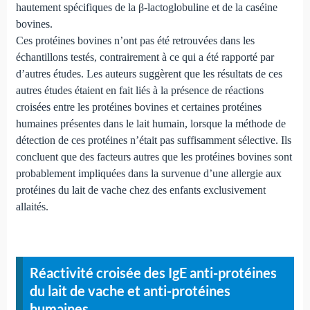
hautement spécifiques de la β-lactoglobuline et de la caséine
bovines.
Ces protéines bovines n’ont pas été retrouvées dans les
échantillons testés, contrairement à ce qui a été rapporté par
d’autres études. Les auteurs suggèrent que les résultats de ces
autres études étaient en fait liés à la présence de réactions
croisées entre les protéines bovines et certaines protéines
humaines présentes dans le lait humain, lorsque la méthode de
détection de ces protéines n’était pas suffisamment sélective. Ils
concluent que des facteurs autres que les protéines bovines sont
probablement impliquées dans la survenue d’une allergie aux
protéines du lait de vache chez des enfants exclusivement
allaités.
Réactivité croisée des IgE anti-protéines
du lait de vache et anti-protéines
humaines