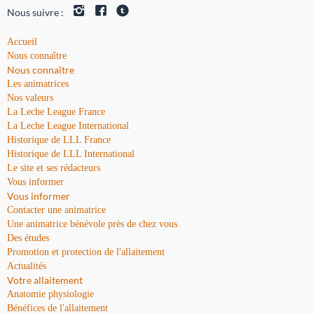
Nous suivre :
Accueil
Nous connaître
Nous connaître
Les animatrices
Nos valeurs
La Leche League France
La Leche League International
Historique de LLL France
Historique de LLL International
Le site et ses rédacteurs
Vous informer
Vous informer
Contacter une animatrice
Une animatrice bénévole près de chez vous
Des études
Promotion et protection de l'allaitement
Actualités
Votre allaitement
Anatomie physiologie
Bénéfices de l'allaitement