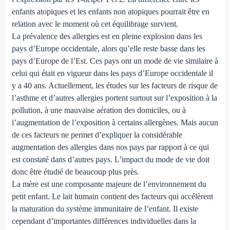
enfants atopiques et les enfants non atopiques pourrait être en
relation avec le moment où cet équilibrage survient.
La prévalence des allergies est en pleine explosion dans les
pays d’Europe occidentale, alors qu’elle reste basse dans les
pays d’Europe de l’Est. Ces pays ont un mode de vie similaire à
celui qui était en vigueur dans les pays d’Europe occidentale il
y a 40 ans. Actuellement, les études sur les facteurs de risque de
l’asthme et d’autres allergies portent surtout sur l’exposition à la
pollution, à une mauvaise aération des domiciles, ou à
l’augmentation de l’exposition à certains allergènes. Mais aucun
de ces facteurs ne permet d’expliquer la considérable
augmentation des allergies dans nos pays par rapport à ce qui
est constaté dans d’autres pays. L’impact du mode de vie doit
donc être étudié de beaucoup plus près.
La mère est une composante majeure de l’environnement du
petit enfant. Le lait humain contient des facteurs qui accélèrent
la maturation du système immunitaire de l’enfant. Il existe
cependant d’importantes différences individuelles dans la