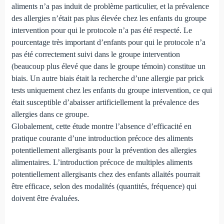
aliments n’a pas induit de problème particulier, et la prévalence
des allergies n’était pas plus élevée chez les enfants du groupe
intervention pour qui le protocole n’a pas été respecté. Le
pourcentage très important d’enfants pour qui le protocole n’a
pas été correctement suivi dans le groupe intervention
(beaucoup plus élevé que dans le groupe témoin) constitue un
biais. Un autre biais était la recherche d’une allergie par prick
tests uniquement chez les enfants du groupe intervention, ce qui
était susceptible d’abaisser artificiellement la prévalence des
allergies dans ce groupe.
Globalement, cette étude montre l’absence d’efficacité en
pratique courante d’une introduction précoce des aliments
potentiellement allergisants pour la prévention des allergies
alimentaires. L’introduction précoce de multiples aliments
potentiellement allergisants chez des enfants allaités pourrait
être efficace, selon des modalités (quantités, fréquence) qui
doivent être évaluées.