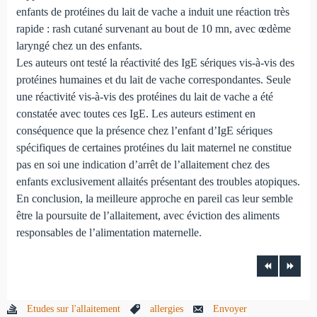
enfants de protéines du lait de vache a induit une réaction très
rapide : rash cutané survenant au bout de 10 mn, avec œdème
laryngé chez un des enfants.
Les auteurs ont testé la réactivité des IgE sériques vis-à-vis des
protéines humaines et du lait de vache correspondantes. Seule
une réactivité vis-à-vis des protéines du lait de vache a été
constatée avec toutes ces IgE. Les auteurs estiment en
conséquence que la présence chez l’enfant d’IgE sériques
spécifiques de certaines protéines du lait maternel ne constitue
pas en soi une indication d’arrêt de l’allaitement chez des
enfants exclusivement allaités présentant des troubles atopiques.
En conclusion, la meilleure approche en pareil cas leur semble
être la poursuite de l’allaitement, avec éviction des aliments
responsables de l’alimentation maternelle.
Etudes sur l'allaitement
allergies
Envoyer