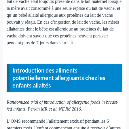
lait de vache était toujours présente dans le lait maternel lorsque
la mère avait consommé à une seule reprise du lait de vache, et
qu’un bébé allaité allergique aux protéines du lait de vache
pouvait y réagir. En cas d’ingestion de lait de vache, les mères
allaitantes dont le bébé est allergique au protéines du lait de
vache doivent savoir que ces protéines peuvent persister
pendant plus de 7 jours dans leur lait.
Introduction des aliments
potentiellement allergisants chez les
enfants allaités
Randomized trial of introduction of allergenic foods in breast-
fed infants. Perkin MR et al. NEJM 2016.
L’OMS recommande l’allaitement exclusif pendant les 6
premiers mois, l’enfant commençant ensuite à recevoir d’autres