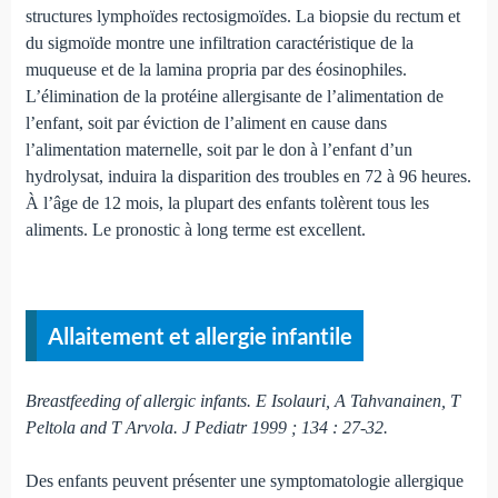
structures lymphoïdes rectosigmoïdes. La biopsie du rectum et
du sigmoïde montre une infiltration caractéristique de la
muqueuse et de la lamina propria par des éosinophiles.
L’élimination de la protéine allergisante de l’alimentation de
l’enfant, soit par éviction de l’aliment en cause dans
l’alimentation maternelle, soit par le don à l’enfant d’un
hydrolysat, induira la disparition des troubles en 72 à 96 heures.
À l’âge de 12 mois, la plupart des enfants tolèrent tous les
aliments. Le pronostic à long terme est excellent.
Allaitement et allergie infantile
Breastfeeding of allergic infants. E Isolauri, A Tahvanainen, T
Peltola and T Arvola. J Pediatr 1999 ; 134 : 27-32.
Des enfants peuvent présenter une symptomatologie allergique