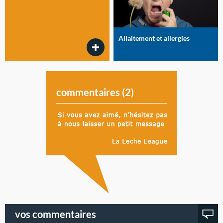
Allaitement et allergies
commentaires (
2
)
vos commentaires