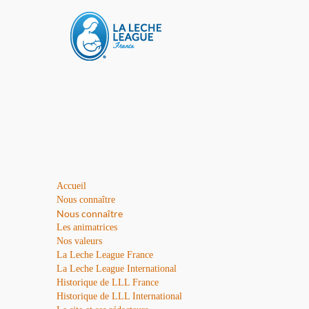
Accueil
Nous connaître
Nous connaître
Les animatrices
Nos valeurs
La Leche League France
La Leche League International
Historique de LLL France
Historique de LLL International