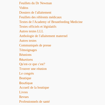
Feuillets du Dr Newman
Vidéos
Dossiers de l'allaitement
Feuillets des référents médicaux
Textes de l'Academy of Breastfeeding Medicine
Textes officiels et législatifs
Autres textes LLL
Anthologie de l'allaitement maternel
Autres textes
Communiqués de presse
Témoignages
Réunions
Réunions
Qu'est-ce que c'est?
Trouver une réunion
Le congrès
Boutique
Boutique
Accueil de la boutique
Livres
Revues
Professionnels de santé