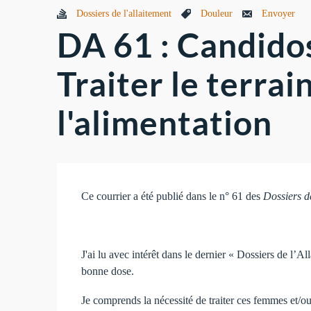
Dossiers de l'allaitement
Douleur
Envoyer
DA 61 : Candido
Traiter le terrai
l'alimentation
Ce courrier a été publié dans le n° 61 des
Dossiers de
J'ai lu avec intérêt dans le dernier « Dossiers de l’A
bonne dose.
Je comprends la nécessité de traiter ces femmes et/ou