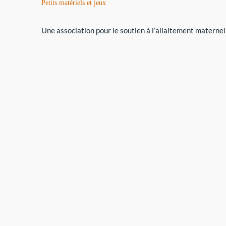
Petits matériels et jeux
Une association pour le soutien à l’allaitement maternel