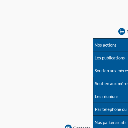
Nos actions
Les publications
Soutien aux mère
Soutien aux mère
Les réunions
Par téléphone ou
Nos partenariats