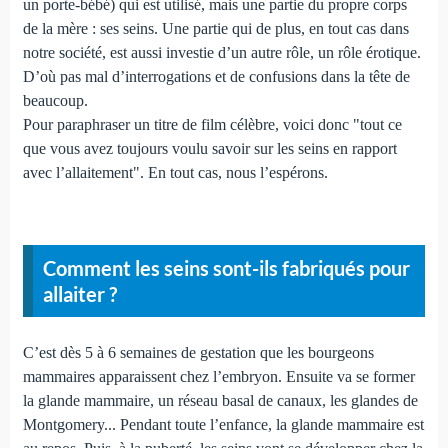
un porte-bébé) qui est utilisé, mais une partie du propre corps
de la mère : ses seins. Une partie qui de plus, en tout cas dans
notre société, est aussi investie d’un autre rôle, un rôle érotique.
D’où pas mal d’interrogations et de confusions dans la tête de
beaucoup.
Pour paraphraser un titre de film célèbre, voici donc "tout ce
que vous avez toujours voulu savoir sur les seins en rapport
avec l’allaitement". En tout cas, nous l’espérons.
Comment les seins sont-ils fabriqués pour
allaiter ?
C’est dès 5 à 6 semaines de gestation que les bourgeons
mammaires apparaissent chez l’embryon. Ensuite va se former
la glande mammaire, un réseau basal de canaux, les glandes de
Montgomery... Pendant toute l’enfance, la glande mammaire est