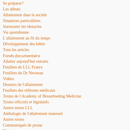
Se préparer?
Les débuts
Allaitement dans la société
Situations particulières
Surmonter les obstacles
Vie quotidienne
L'allaitement au fil du temps
Développement des bébés
Tous les articles
Fonds documentaire
Allaiter aujourd'hui extraits
Feuillets de LLL France
Feuillets du Dr Newman
Vidéos
Dossiers de l'allaitement
Feuillets des référents médicaux
Textes de l'Academy of Breastfeeding Medicine
Textes officiels et législatifs
Autres textes LLL
Anthologie de l'allaitement maternel
Autres textes
Communiqués de presse