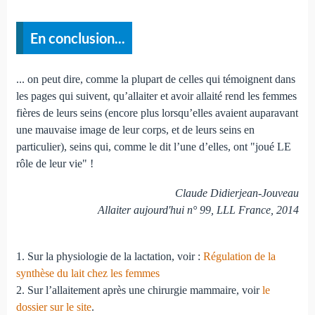
En conclusion...
... on peut dire, comme la plupart de celles qui témoignent dans
les pages qui suivent, qu’allaiter et avoir allaité rend les femmes
fières de leurs seins (encore plus lorsqu’elles avaient auparavant
une mauvaise image de leur corps, et de leurs seins en
particulier), seins qui, comme le dit l’une d’elles, ont "joué LE
rôle de leur vie" !
Claude Didierjean-Jouveau
Allaiter aujourd'hui n° 99, LLL France, 2014
1. Sur la physiologie de la lactation, voir :
Régulation de la
synthèse du lait chez les femmes
2. Sur l’allaitement après une chirurgie mammaire, voir
le
dossier sur le site
.