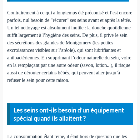
Contrairement à ce qui a longtemps été préconisé et l’est encore
parfois, nul besoin de "récurer" ses seins avant et après la tétée.
Un tel nettoyage est absolument inutile : la douche quotidienne
suffit largement à l’hygiène des seins. De plus, il prive le sein
des sécrétions des glandes de Montgomery (les petites
excroissances visibles sur l’aréole), qui sont lubrifiantes et
antibactériennes. En supprimant l’odeur naturelle du sein, voire
en la remplaçant par une autre odeur (savon, lotion...), il risque
aussi de dérouter certains bébés, qui peuvent aller jusqu’à
refuser le sein pour cette raison.
Les seins ont-ils besoin d’un équipement
spécial quand ils allaitent ?
La consommation étant reine, il était hors de question que les