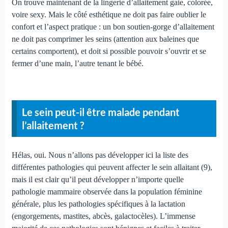
On trouve maintenant de la lingerie d’allaitement gaie, colorée,
voire sexy. Mais le côté esthétique ne doit pas faire oublier le
confort et l’aspect pratique : un bon soutien-gorge d’allaitement
ne doit pas comprimer les seins (attention aux baleines que
certains comportent), et doit si possible pouvoir s’ouvrir et se
fermer d’une main, l’autre tenant le bébé.
Le sein peut-il être malade pendant
l’allaitement ?
Hélas, oui. Nous n’allons pas développer ici la liste des
différentes pathologies qui peuvent affecter le sein allaitant (9),
mais il est clair qu’il peut développer n’importe quelle
pathologie mammaire observée dans la population féminine
générale, plus les pathologies spécifiques à la lactation
(engorgements, mastites, abcès, galactocèles). L’immense