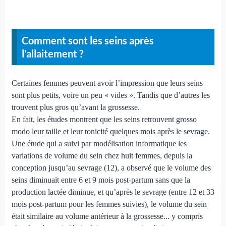
Comment sont les seins après
l’allaitement ?
Certaines femmes peuvent avoir l’impression que leurs seins
sont plus petits, voire un peu « vides ». Tandis que d’autres les
trouvent plus gros qu’avant la grossesse.
En fait, les études montrent que les seins retrouvent grosso
modo leur taille et leur tonicité quelques mois après le sevrage.
Une étude qui a suivi par modélisation informatique les
variations de volume du sein chez huit femmes, depuis la
conception jusqu’au sevrage (12), a observé que le volume des
seins diminuait entre 6 et 9 mois post-partum sans que la
production lactée diminue, et qu’après le sevrage (entre 12 et 33
mois post-partum pour les femmes suivies), le volume du sein
était similaire au volume antérieur à la grossesse... y compris