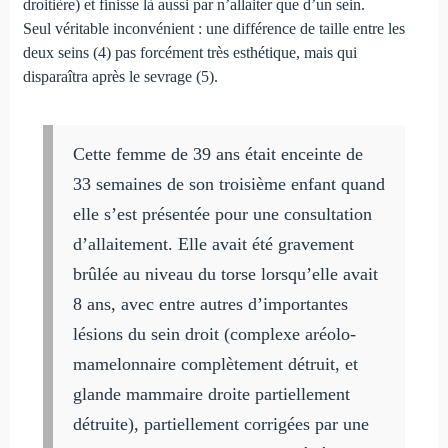
droitière) et finisse là aussi par n’allaiter que d’un sein.
Seul véritable inconvénient : une différence de taille entre les
deux seins (4) pas forcément très esthétique, mais qui
disparaîtra après le sevrage (5).
Cette femme de 39 ans était enceinte de
33 semaines de son troisième enfant quand
elle s’est présentée pour une consultation
d’allaitement. Elle avait été gravement
brûlée au niveau du torse lorsqu’elle avait
8 ans, avec entre autres d’importantes
lésions du sein droit (complexe aréolo-
mamelonnaire complètement détruit, et
glande mammaire droite partiellement
détruite), partiellement corrigées par une