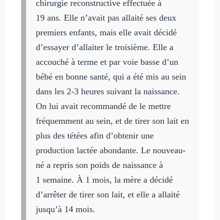
chirurgie reconstructive effectuée à
19 ans. Elle n’avait pas allaité ses deux
premiers enfants, mais elle avait décidé
d’essayer d’allaiter le troisième. Elle a
accouché à terme et par voie basse d’un
bébé en bonne santé, qui a été mis au sein
dans les 2-3 heures suivant la naissance.
On lui avait recommandé de le mettre
fréquemment au sein, et de tirer son lait en
plus des tétées afin d’obtenir une
production lactée abondante. Le nouveau-
né a repris son poids de naissance à
1 semaine. À 1 mois, la mère a décidé
d’arrêter de tirer son lait, et elle a allaité
jusqu’à 14 mois.