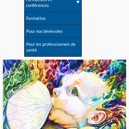
conférences
Formation
Pour nos bénévoles
Pour les professionnels de
santé