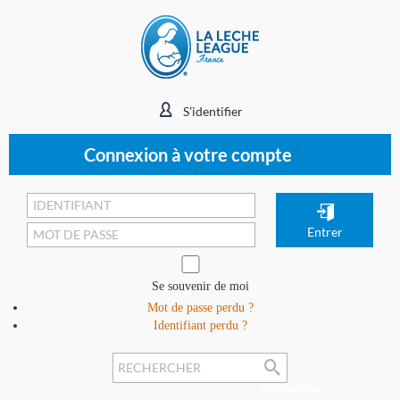
S'identifier
Connexion à votre compte
Se souvenir de moi
Mot de passe perdu ?
Identifiant perdu ?
Rechercher