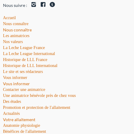
Nous suivre :
Accueil
Nous connaître
Nous connaître
Les animatrices
Nos valeurs
La Leche League France
La Leche League International
Historique de LLL France
Historique de LLL International
Le site et ses rédacteurs
Vous informer
Vous informer
Contacter une animatrice
Une animatrice bénévole près de chez vous
Des études
Promotion et protection de l'allaitement
Actualités
Votre allaitement
Anatomie physiologie
Bénéfices de l'allaitement