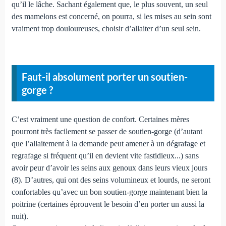
qu’il le lâche. Sachant également que, le plus souvent, un seul
des mamelons est concerné, on pourra, si les mises au sein sont
vraiment trop douloureuses, choisir d’allaiter d’un seul sein.
Faut-il absolument porter un soutien-
gorge ?
C’est vraiment une question de confort. Certaines mères
pourront très facilement se passer de soutien-gorge (d’autant
que l’allaitement à la demande peut amener à un dégrafage et
regrafage si fréquent qu’il en devient vite fastidieux...) sans
avoir peur d’avoir les seins aux genoux dans leurs vieux jours
(8). D’autres, qui ont des seins volumineux et lourds, ne seront
confortables qu’avec un bon soutien-gorge maintenant bien la
poitrine (certaines éprouvent le besoin d’en porter un aussi la
nuit).