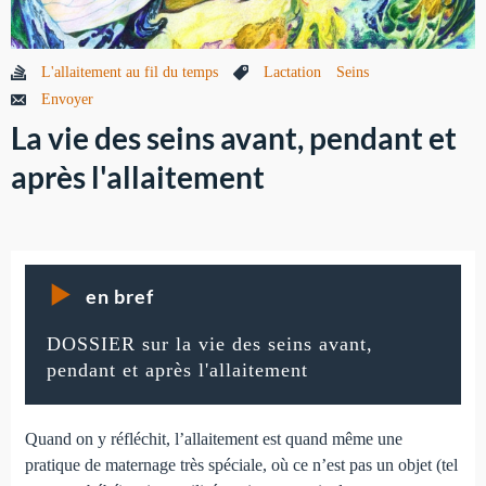
L'allaitement au fil du temps
Lactation
Seins
Envoyer
La vie des seins avant, pendant et
après l'allaitement
en bref
DOSSIER sur la vie des seins avant,
pendant et après l'allaitement
Quand on y réfléchit, l’allaitement est quand même une
pratique de maternage très spéciale, où ce n’est pas un objet (tel