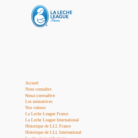
Accueil
Nous connaître
Nous connaître
Les animatrices
Nos valeurs
La Leche League France
La Leche League International
Historique de LLL France
Historique de LLL International