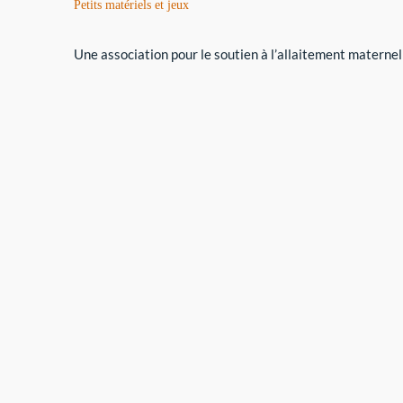
Petits matériels et jeux
Une association pour le soutien à l’allaitement maternel