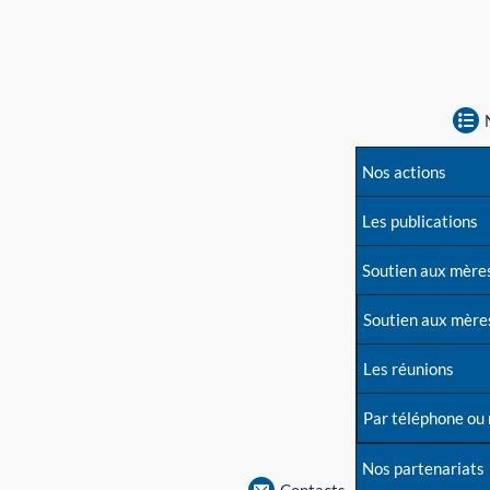
Nos actions
Les publications
Soutien aux mère
Soutien aux mère
Les réunions
Par téléphone ou
Nos partenariats