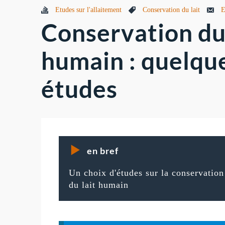
Etudes sur l'allaitement
Conservation du lait
E
Conservation du 
humain : quelqu
études
en bref
Un choix d'études sur la conservation
du lait humain