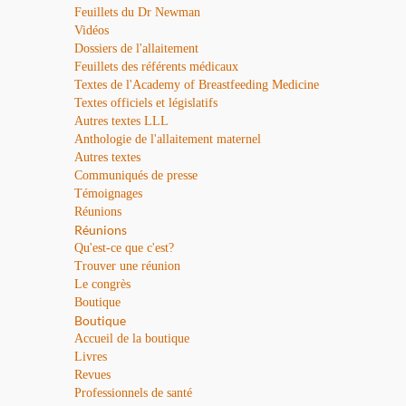
Feuillets du Dr Newman
Vidéos
Dossiers de l'allaitement
Feuillets des référents médicaux
Textes de l'Academy of Breastfeeding Medicine
Textes officiels et législatifs
Autres textes LLL
Anthologie de l'allaitement maternel
Autres textes
Communiqués de presse
Témoignages
Réunions
Réunions
Qu'est-ce que c'est?
Trouver une réunion
Le congrès
Boutique
Boutique
Accueil de la boutique
Livres
Revues
Professionnels de santé