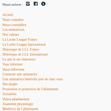
Nous suivre :
Accueil
Nous connaître
Nous connaître
Les animatrices
Nos valeurs
La Leche League France
La Leche League International
Historique de LLL France
Historique de LLL International
Le site et ses rédacteurs
Vous informer
Vous informer
Contacter une animatrice
Une animatrice bénévole près de chez vous
Des études
Promotion et protection de l'allaitement
Actualités
Votre allaitement
Anatomie physiologie
Bénéfices de l'allaitement