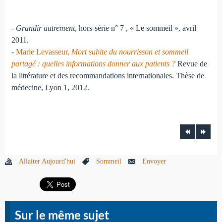
- Grandir autrement
, hors-série n° 7 , « Le sommeil », avril
2011.
-
Marie Levasseur,
Mort subite du nourrisson et sommeil
partagé : quelles informations donner aux patients ?
Revue de
la littérature et des recommandations internationales. Thèse de
médecine, Lyon 1, 2012.
Allaiter Aujourd'hui
Sommeil
Envoyer
Sur le même sujet