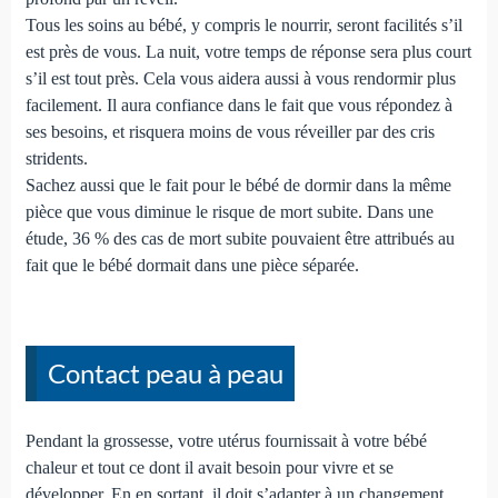
Tous les soins au bébé, y compris le nourrir, seront facilités s’il
est près de vous. La nuit, votre temps de réponse sera plus court
s’il est tout près. Cela vous aidera aussi à vous rendormir plus
facilement. Il aura confiance dans le fait que vous répondez à
ses besoins, et risquera moins de vous réveiller par des cris
stridents.
Sachez aussi que le fait pour le bébé de dormir dans la même
pièce que vous diminue le risque de mort subite. Dans une
étude, 36 % des cas de mort subite pouvaient être attribués au
fait que le bébé dormait dans une pièce séparée.
Contact peau à peau
Pendant la grossesse, votre utérus fournissait à votre bébé
chaleur et tout ce dont il avait besoin pour vivre et se
développer. En en sortant, il doit s’adapter à un changement