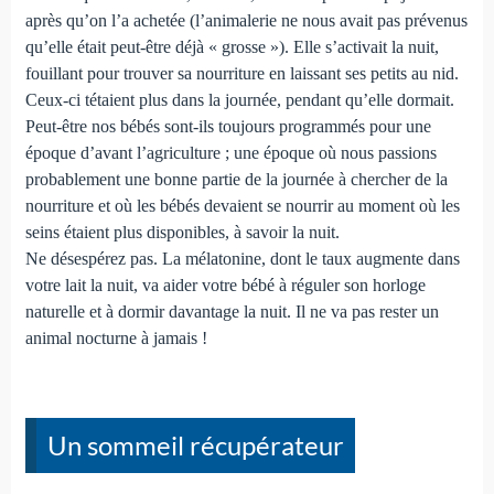
après qu’on l’a achetée (l’animalerie ne nous avait pas prévenus
qu’elle était peut-être déjà « grosse »). Elle s’activait la nuit,
fouillant pour trouver sa nourriture en laissant ses petits au nid.
Ceux-ci tétaient plus dans la journée, pendant qu’elle dormait.
Peut-être nos bébés sont-ils toujours programmés pour une
époque d’avant l’agriculture ; une époque où nous passions
probablement une bonne partie de la journée à chercher de la
nourriture et où les bébés devaient se nourrir au moment où les
seins étaient plus disponibles, à savoir la nuit.
Ne désespérez pas. La mélatonine, dont le taux augmente dans
votre lait la nuit, va aider votre bébé à réguler son horloge
naturelle et à dormir davantage la nuit. Il ne va pas rester un
animal nocturne à jamais !
Un sommeil récupérateur