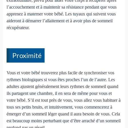
extraordinaire, prévu pour aider votre corps à récupérer après
l’accouchement et à maintenir sa résistance pendant que vous
apprenez à materner votre bébé. Les tuyaux qui suivent vous
aideront à démarrer l’allaitement et à avoir plus de sommeil
récupérateur.
Proximité
Vous et votre bébé trouverez plus facile de synchroniser vos
rythmes biologiques si vous êtes proches l’un de l’autre. Les
adultes ajustent généralement leurs rythmes de sommeil quand
ils partagent une chambre, il en sera de même pour vous et
votre bébé. S’il est tout près de vous, vous allez vous habituer à
tous ses petits bruits, et intuitivement, vous commencerez à
émerger d’un sommeil léger quand il aura besoin de vous. Cela
est beaucoup moins perturbant que d’être arraché d’un sommeil
profond par un réveil.