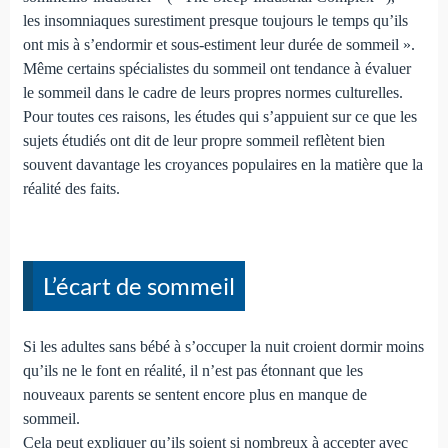
les insomniaques surestiment presque toujours le temps qu’ils
ont mis à s’endormir et sous-estiment leur durée de sommeil ».
Même certains spécialistes du sommeil ont tendance à évaluer
le sommeil dans le cadre de leurs propres normes culturelles.
Pour toutes ces raisons, les études qui s’appuient sur ce que les
sujets étudiés ont dit de leur propre sommeil reflètent bien
souvent davantage les croyances populaires en la matière que la
réalité des faits.
L’écart de sommeil
Si les adultes sans bébé à s’occuper la nuit croient dormir moins
qu’ils ne le font en réalité, il n’est pas étonnant que les
nouveaux parents se sentent encore plus en manque de
sommeil.
Cela peut expliquer qu’ils soient si nombreux à accepter avec