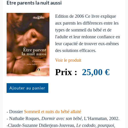
Etre parents la nuit aussi
Edition de 2006 Ce livre explique
aux parents les différences entre les
types de sommeil du bébé et de
l'adulte et leur redonne confiance en
leur capacité de trouver eux-mêmes
des solutions efficaces.
Voir le produit
25,00 €
Ajouter au panier
- Dossier
Sommeil et nuits du bébé allaité
- Nathalie Roques,
Dormir avec son bébé
, L’Harmattan, 2002.
-Claude-Suzanne Didierjean-Jouveau,
Le cododo, pourquoi,