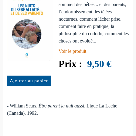
sommeil des bébés... et des parents,
l’endormissement, les tétées
nocturnes, comment lâcher prise,
comment faire en pratique, la
philosophie du cododo, comment les
choses ont évolué...
Voir le produit
9,50 €
Ajouter au panier
- William Sears,
Être parent la nuit aussi
, Ligue La Leche
(Canada), 1992.