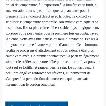
brutal de température, à l’exposition à la lumière et au bruit, et
aux sensations sur sa peau. Lorsque sa peau entre pour la
première fois en contact direct avec la vôtre, ce contact va
stabiliser sa température corporelle, son rythme cardiaque et sa
respiration. Il sera plus calme s’il est stable physiologiquement.
Lorsque votre peau entre pour la première fois en contact avec
la sienne, vous avez une hausse du taux d’ocytocine. Pensez à
l’ocytocine comme à votre « philtre d’amour ». Cette hormone
facilite le processus d’attachement et vous aidera à être plus
calme et relaxée. Ce premier contact peau à peau va également
stimuler les réflexes de votre bébé pour se nourrir. Il va pouvoir
tout seul se tortiller et ramper vers le sein. Le contact peau à
peau prolongé va renforcer ces réflexes, lui permettant de
s’adapter à la perte du flux de nutriments qui lui arrivait
librement par le cordon ombilical.