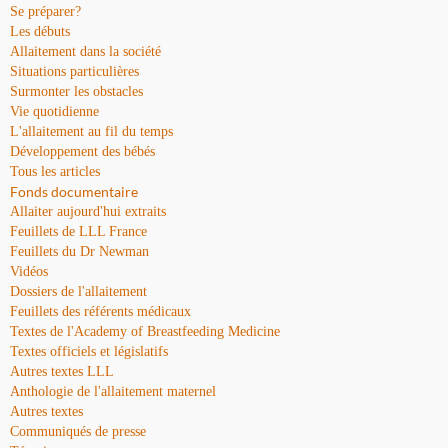
Se préparer?
Les débuts
Allaitement dans la société
Situations particulières
Surmonter les obstacles
Vie quotidienne
L'allaitement au fil du temps
Développement des bébés
Tous les articles
Fonds documentaire
Allaiter aujourd'hui extraits
Feuillets de LLL France
Feuillets du Dr Newman
Vidéos
Dossiers de l'allaitement
Feuillets des référents médicaux
Textes de l'Academy of Breastfeeding Medicine
Textes officiels et législatifs
Autres textes LLL
Anthologie de l'allaitement maternel
Autres textes
Communiqués de presse