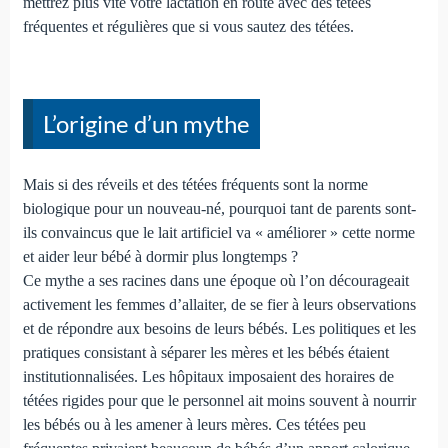
mettrez plus vite votre lactation en route avec des tétées
fréquentes et régulières que si vous sautez des tétées.
L’origine d’un mythe
Mais si des réveils et des tétées fréquents sont la norme
biologique pour un nouveau-né, pourquoi tant de parents sont-
ils convaincus que le lait artificiel va « améliorer » cette norme
et aider leur bébé à dormir plus longtemps ?
Ce mythe a ses racines dans une époque où l’on décourageait
activement les femmes d’allaiter, de se fier à leurs observations
et de répondre aux besoins de leurs bébés. Les politiques et les
pratiques consistant à séparer les mères et les bébés étaient
institutionnalisées. Les hôpitaux imposaient des horaires de
tétées rigides pour que le personnel ait moins souvent à nourrir
les bébés ou à les amener à leurs mères. Ces tétées peu