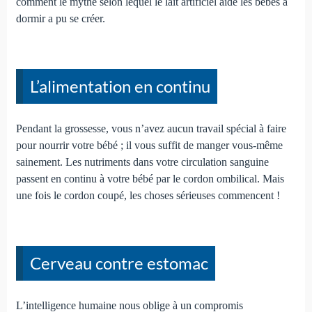
comment le mythe selon lequel le lait artificiel aide les bébés à
dormir a pu se créer.
L’alimentation en continu
Pendant la grossesse, vous n’avez aucun travail spécial à faire
pour nourrir votre bébé ; il vous suffit de manger vous-même
sainement. Les nutriments dans votre circulation sanguine
passent en continu à votre bébé par le cordon ombilical. Mais
une fois le cordon coupé, les choses sérieuses commencent !
Cerveau contre estomac
L’intelligence humaine nous oblige à un compromis