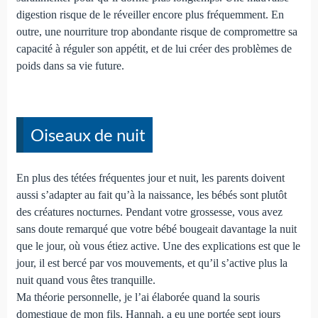
digestion risque de le réveiller encore plus fréquemment. En
outre, une nourriture trop abondante risque de compromettre sa
capacité à réguler son appétit, et de lui créer des problèmes de
poids dans sa vie future.
Oiseaux de nuit
En plus des tétées fréquentes jour et nuit, les parents doivent
aussi s’adapter au fait qu’à la naissance, les bébés sont plutôt
des créatures nocturnes. Pendant votre grossesse, vous avez
sans doute remarqué que votre bébé bougeait davantage la nuit
que le jour, où vous étiez active. Une des explications est que le
jour, il est bercé par vos mouvements, et qu’il s’active plus la
nuit quand vous êtes tranquille.
Ma théorie personnelle, je l’ai élaborée quand la souris
domestique de mon fils, Hannah, a eu une portée sept jours