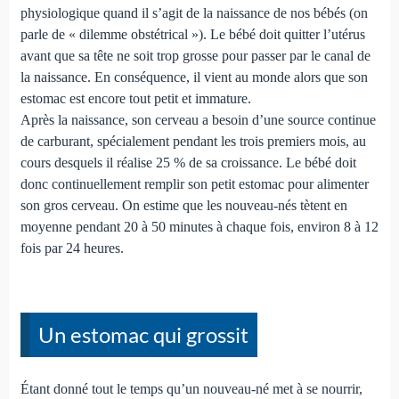
physiologique quand il s’agit de la naissance de nos bébés (on
parle de « dilemme obstétrical »). Le bébé doit quitter l’utérus
avant que sa tête ne soit trop grosse pour passer par le canal de
la naissance. En conséquence, il vient au monde alors que son
estomac est encore tout petit et immature.
Après la naissance, son cerveau a besoin d’une source continue
de carburant, spécialement pendant les trois premiers mois, au
cours desquels il réalise 25 % de sa croissance. Le bébé doit
donc continuellement remplir son petit estomac pour alimenter
son gros cerveau. On estime que les nouveau-nés tètent en
moyenne pendant 20 à 50 minutes à chaque fois, environ 8 à 12
fois par 24 heures.
Un estomac qui grossit
Étant donné tout le temps qu’un nouveau-né met à se nourrir,