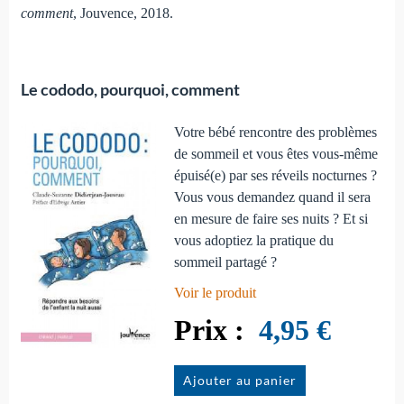
comment
, Jouvence, 2018.
Le cododo, pourquoi, comment
Votre bébé rencontre des problèmes
de sommeil et vous êtes vous-même
épuisé(e) par ses réveils nocturnes ?
Vous vous demandez quand il sera
en mesure de faire ses nuits ? Et si
vous adoptiez la pratique du
sommeil partagé ?
Voir le produit
4,95 €
Ajouter au panier