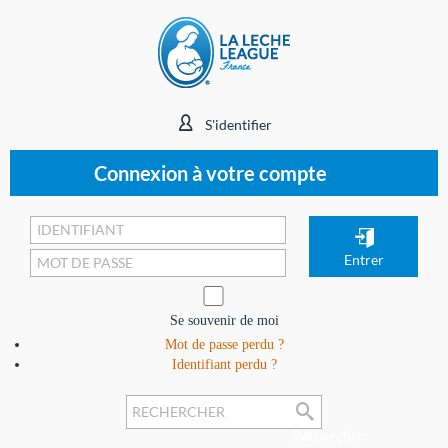
S'identifier
Connexion à votre compte
Se souvenir de moi
Mot de passe perdu ?
Identifiant perdu ?
Rechercher