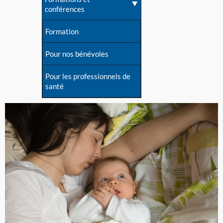
conférences
Formation
Pour nos bénévoles
Pour les professionnels de
santé