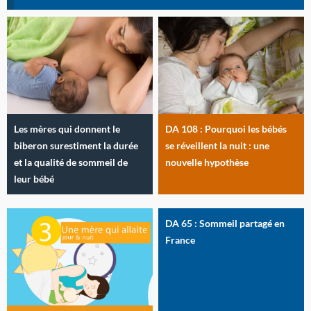
Les mères qui donnent le
DA 108 : Pourquoi les bébés
biberon surestiment la durée
se réveillent la nuit : une
et la qualité de sommeil de
nouvelle hypothèse
leur bébé
DA 65 : Sommeil partagé en
France