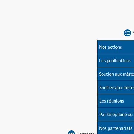
Nos actions
Les publications
Soutien aux mère
Soutien aux mère
Les réunions
Par téléphone ou
Nos partenariats