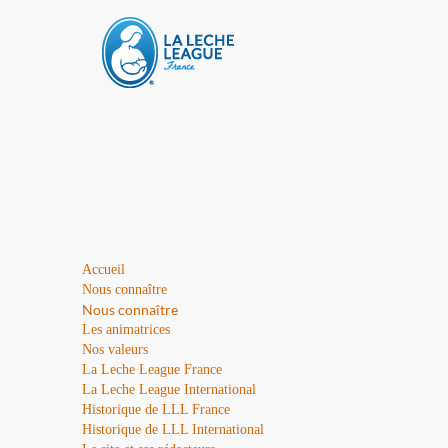
Accueil
Nous connaître
Nous connaître
Les animatrices
Nos valeurs
La Leche League France
La Leche League International
Historique de LLL France
Historique de LLL International