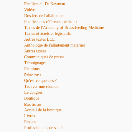
Feuillets du Dr Newman
Vidéos
Dossiers de l'allaitement
Feuillets des référents médicaux
Textes de l'Academy of Breastfeeding Medicine
Textes officiels et législatifs
Autres textes LLL
Anthologie de l'allaitement maternel
Autres textes
Communiqués de presse
Témoignages
Réunions
Réunions
Qu'est-ce que c'est?
Trouver une réunion
Le congrès
Boutique
Boutique
Accueil de la boutique
Livres
Revues
Professionnels de santé