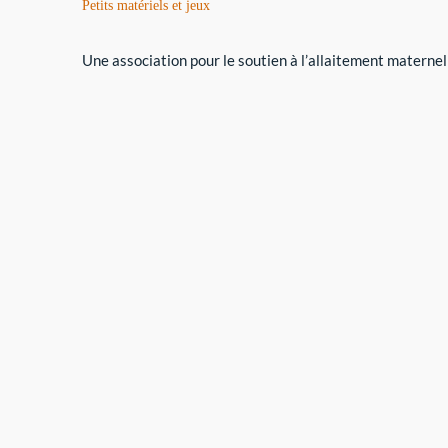
Petits matériels et jeux
Une association pour le soutien à l’allaitement maternel