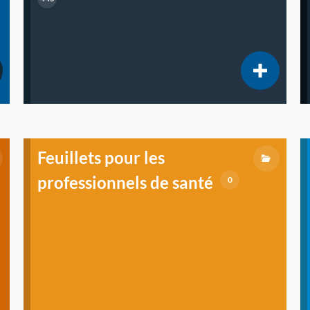
Feuillets pour les
professionnels de santé
0