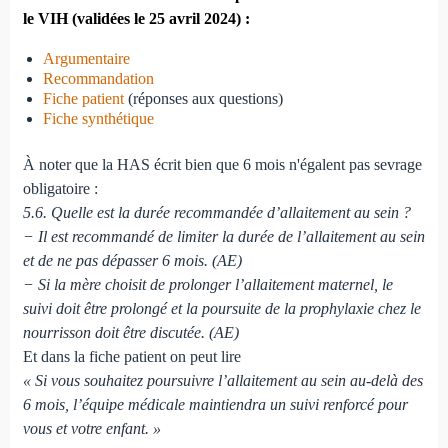
le VIH (validées le 25 avril 2024) :
Argumentaire
Recommandation
Fiche patient
(réponses aux questions)
Fiche synthétique
À noter que la HAS écrit bien que 6 mois n'égalent pas sevrage
obligatoire :
5.6. Quelle est la durée recommandée d’allaitement au sein ?
− Il est recommandé de limiter la durée de l’allaitement au sein
et de ne pas dépasser 6 mois. (AE)
− Si la mère choisit de prolonger l’allaitement maternel, le
suivi doit être prolongé et la poursuite de la prophylaxie chez le
nourrisson doit être discutée. (AE)
Et dans la fiche patient on peut lire
« Si vous souhaitez poursuivre l’allaitement au sein au-delà des
6 mois, l’équipe médicale maintiendra un suivi renforcé pour
vous et votre enfant. »