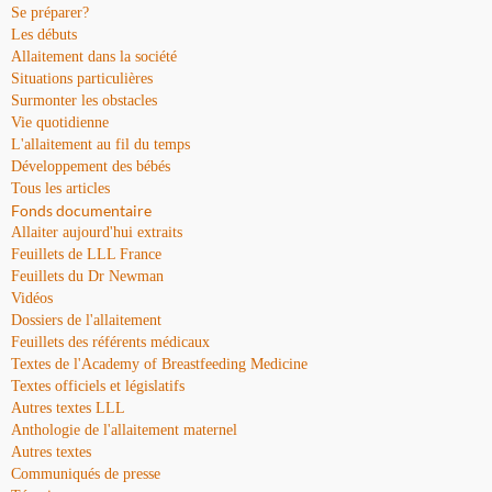
Se préparer?
Les débuts
Allaitement dans la société
Situations particulières
Surmonter les obstacles
Vie quotidienne
L'allaitement au fil du temps
Développement des bébés
Tous les articles
Fonds documentaire
Allaiter aujourd'hui extraits
Feuillets de LLL France
Feuillets du Dr Newman
Vidéos
Dossiers de l'allaitement
Feuillets des référents médicaux
Textes de l'Academy of Breastfeeding Medicine
Textes officiels et législatifs
Autres textes LLL
Anthologie de l'allaitement maternel
Autres textes
Communiqués de presse