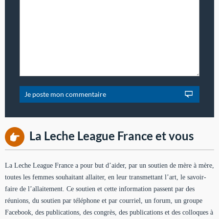
La Leche League France et vous
La Leche League France a pour but d’aider, par un soutien de mère à mère,
toutes les femmes souhaitant allaiter, en leur transmettant l’art, le savoir-
faire de l’allaitement. Ce soutien et cette information passent par des
réunions, du soutien par téléphone et par courriel, un forum, un groupe
Facebook, des publications, des congrès, des publications et des colloques à