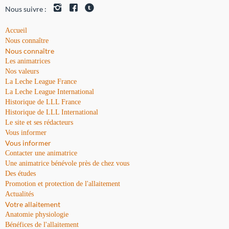
Nous suivre :
Accueil
Nous connaître
Nous connaître
Les animatrices
Nos valeurs
La Leche League France
La Leche League International
Historique de LLL France
Historique de LLL International
Le site et ses rédacteurs
Vous informer
Vous informer
Contacter une animatrice
Une animatrice bénévole près de chez vous
Des études
Promotion et protection de l'allaitement
Actualités
Votre allaitement
Anatomie physiologie
Bénéfices de l'allaitement