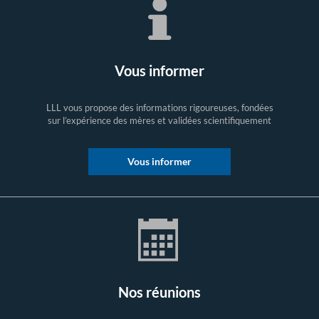
Vous informer
LLL vous propose des informations rigoureuses, fondées
sur l’expérience des mères et validées scientifiquement
Vous informer
Nos réunions