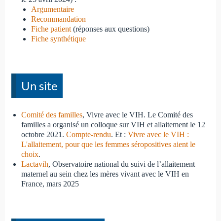
Argumentaire
Recommandation
Fiche patient
(réponses aux questions)
Fiche synthétique
Un site
Comité des familles
, Vivre avec le VIH. Le Comité des
familles a organisé un colloque sur VIH et allaitement le 12
octobre 2021.
Compte-rendu
. Et :
Vivre avec le VIH :
L'allaitement, pour que les femmes séropositives aient le
choix
.
Lactavih
, Observatoire national du suivi de l’allaitement
maternel au sein chez les mères vivant avec le VIH en
France, mars 2025