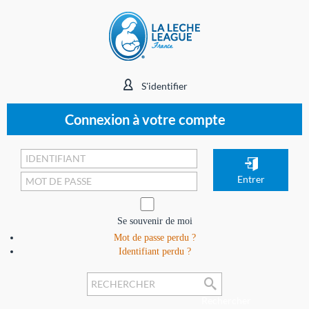
S'identifier
Connexion à votre compte
Se souvenir de moi
Mot de passe perdu ?
Identifiant perdu ?
Rechercher