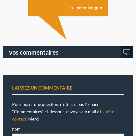
vos commentaires
LAISSEZ UN COMMENTAIRE
Pour poser une question, n'utilisez pas l'espace
"Commentaires" ci-dessous, envoyez un mail à la
boîte
contact
. Merci
nom