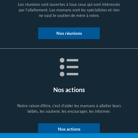
Les réunions sont ouvertes à tous ceux qui sont intéressés
par l’allaitement. Les mamans sont les spécialistes et rien
ne vaut le soutien de mère à mère.
Nos réunions
Nos actions
Notre raison d'être, c'est d'aider les mamans à allaiter leurs
bébés, les soutenir, les encourager, les informer.
Nos actions