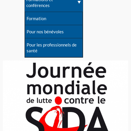
conférences
Formation
Pour nos bénévoles
Pour les professionnels de
santé