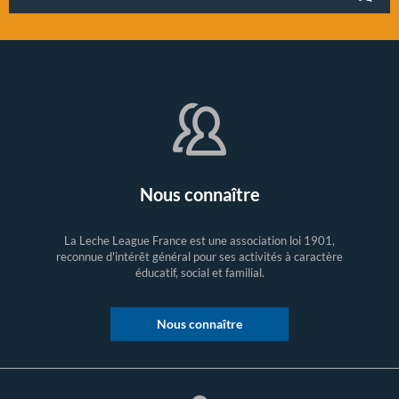
Nous connaître
La Leche League France est une association loi 1901,
reconnue d'intérêt général pour ses activités à caractère
éducatif, social et familial.
Nous connaître