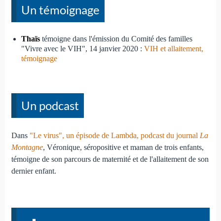
Un témoignage
Thaïs
témoigne dans l'émission du Comité des familles
"Vivre avec le VIH", 14 janvier 2020 :
VIH et allaitement,
témoignage
Un podcast
Dans
"Le virus", un épisode de Lambda, podcast du journal
La
Montagne
, Véronique, séropositive et maman de trois enfants,
témoigne de son parcours de maternité et de l'allaitement de son
dernier enfant.