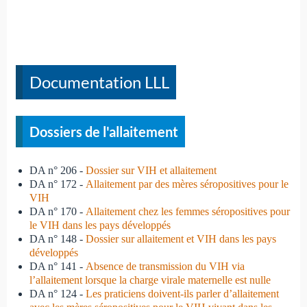
Documentation LLL
Dossiers de l'allaitement
DA n° 206 -
Dossier sur VIH et allaitement
DA n° 172 -
Allaitement par des mères séropositives pour le
VIH
DA n° 170 -
Allaitement chez les femmes séropositives pour
le VIH dans les pays développés
DA n° 148 -
Dossier sur allaitement et VIH dans les pays
développés
DA n° 141 -
Absence de transmission du VIH via
l’allaitement lorsque la charge virale maternelle est nulle
DA n° 124 -
Les praticiens doivent-ils parler d’allaitement