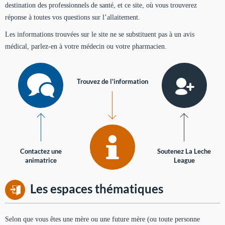
destination des professionnels de santé, et ce site, où vous trouverez
réponse à toutes vos questions sur l’allaitement.
Les informations trouvées sur le site ne se substituent pas à un avis
médical, parlez-en à votre médecin ou votre pharmacien.
Trouvez de l'information
Contactez une
Soutenez La Leche
animatrice
League
Les espaces thématiques
Selon que vous êtes une mère ou une future mère (ou toute personne