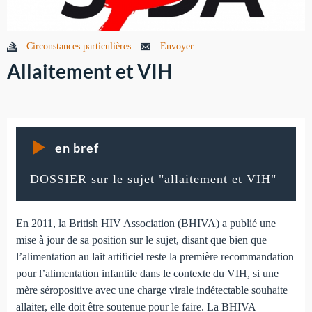
Circonstances particulières
Envoyer
Allaitement et VIH
en bref
DOSSIER sur le sujet "allaitement et VIH"
En 2011, la British HIV Association (BHIVA) a publié une
mise à jour de sa position sur le sujet, disant que bien que
l’alimentation au lait artificiel reste la première recommandation
pour l’alimentation infantile dans le contexte du VIH, si une
mère séropositive avec une charge virale indétectable souhaite
allaiter, elle doit être soutenue pour le faire. La BHIVA