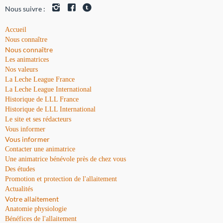
Nous suivre :
Accueil
Nous connaître
Nous connaître
Les animatrices
Nos valeurs
La Leche League France
La Leche League International
Historique de LLL France
Historique de LLL International
Le site et ses rédacteurs
Vous informer
Vous informer
Contacter une animatrice
Une animatrice bénévole près de chez vous
Des études
Promotion et protection de l'allaitement
Actualités
Votre allaitement
Anatomie physiologie
Bénéfices de l'allaitement