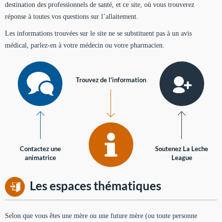
destination des professionnels de santé, et ce site, où vous trouverez
réponse à toutes vos questions sur l’allaitement.
Les informations trouvées sur le site ne se substituent pas à un avis
médical, parlez-en à votre médecin ou votre pharmacien.
Trouvez de l'information
Contactez une
Soutenez La Leche
animatrice
League
Les espaces thématiques
Selon que vous êtes une mère ou une future mère (ou toute personne