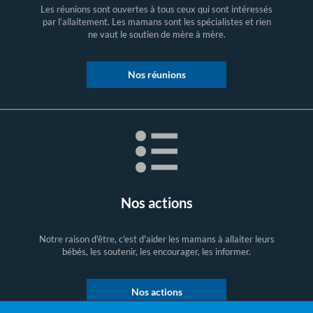
Les réunions sont ouvertes à tous ceux qui sont intéressés
par l’allaitement. Les mamans sont les spécialistes et rien
ne vaut le soutien de mère à mère.
Nos réunions
Nos actions
Notre raison d'être, c'est d'aider les mamans à allaiter leurs
bébés, les soutenir, les encourager, les informer.
Nos actions