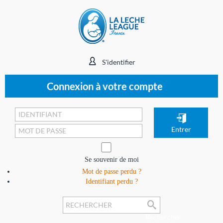
S'identifier
Connexion à votre compte
Se souvenir de moi
Mot de passe perdu ?
Identifiant perdu ?
Rechercher