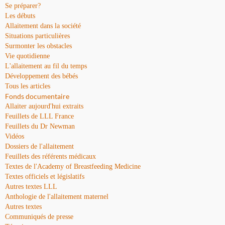
Se préparer?
Les débuts
Allaitement dans la société
Situations particulières
Surmonter les obstacles
Vie quotidienne
L'allaitement au fil du temps
Développement des bébés
Tous les articles
Fonds documentaire
Allaiter aujourd'hui extraits
Feuillets de LLL France
Feuillets du Dr Newman
Vidéos
Dossiers de l'allaitement
Feuillets des référents médicaux
Textes de l'Academy of Breastfeeding Medicine
Textes officiels et législatifs
Autres textes LLL
Anthologie de l'allaitement maternel
Autres textes
Communiqués de presse