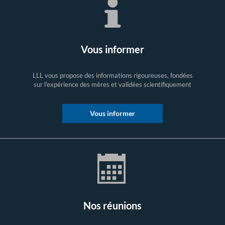
Vous informer
LLL vous propose des informations rigoureuses, fondées
sur l’expérience des mères et validées scientifiquement
Vous informer
Nos réunions