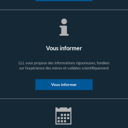
Vous informer
LLL vous propose des informations rigoureuses, fondées
sur l’expérience des mères et validées scientifiquement
Vous informer