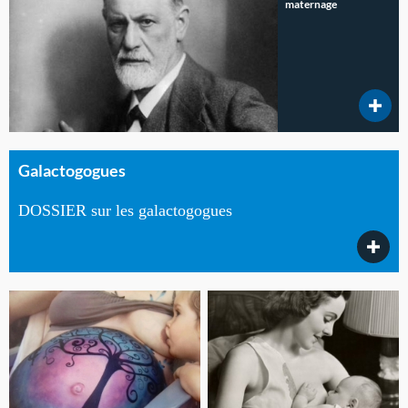
maternage
Galactogogues
DOSSIER sur les galactogogues