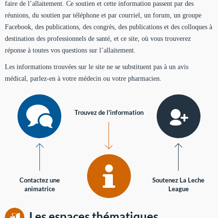
faire de l’allaitement. Ce soutien et cette information passent par des
réunions, du soutien par téléphone et par courriel, un forum, un groupe
Facebook, des publications, des congrès, des publications et des colloques à
destination des professionnels de santé, et ce site, où vous trouverez
réponse à toutes vos questions sur l’allaitement.
Les informations trouvées sur le site ne se substituent pas à un avis
médical, parlez-en à votre médecin ou votre pharmacien.
Trouvez de l'information
Contactez une
Soutenez La Leche
animatrice
League
Les espaces thématiques