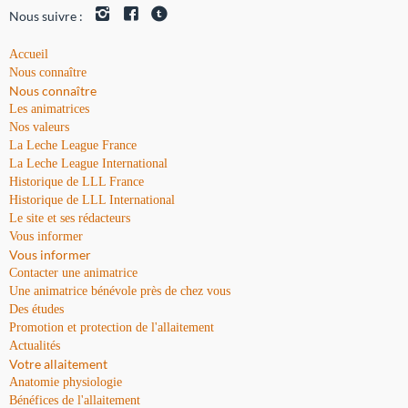
Nous suivre :
Accueil
Nous connaître
Nous connaître
Les animatrices
Nos valeurs
La Leche League France
La Leche League International
Historique de LLL France
Historique de LLL International
Le site et ses rédacteurs
Vous informer
Vous informer
Contacter une animatrice
Une animatrice bénévole près de chez vous
Des études
Promotion et protection de l'allaitement
Actualités
Votre allaitement
Anatomie physiologie
Bénéfices de l'allaitement