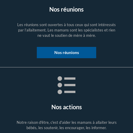
Nos réunions
Les réunions sont ouvertes à tous ceux qui sont intéressés
par l’allaitement. Les mamans sont les spécialistes et rien
ne vaut le soutien de mère à mère.
Nos réunions
Nos actions
Notre raison d'être, c'est d'aider les mamans à allaiter leurs
bébés, les soutenir, les encourager, les informer.