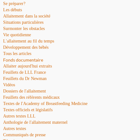
Se préparer?
Les débuts
Allaitement dans la société
Situations particulières
Surmonter les obstacles
Vie quotidienne
L'allaitement au fil du temps
Développement des bébés
Tous les articles
Fonds documentaire
Allaiter aujourd'hui extraits
Feuillets de LLL France
Feuillets du Dr Newman
Vidéos
Dossiers de l'allaitement
Feuillets des référents médicaux
Textes de l'Academy of Breastfeeding Medicine
Textes officiels et législatifs
Autres textes LLL
Anthologie de l'allaitement maternel
Autres textes
Communiqués de presse