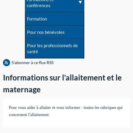
conférences
Formation
Pour nos bénévoles
Pour les professionnels de
santé
S'abonner à ce flux RSS
Informations sur l'allaitement et le
maternage
Pour vous aider à allaiter et vous informer : toutes les rubriques qui
concernent l'allaitement.