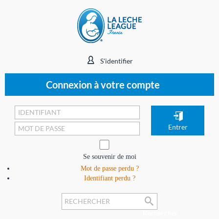
S'identifier
Connexion à votre compte
Se souvenir de moi
Mot de passe perdu ?
Identifiant perdu ?
Rechercher