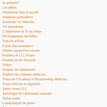
Se préparer?
Les débuts
Allaitement dans la société
Situations particulières
Surmonter les obstacles
Vie quotidienne
L'allaitement au fil du temps
Développement des bébés
Tous les articles
Fonds documentaire
Allaiter aujourd'hui extraits
Feuillets de LLL France
Feuillets du Dr Newman
Vidéos
Dossiers de l'allaitement
Feuillets des référents médicaux
Textes de l'Academy of Breastfeeding Medicine
Textes officiels et législatifs
Autres textes LLL
Anthologie de l'allaitement maternel
Autres textes
Communiqués de presse