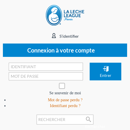
S'identifier
Connexion à votre compte
Se souvenir de moi
Mot de passe perdu ?
Identifiant perdu ?
Rechercher