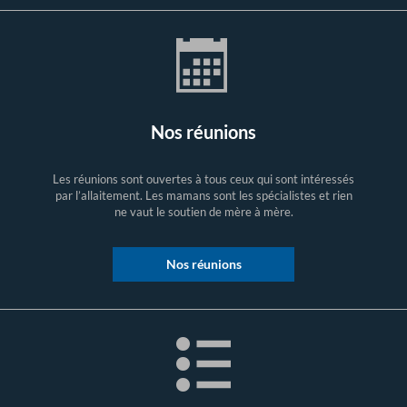
Nos réunions
Les réunions sont ouvertes à tous ceux qui sont intéressés
par l’allaitement. Les mamans sont les spécialistes et rien
ne vaut le soutien de mère à mère.
Nos réunions