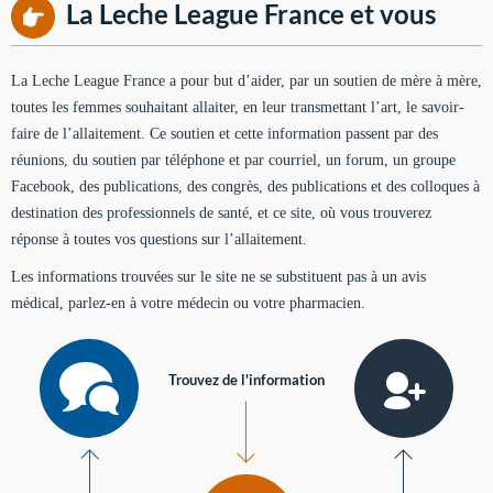
La Leche League France et vous
La Leche League France a pour but d’aider, par un soutien de mère à mère,
toutes les femmes souhaitant allaiter, en leur transmettant l’art, le savoir-
faire de l’allaitement. Ce soutien et cette information passent par des
réunions, du soutien par téléphone et par courriel, un forum, un groupe
Facebook, des publications, des congrès, des publications et des colloques à
destination des professionnels de santé, et ce site, où vous trouverez
réponse à toutes vos questions sur l’allaitement.
Les informations trouvées sur le site ne se substituent pas à un avis
médical, parlez-en à votre médecin ou votre pharmacien.
Trouvez de l'information