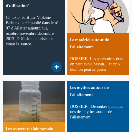
d'utilisation"
Ce texte, écrit par Violaine
Bideaux, a été publié dans le n°
97 d'Allaiter aujourd'hui,
octobre-novembre-décembre
2013. Diffusion autorisée en
Le matériel autour de
citant la source.
l'allaitement
DOSSIER. Les accessoires dont
on peut avoir besoin... et ceux
dont on peut se passer.
Les mythes autour de
l'allaitement
DOSSIER : Debunker quelques-
uns des mythes autour de
l'allaitement
Les aspects du lait humain