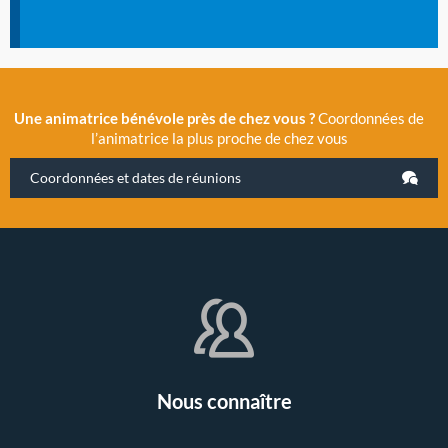
Une animatrice bénévole près de chez vous ?
Coordonnées de
l’animatrice la plus proche de chez vous
Coordonnées et dates de réunions
Nous connaître