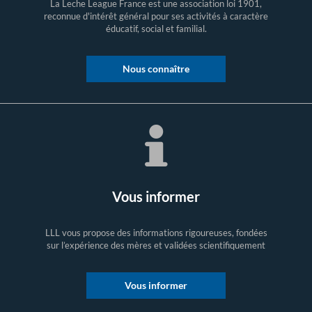
La Leche League France est une association loi 1901,
reconnue d'intérêt général pour ses activités à caractère
éducatif, social et familial.
Nous connaître
Vous informer
LLL vous propose des informations rigoureuses, fondées
sur l’expérience des mères et validées scientifiquement
Vous informer