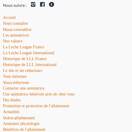
Nous suivre :
Accueil
Nous connaître
Nous connaître
Les animatrices
Nos valeurs
La Leche League France
La Leche League International
Historique de LLL France
Historique de LLL International
Le site et ses rédacteurs
Vous informer
Vous informer
Contacter une animatrice
Une animatrice bénévole près de chez vous
Des études
Promotion et protection de l'allaitement
Actualités
Votre allaitement
Anatomie physiologie
Bénéfices de l'allaitement