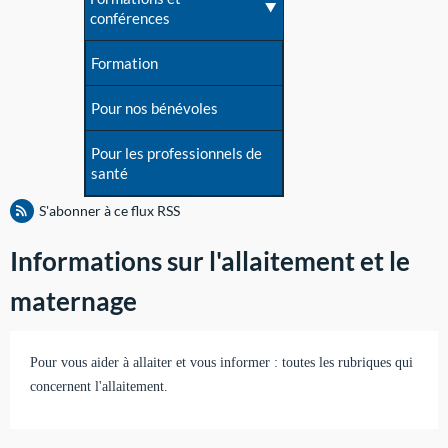
conférences
Formation
Pour nos bénévoles
Pour les professionnels de
santé
S'abonner à ce flux RSS
Informations sur l'allaitement et le
maternage
Pour vous aider à allaiter et vous informer : toutes les rubriques qui
concernent l'allaitement.